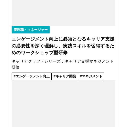
管理職・マネージャー
エンゲージメント向上に必須となるキャリア支援
の必要性を深く理解し、実践スキルを習得するた
めのワークショップ型研修
キャリアクラフトシリーズ：キャリア支援マネジメント
研修
エンゲージメント向上
キャリア開発
マネジメント