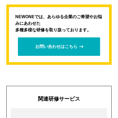
NEWONEでは、あらゆる企業のご希望やお悩
みにあわせた
多種多様な研修を取り扱っております。
お問い合わせはこちら
関連研修サービス