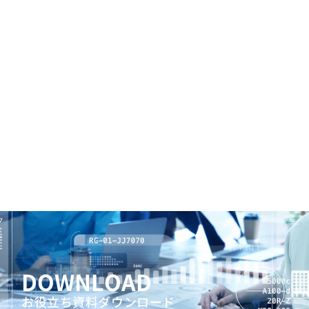
DOWNLOAD
お役立ち資料ダウンロード