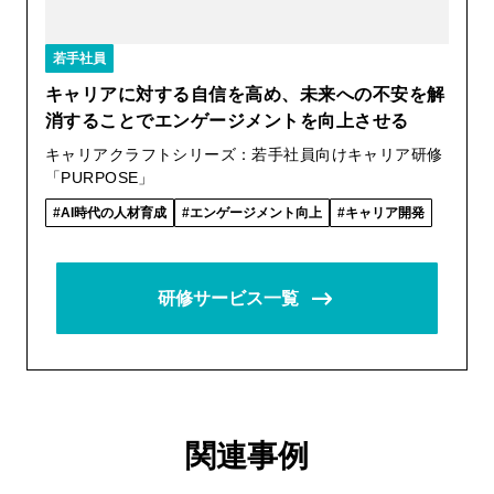
若手社員
キャリアに対する自信を高め、未来への不安を解
消することでエンゲージメントを向上させる
キャリアクラフトシリーズ：若手社員向けキャリア研修
「PURPOSE」
AI時代の人材育成
エンゲージメント向上
キャリア開発
研修サービス一覧
関連事例