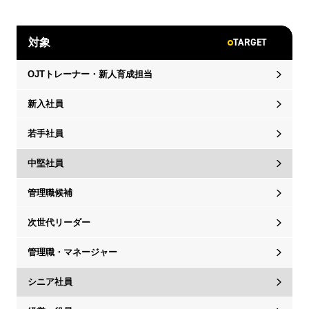
TARGET
対象
OJTトレーナー・新人育成担当
新入社員
若手社員
中堅社員
管理職候補
次世代リーダー
管理職・マネージャー
シニア社員