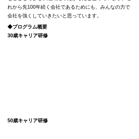
れから先100年続く会社であるためにも、みんなの力で
会社を強くしていきたいと思っています。
◆プログラム概要
30歳キャリア研修
50歳キャリア研修