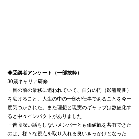
◆受講者アンケート（一部抜粋）
30歳キャリア研修
・目の前の業務に追われていて、自分の円（影響範囲）
を広げること、人生の中の一部が仕事であることを今一
度気づかされた。また理想と現実のギャップは数値化す
ると中々インパクトがありました
・普段深い話をしないメンバーとも価値観を共有できた
のは、様々な視点を取り入れる良いきっかけとなった