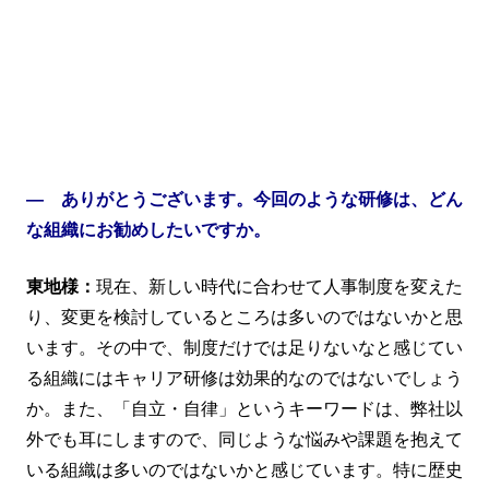
― ありがとうございます。今回のような研修は、どん
な組織にお勧めしたいですか。
東地様：
現在、新しい時代に合わせて人事制度を変えた
り、変更を検討しているところは多いのではないかと思
います。その中で、制度だけでは足りないなと感じてい
る組織にはキャリア研修は効果的なのではないでしょう
か。また、「自立・自律」というキーワードは、弊社以
外でも耳にしますので、同じような悩みや課題を抱えて
いる組織は多いのではないかと感じています。特に歴史