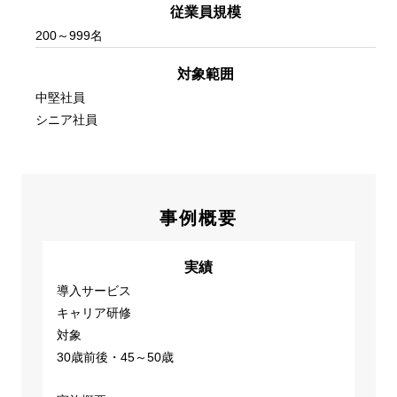
従業員規模
200～999名
対象範囲
中堅社員
シニア社員
事例概要
実績
導入サービス
キャリア研修
対象
30歳前後・45～50歳