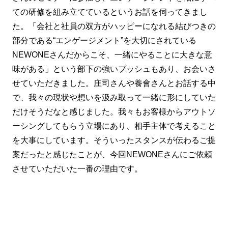
ての研修を組み立てているというお話を伺ってきまし
た。「会社と社員の双方がハッピーになれる結びつきの
部分である“エンゲージメント”を大切にされている
NEWONEさんだからこそ、一緒にやることに大きな意
味がある」という部下の強いプッシュもあり、お会いさ
せていただきました。庄司さんや養會さんとお話する中
で、我々の現状や想いを汲み取って一緒に形にしていた
だけそうだなと感じました。我々もお客様からアウトソ
ーシングしてもらう立場にあり、相手主体で考えること
を大事にしています。そういったスタンスが伝わるご提
案だったと感じたことが、今回NEWONEさんにご依頼
させていただいた一番の理由です。