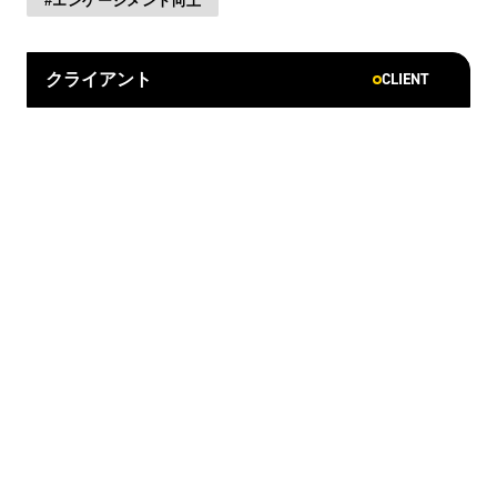
エンゲージメント向上
CLIENT
クライアント