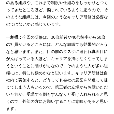
のある組織や、これまで制度や仕組みをしっかりとつく
ってきたところほど、悩まれているように思うので、そ
のような組織には、今回のようなキャリア研修は必要な
のではないかと感じています。
一刎様：
今回の研修は、30歳前後や40代後半から50歳
の社員がいるところには、どんな組織でも効果的だろう
なと思います。また、目の前のタスクに追われ真面目に
がんばっている人ほど、キャリアを描けなくなってしま
うということに陥りがちなので、そのような人が多い組
織には、特にお勧めかなと思います。キャリア研修は自
社内で実施すると、どうしても会社の意図を間違って捉
えてしまう人もいるので、第三者の立場からお話いただ
いた方が、受講する側もすんなりと受け入れられると思
うので、外部の方にお願いすることに意味があると思い
ます。