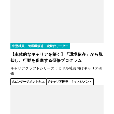
中堅社員
管理職候補
次世代リーダー
【主体的なキャリアを築く】「環境依存」から脱
却し、行動を促進する研修プログラム
キャリアクラフトシリーズ：ミドル社員向けキャリア研
修
エンゲージメント向上
キャリア開発
マネジメント