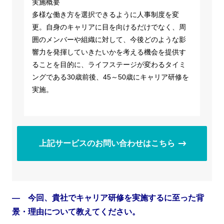
実施概要
多様な働き方を選択できるように人事制度を変
更。自身のキャリアに目を向けるだけでなく、周
囲のメンバーや組織に対して、今後どのような影
響力を発揮していきたいかを考える機会を提供す
ることを目的に、ライフステージが変わるタイミ
ングである30歳前後、45～50歳にキャリア研修を
実施。
上記サービスのお問い合わせはこちら
― 今回、貴社でキャリア研修を実施するに至った背
景・理由について教えてください。