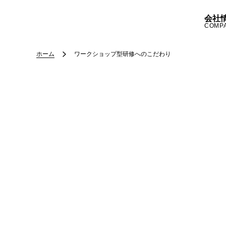
会社
COMP
ホーム
ワークショップ型研修へのこだわり