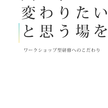
変わりた
と思う場
ワークショップ型研修へのこだわり