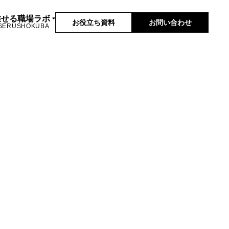
推せる職場ラボ
お役立ち資料
お問い合わせ
SERUSHOKUBA