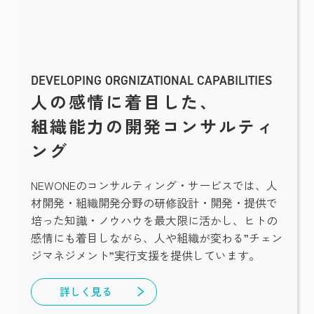
DEVELOPING ORGNIZATIONAL CAPABILITIES
人の感情に着目した、
組織能力の開発コンサルティ
ング
NEWONEのコンサルティング・サービスでは、人
材開発・組織開発分野の研修設計・開発・提供で
培った知識・ノウハウを最大限に活かし、ヒトの
感情にも着目しながら、人や組織が変わる”チェン
ジマネジメント”実行支援を提供しています。
詳しく見る