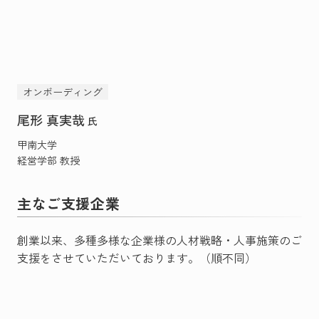
オンボーディング
尾形 真実哉
氏
甲南大学
経営学部 教授
主なご支援企業
創業以来、多種多様な企業様の人材戦略・人事施策のご
支援をさせていただいております。（順不同）