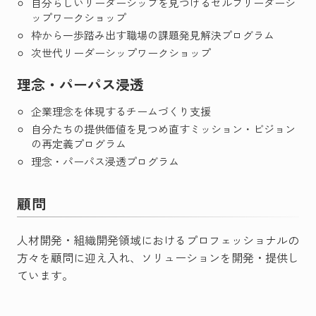
自分らしいリーダーシップを見つけるセルフリーダーシ
ップワークショップ
枠から一歩踏み出す職場の課題発見解決プログラム
次世代リーダーシップワークショップ
理念・パーパス浸透
企業理念を体現するチームづくり支援
自分たちの提供価値を見つめ直すミッション・ビジョン
の再定義プログラム
理念・パーパス浸透プログラム
顧問
人材開発・組織開発領域におけるプロフェッショナルの
方々を顧問に迎え入れ、ソリューションを開発・提供し
ています。