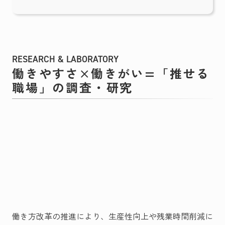
RESEARCH & LABORATORY
働きやすさ×働きがい=「推せる
職場」の調査・研究
働き方改革の推進により、生産性向上や残業時間削減に