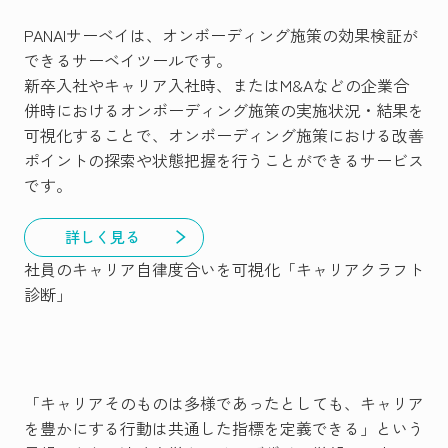
PANAIサーベイは、オンボーディング施策の効果検証が
できるサーベイツールです。
新卒入社やキャリア入社時、またはM&Aなどの企業合
併時におけるオンボーディング施策の実施状況・結果を
可視化することで、オンボーディング施策における改善
ポイントの探索や状態把握を行うことができるサービス
です。
詳しく見る
社員のキャリア自律度合いを可視化「キャリアクラフト
診断」
「キャリアそのものは多様であったとしても、キャリア
を豊かにする行動は共通した指標を定義できる」という