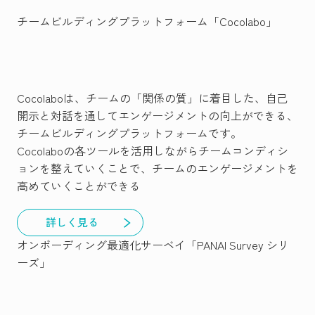
チームビルディングプラットフォーム「Cocolabo」
Cocolaboは、チームの「関係の質」に着目した、自己
開示と対話を通してエンゲージメントの向上ができる、
チームビルディングプラットフォームです。
Cocolaboの各ツールを活用しながらチームコンディシ
ョンを整えていくことで、チームのエンゲージメントを
高めていくことができる
詳しく見る
オンボーディング最適化サーベイ「PANAI Survey シリ
ーズ」