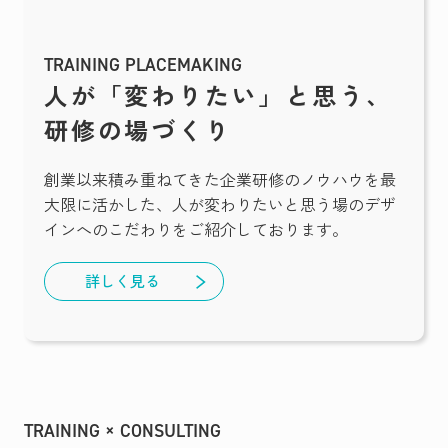
TRAINING PLACEMAKING
人が「変わりたい」と思う、
研修の場づくり
創業以来積み重ねてきた企業研修のノウハウを最
大限に活かした、人が変わりたいと思う場のデザ
インへのこだわりをご紹介しております。
詳しく見る
TRAINING × CONSULTING