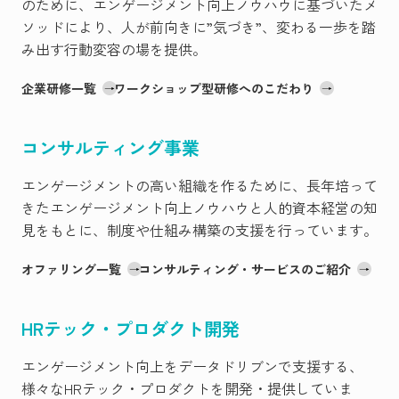
のために、エンゲージメント向上ノウハウに基づいたメ
ソッドにより、人が前向きに”気づき”、変わる一歩を踏
み出す行動変容の場を提供。
企業研修一覧
ワークショップ型研修へのこだわり
コンサルティング事業
エンゲージメントの高い組織を作るために、長年培って
きたエンゲージメント向上ノウハウと人的資本経営の知
見をもとに、制度や仕組み構築の支援を行っています。
オファリング一覧
コンサルティング・サービスのご紹介
HRテック・プロダクト開発
エンゲージメント向上をデータドリブンで支援する、
様々なHRテック・プロダクトを開発・提供していま