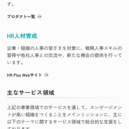
す。
プロダクト一覧
HR人材育成
企業・組織の人事の皆さまを対象に、戦略人事スキルの
習得や他社人事との交流や、新たな機会の提供を行って
います。
HR Plus Webサイト
主なサービス領域
上記の事業領域でのサービスを通して、エンゲージメン
トが高い組織をつくることをメインミッションに、主に
以下のテーマに関するサービス領域で総合的な支援をし
ております。