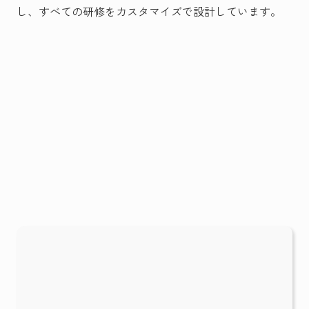
し、すべての研修をカスタマイズで設計しています。