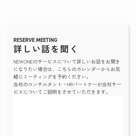
RESERVE MEETING
詳しい話を聞く
NEWONEのサービスについて詳しいお話をお聞き
になりたい場合は、こちらのカレンダーからお気
軽にミーティングを予約ください。
当社のコンサルタント・HRパートナーが当社サー
ビスについてご説明をさせていただきます。