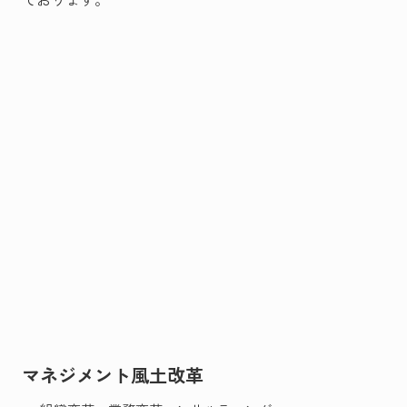
マネジメント風土改革