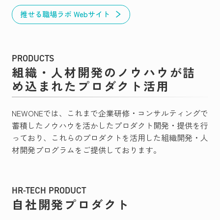
推せる職場ラボ Webサイト
PRODUCTS
組織・人材開発のノウハウが詰
め込まれたプロダクト活用
NEWONEでは、これまで企業研修・コンサルティングで
蓄積したノウハウを活かしたプロダクト開発・提供を行
っており、これらのプロダクトを活用した組織開発・人
材開発プログラムをご提供しております。
HR-TECH PRODUCT
自社開発プロダクト