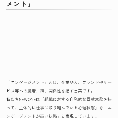
メント」
「エンゲージメント」とは、企業や人、ブランドやサー
ビス等への愛着、絆、関係性を指す言葉です。
私たちNEWONEは「組織に対する自発的な貢献意欲を持
って、主体的に仕事に取り組んでいる心理状態」を「エ
ンゲージメントが高い状態」と表現しています。