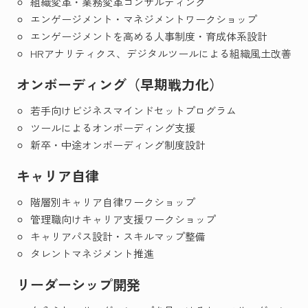
組織変革・業務変革コンサルティング
エンゲージメント・マネジメントワークショップ
エンゲージメントを高める人事制度・育成体系設計
HRアナリティクス、デジタルツールによる組織風土改善
オンボーディング（早期戦力化）
若手向けビジネスマインドセットプログラム
ツールによるオンボーディング支援
新卒・中途オンボーディング制度設計
キャリア自律
階層別キャリア自律ワークショップ
管理職向けキャリア支援ワークショップ
キャリアパス設計・スキルマップ整備
タレントマネジメント推進
リーダーシップ開発