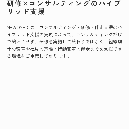
研修×コンサルティングのハイブ
リッド支援
NEWONEでは、コンサルティング・研修・伴走支援のハ
イブリッド支援の実現によって、コンサルティングだけ
で終わらせず、研修を実施して終わりではなく、組織風
土の変革や社員の意識・行動変革の伴走までを支援でき
る環境をご用意しております。