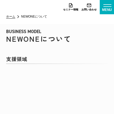
MENU
セミナー情報
お問い合わせ
ホーム
NEWONEについて
BUSINESS MODEL
NEWONEについて
支援領域