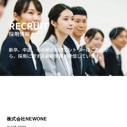
RECRUIT
採用情報
新卒、中途、その他採用のエントリーはこちらか
ら。
採用に関する最新情報を発信しています。
株式会社NEWONE