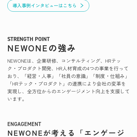
導入事例インタビューはこちら
STRENGTH POINT
NEWONEの強み
NEWONEは、企業研修、コンサルティング、HRテッ
ク・プロダクト開発、HR人材育成の4つの事業を行って
おり、「経営・人事」「社員の意識」「制度・仕組み」
「HRテック・プロダクト」の連携により会社の変革を
実現し、全方位からのエンゲージメント向上を支援して
います。
ENGAGEMENT
NEWONEが考える「エンゲージ