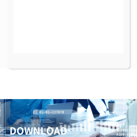
DOWNLOAD