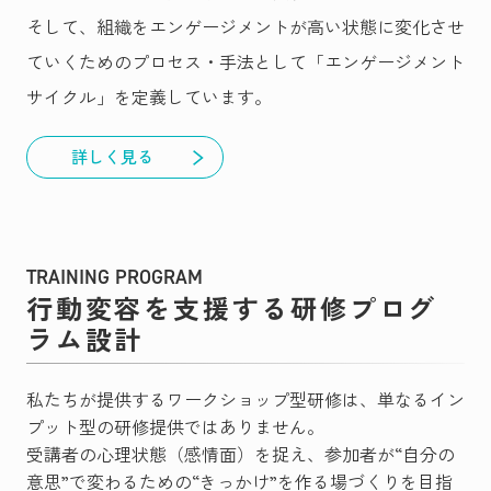
そして、組織をエンゲージメントが高い状態に変化させ
ていくためのプロセス・手法として「エンゲージメント
サイクル」を定義しています。
詳しく見る
TRAINING PROGRAM
行動変容を支援する研修プログ
ラム設計
私たちが提供するワークショップ型研修は、単なるイン
プット型の研修提供ではありません。
受講者の心理状態（感情面）を捉え、参加者が“自分の
意思”で変わるための“きっかけ”を作る場づくりを目指