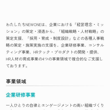
わたしたちNEWONEは、企業における「経営理念・ミッ
ション」の策定・浸透から、「組織戦略・人材戦略」の
策定支援、「採用・育成・制度設計」などの各種人事戦
略の策定・施策実施の支援を、企業研修事業、コンサル
ティング事業、HRテック・プロダクトの開発・提供、
HR人材の育成事業の4つの事業領域で複合的なご支援し
ております。
事業領域
企業研修事業
一人ひとりの自律とエンゲージメントの高い組織づくり