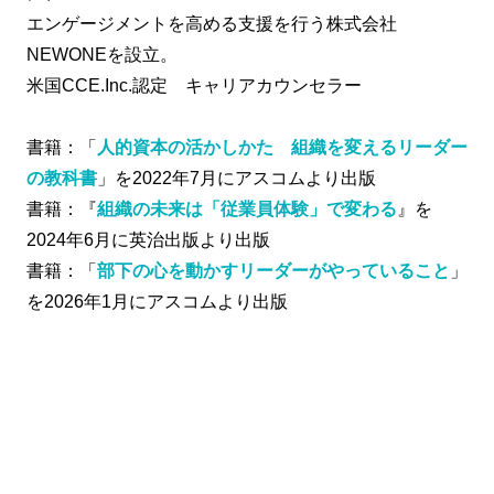
エンゲージメントを高める支援を行う株式会社
NEWONEを設立。
米国CCE.Inc.認定 キャリアカウンセラー
書籍：「
人的資本の活かしかた 組織を変えるリーダー
の教科書
」を2022年7月にアスコムより出版
書籍：『
組織の未来は「従業員体験」で変わる
』を
2024年6月に英治出版より出版
書籍：「
部下の心を動かすリーダーがやっていること
」
を2026年1月にアスコムより出版