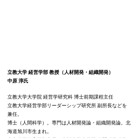
立教大学 経営学部 教授（人材開発・組織開発）
中原 淳氏
立教大学大学院 経営学研究科 博士前期課程主任
立教大学経営学部リーダーシップ研究所 副所長などを
兼任。
博士（人間科学）。専門は人材開発論・組織開発論。北
海道旭川市生まれ。