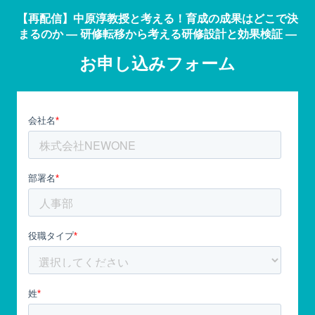
【再配信】中原淳教授と考える！育成の成果はどこで決
まるのか ― 研修転移から考える研修設計と効果検証 ―
お申し込みフォーム