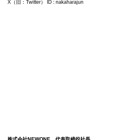
X（旧：Twitter） ID : nakaharajun
株式会社NEWONE 代表取締役社長