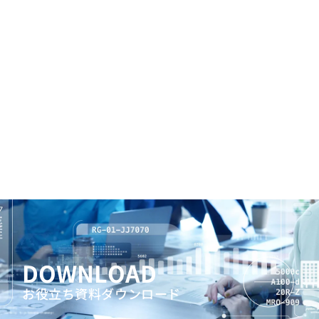
DOWNLOAD
お役立ち資料ダウンロード