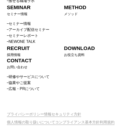
推せる職場ラボ
SEMINAR
METHOD
セミナー情報
メソッド
セミナー情報
アーカイブ配信セミナー
セミナーレポート
NEWONE TALK
RECRUIT
DOWNLOAD
採用情報
お役立ち資料
CONTACT
お問い合わせ
研修やサービスについて
協業やご提案
広報・PRについて
プライバシーポリシー
情報セキュリティ方針
個人情報の取り扱いについて
コンプライアンス基本方針
利用規約