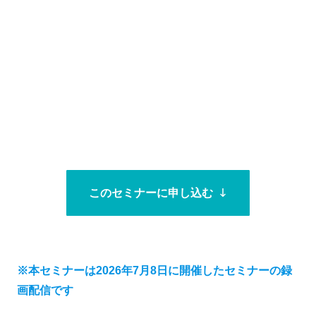
このセミナーに申し込む
※本セミナーは2026年7月8日に開催したセミナーの録
画配信です