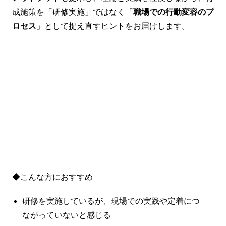
成施策を「研修実施」ではなく「
職場での行動変容のプ
ロセス
」として捉え直すヒントをお届けします。
◆こんな方におすすめ
研修を実施しているが、現場での実践や定着につ
ながっていないと感じる