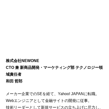
株式会社NEWONE
CTO 兼 新商品開発・マーケティング部 テクノロジー領
域責任者
和田 哲郎
メーカー企業でのSEを経て、Yahoo! JAPANに転職。
Webエンジニアとして金融サイトの開発に従事。
技術リーダーとして新規サービスの立ち上げに尽力し、