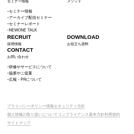
セミナー情報
メソッド
セミナー情報
アーカイブ配信セミナー
セミナーレポート
NEWONE TALK
RECRUIT
DOWNLOAD
採用情報
お役立ち資料
CONTACT
お問い合わせ
研修やサービスについて
協業やご提案
広報・PRについて
プライバシーポリシー
情報セキュリティ方針
個人情報の取り扱いについて
コンプライアンス基本方針
利用規約
サイトマップ