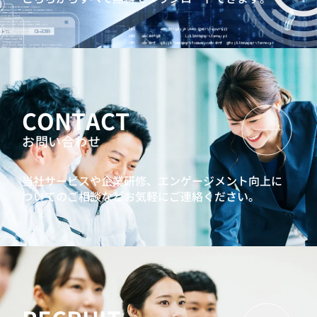
CONTACT
お問い合わせ
当社サービスや企業研修、エンゲージメント向上に
ついてのご相談などお気軽にご連絡ください。