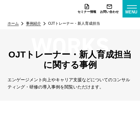
MENU
セミナー情報
お問い合わせ
ホーム
事例紹介
OJTトレーナー・新人育成担当
OJTトレーナー・新人育成担当
に関する事例
エンゲージメント向上やキャリア支援などについての
コンサル
ティング・研修の導入事例を閲覧いただけます。