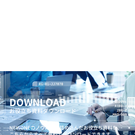
DOWNLOAD
お役立ち資料ダウンロード
NEWONEのノウハウを詰め込んだお役立ち資料を、
こちらからすべて無料でダウンロードできます。