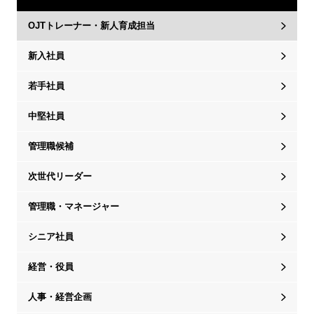
OJTトレーナー・新人育成担当
新入社員
若手社員
中堅社員
管理職候補
次世代リーダー
管理職・マネージャー
シニア社員
経営・役員
人事・経営企画