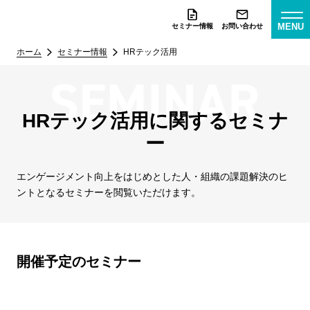
MENU
セミナー情報
お問い合わせ
ホーム
セミナー情報
HRテック活用
HRテック活用に関するセミナ
ー
エンゲージメント向上をはじめとした人・組織の
課題解決のヒ
ントとなるセミナーを閲覧いただけます。
開催予定のセミナー