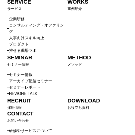
SERVICE
WORKS
サービス
事例紹介
企業研修
コンサルティング・オファリン
グ
人事向けスキル向上
プロダクト
推せる職場ラボ
SEMINAR
METHOD
セミナー情報
メソッド
セミナー情報
アーカイブ配信セミナー
セミナーレポート
NEWONE TALK
RECRUIT
DOWNLOAD
採用情報
お役立ち資料
CONTACT
お問い合わせ
研修やサービスについて