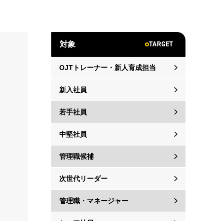
TARGET
対象
OJTトレーナー・新人育成担当
新入社員
若手社員
中堅社員
管理職候補
次世代リーダー
管理職・マネージャー