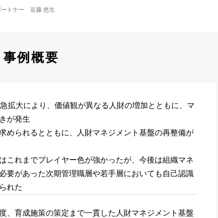
ートナー　近藤 悠生
事例概要
の急拡大により、価値観が異なる人財の増加とともに、マ
きが発生
求められるとともに、人財マネジメント基盤の再整備が
はこれまでプレイヤー色が強かったが、今後は組織マネ
必要があった次期管理職層や若手層においても自己認識
られた
度、育成施策の策定まで一貫した人財マネジメント基盤