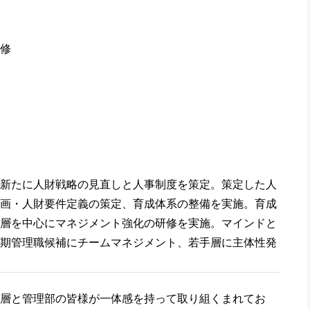
修
新たに人財戦略の見直しと人事制度を策定。策定した人
画・人財要件定義の策定、育成体系の整備を実施。育成
層を中心にマネジメント強化の研修を実施。マインドと
期管理職候補にチームマネジメント、若手層に主体性発
層と管理部の皆様が一体感を持って取り組くまれてお