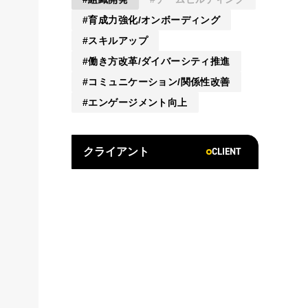
育成力強化/オンボーディング
スキルアップ
働き方改革/ダイバーシティ推進
コミュニケーション/関係性改善
エンゲージメント向上
CLIENT
クライアント