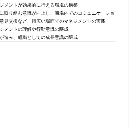
ジメントが効果的に行える環境の構築
に取り組む意識が向上し、職場内でのコミュニケーショ
意見交換など、幅広い場面でのマネジメントの実践
ジメントの理解や行動意識の醸成
が進み、組織としての成長意識の醸成