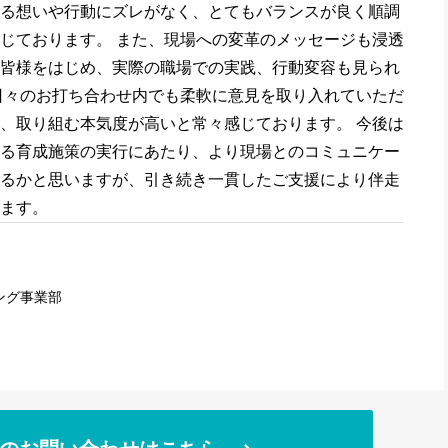
る想いや行動にズレがなく、とてもバランスが良く順調
じております。 また、現場への変革のメッセージも浸透
皆様をはじめ、実際の職場での実践、行動変容も見られ
日々のお打ち合わせ内でも柔軟に意見を取り入れていただ
、取り組む本気度が高いと常々感じております。 今後は
る育成施策の実行にあたり、より現場とのコミュニケー
るかと思いますが、引き続き一貫したご支援により伴走
ます。
ング事業部