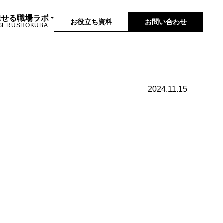
推せる職場ラボ
お役立ち資料
お問い合わせ
SERUSHOKUBA
2024.11.15