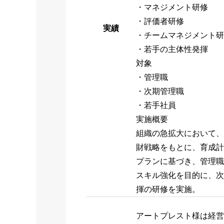
・マネジメント研修
・評価者研修
実績
・チームマネジメント研
・若手の主体性発揮
対象
・管理職
・次期管理職
・若手社員
実施概要
組織の急拡大において、
財戦略をもとに、育成計
プランに基づき、管理職
スキル強化を目的に、次
揮の研修を実施。
アートプレスト様は経営