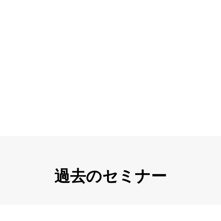
過去のセミナー