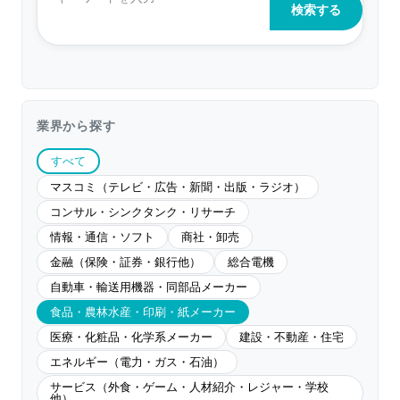
業界から探す
すべて
マスコミ（テレビ・広告・新聞・出版・ラジオ）
コンサル・シンクタンク・リサーチ
情報・通信・ソフト
商社・卸売
金融（保険・証券・銀行他）
総合電機
自動車・輸送用機器・同部品メーカー
食品・農林水産・印刷・紙メーカー
医療・化粧品・化学系メーカー
建設・不動産・住宅
エネルギー（電力・ガス・石油）
サービス（外食・ゲーム・人材紹介・レジャー・学校
他）