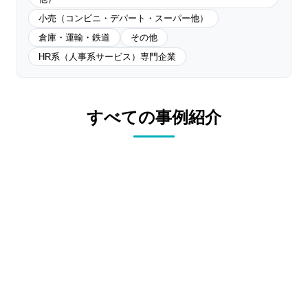
小売（コンビニ・デパート・スーパー他）
倉庫・運輸・鉄道
その他
HR系（人事系サービス）専門企業
すべての事例紹介