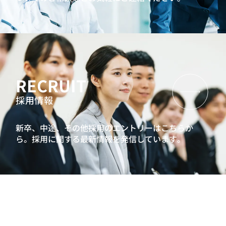
RECRUIT
採用情報
新卒、中途、その他採用のエントリーはこちらか
ら。
採用に関する最新情報を発信しています。