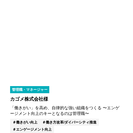
管理職・マネージャー
カゴメ株式会社様
「働きがい」を高め、自律的な強い組織をつくる 〜エンゲ
ージメント向上のキーとなるのは管理職〜
働きがい向上
働き方改革/ダイバーシティ推進
エンゲージメント向上