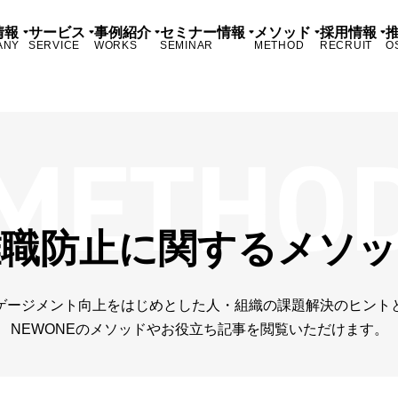
情報
サービス
事例紹介
セミナー情報
メソッド
採用情報
ANY
SERVICE
WORKS
SEMINAR
METHOD
RECRUIT
O
離職防止に関するメソッ
ゲージメント向上をはじめとした人・組織の課題解決のヒント
NEWONEのメソッドやお役立ち記事を閲覧いただけます。