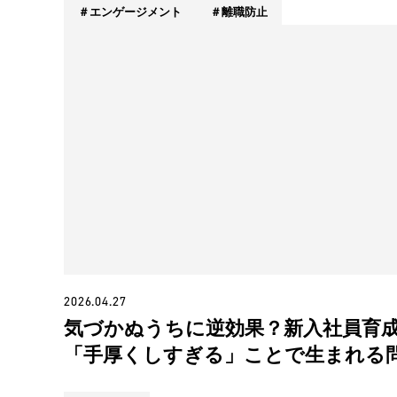
エンゲージメント
離職防止
2026.04.27
気づかぬうちに逆効果？新入社員育
「手厚くしすぎる」ことで生まれる
とは？