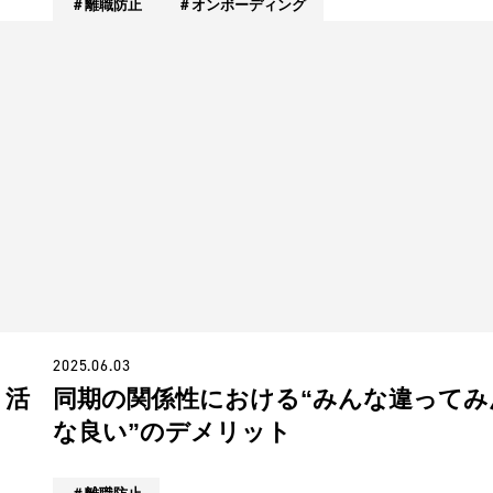
離職防止
オンボーディング
2025.06.03
」活
同期の関係性における“みんな違ってみ
な良い”のデメリット