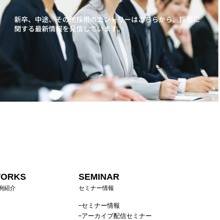
新卒、中途、その他採用のエントリーはこちらから。
採用に
関する最新情報を発信しています。
ORKS
SEMINAR
例紹介
セミナー情報
セミナー情報
アーカイブ配信セミナー