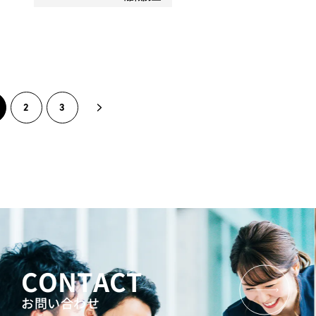
2
3
CONTACT
お問い合わせ