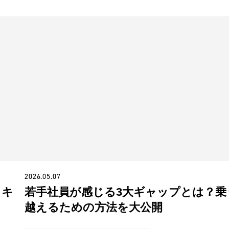
2026.05.07
？キ
若手社員が感じる3大ギャップとは？乗
越えるための方法を大公開