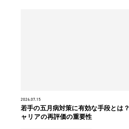
2026.07.15
若手の五月病対策に有効な手段とは
ャリアの再評価の重要性