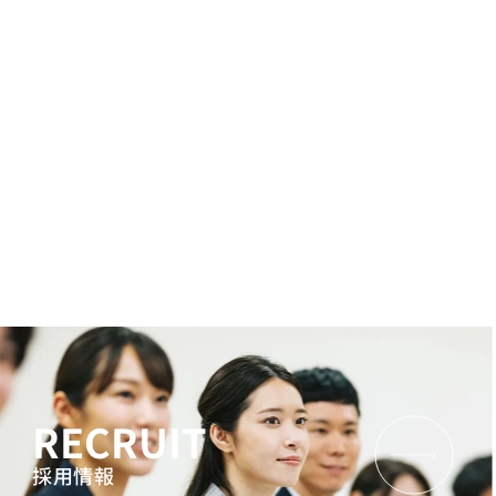
RECRUIT
採用情報