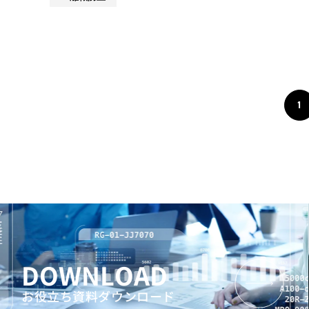
1
DOWNLOAD
お役立ち資料ダウンロード