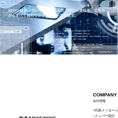
NEWONEのノウハウを詰め込んだお役立ち資料を、
こちら
からすべて無料でダウンロードできます。
COMPANY
会社情報
代表メッセー
メンバー紹介