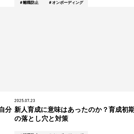
離職防止
オンボーディング
2025.07.23
自分
新人育成に意味はあったのか？育成初
の落とし穴と対策