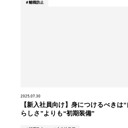
離職防止
2025.07.30
【新入社員向け】身につけるべきは“
らしさ”よりも“初期装備”