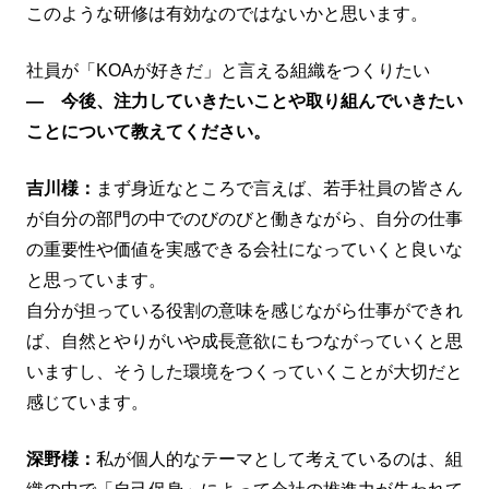
このような研修は有効なのではないかと思います。
社員が「KOAが好きだ」と言える組織をつくりたい
― 今後、注力していきたいことや取り組んでいきたい
ことについて教えてください。
吉川様：
まず身近なところで言えば、若手社員の皆さん
が自分の部門の中でのびのびと働きながら、自分の仕事
の重要性や価値を実感できる会社になっていくと良いな
と思っています。
自分が担っている役割の意味を感じながら仕事ができれ
ば、自然とやりがいや成長意欲にもつながっていくと思
いますし、そうした環境をつくっていくことが大切だと
感じています。
深野様：
私が個人的なテーマとして考えているのは、組