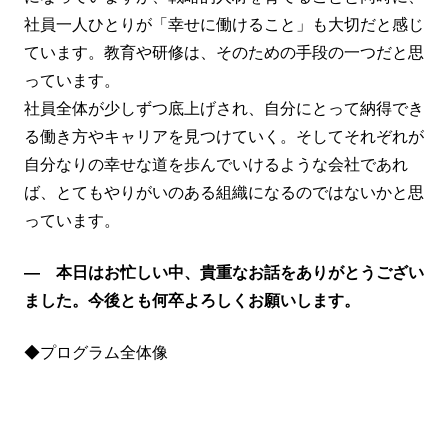
社員一人ひとりが「幸せに働けること」も大切だと感じ
ています。教育や研修は、そのための手段の一つだと思
っています。
社員全体が少しずつ底上げされ、自分にとって納得でき
る働き方やキャリアを見つけていく。そしてそれぞれが
自分なりの幸せな道を歩んでいけるような会社であれ
ば、とてもやりがいのある組織になるのではないかと思
っています。
― 本日はお忙しい中、貴重なお話をありがとうござい
ました。今後とも何卒よろしくお願いします。
◆プログラム全体像