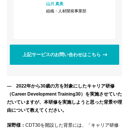
山川 真美
組織・人材開発事業部
上記サービスのお問い合わせはこちら
― 2022年から30歳の方を対象にしたキャリア研修
（Career Development Training30）を実施させていた
だいていますが、本研修を実施しようと思った背景や理
由について教えてください。
深野様：
CDT30を開設した背景には、「キャリア研修