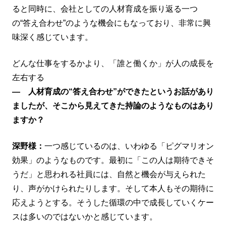
ると同時に、会社としての人材育成を振り返る一つ
の“答え合わせ”のような機会にもなっており、非常に興
味深く感じています。
どんな仕事をするかより、「誰と働くか」が人の成長を
左右する
― 人材育成の“答え合わせ”ができたというお話があり
ましたが、そこから見えてきた持論のようなものはあり
ますか？
深野様：
一つ感じているのは、いわゆる「ピグマリオン
効果」のようなものです。最初に「この人は期待できそ
うだ」と思われる社員には、自然と機会が与えられた
り、声がかけられたりします。そして本人もその期待に
応えようとする。そうした循環の中で成長していくケー
スは多いのではないかと感じています。