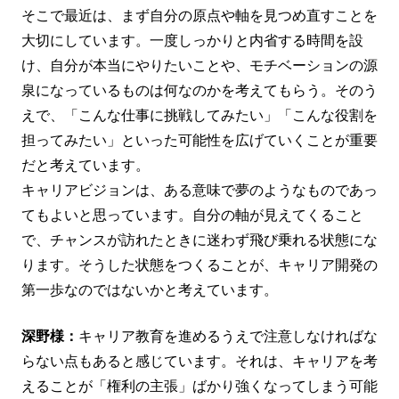
そこで最近は、まず自分の原点や軸を見つめ直すことを
大切にしています。一度しっかりと内省する時間を設
け、自分が本当にやりたいことや、モチベーションの源
泉になっているものは何なのかを考えてもらう。そのう
えで、「こんな仕事に挑戦してみたい」「こんな役割を
担ってみたい」といった可能性を広げていくことが重要
だと考えています。
キャリアビジョンは、ある意味で夢のようなものであっ
てもよいと思っています。自分の軸が見えてくること
で、チャンスが訪れたときに迷わず飛び乗れる状態にな
ります。そうした状態をつくることが、キャリア開発の
第一歩なのではないかと考えています。
深野様：
キャリア教育を進めるうえで注意しなければな
らない点もあると感じています。それは、キャリアを考
えることが「権利の主張」ばかり強くなってしまう可能