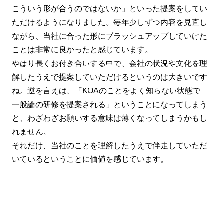
こういう形が合うのではないか」といった提案をしてい
ただけるようになりました。毎年少しずつ内容を見直し
ながら、当社に合った形にブラッシュアップしていけた
ことは非常に良かったと感じています。
やはり長くお付き合いする中で、会社の状況や文化を理
解したうえで提案していただけるというのは大きいです
ね。逆を言えば、「KOAのことをよく知らない状態で
一般論の研修を提案される」ということになってしまう
と、わざわざお願いする意味は薄くなってしまうかもし
れません。
それだけ、当社のことを理解したうえで伴走していただ
いているということに価値を感じています。