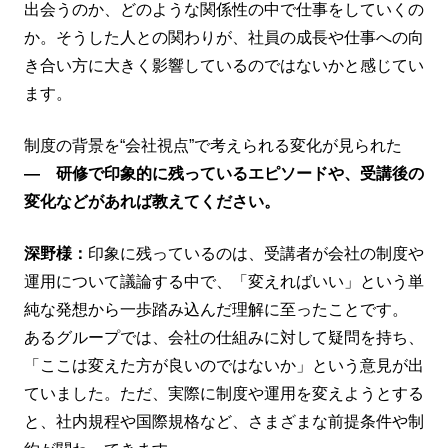
出会うのか、どのような関係性の中で仕事をしていくの
か。そうした人との関わりが、社員の成長や仕事への向
き合い方に大きく影響しているのではないかと感じてい
ます。
制度の背景を“会社視点”で考えられる変化が見られた
― 研修で印象的に残っているエピソードや、受講後の
変化などがあれば教えてください。
深野様：
印象に残っているのは、受講者が会社の制度や
運用について議論する中で、「変えればいい」という単
純な発想から一歩踏み込んだ理解に至ったことです。
あるグループでは、会社の仕組みに対して疑問を持ち、
「ここは変えた方が良いのではないか」という意見が出
ていました。ただ、実際に制度や運用を変えようとする
と、社内規程や国際規格など、さまざまな前提条件や制