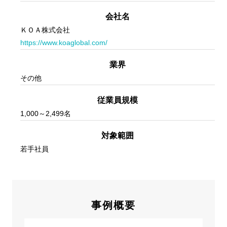
会社名
ＫＯＡ株式会社
https://www.koaglobal.com/
業界
その他
従業員規模
1,000～2,499名
対象範囲
若手社員
事例概要