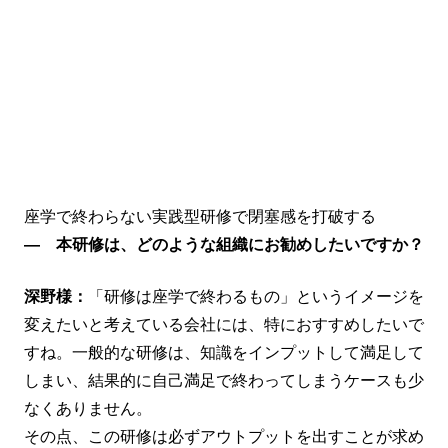
座学で終わらない実践型研修で閉塞感を打破する
― 本研修は、どのような組織にお勧めしたいですか？
深野様：
「研修は座学で終わるもの」というイメージを
変えたいと考えている会社には、特におすすめしたいで
すね。一般的な研修は、知識をインプットして満足して
しまい、結果的に自己満足で終わってしまうケースも少
なくありません。
その点、この研修は必ずアウトプットを出すことが求め