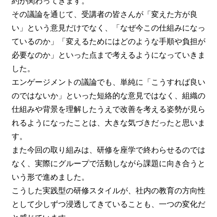
約が関わってきます。
その議論を通じて、受講者の皆さんが「変えた方が良
い」という意見だけでなく、「なぜ今この仕組みになっ
ているのか」「変えるためにはどのような手順や負担が
必要なのか」といった点まで考えるようになっていきま
した。
エンゲージメントの議論でも、単純に「こうすれば良い
のではないか」といった短絡的な意見ではなく、組織の
仕組みや背景を理解したうえで改善を考える姿勢が見ら
れるようになったことは、大きな気づきだったと思いま
す。
また今回の取り組みは、研修を座学で終わらせるのでは
なく、実際にグループで活動しながら課題に向き合うと
いう形で進めました。
こうした実践型の研修スタイルが、社内の教育の方向性
として少しずつ浸透してきていることも、一つの変化だ