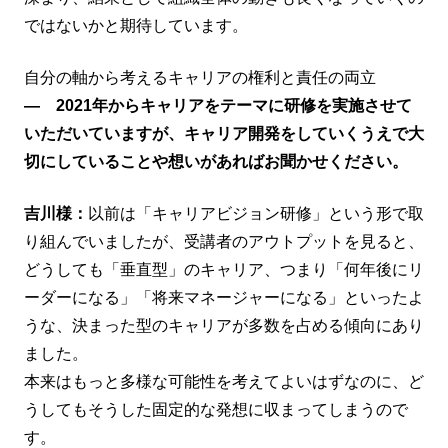
ではないかと期待しています。
自分の軸から考えるキャリアの権利と責任の両立
― 2021年からキャリアをテーマに研修を実施させて
いただいていますが、キャリア開発をしていくうえで大
切にしていることや想いがあればお聞かせください。
吉川様：
以前は「キャリアビジョン研修」という形で取
り組んでいましたが、受講者のアウトプットを見ると、
どうしても「垂直型」のキャリア、つまり「何年後にリ
ーダーになる」「将来マネージャーになる」といったよ
うな、決まった型のキャリアが多数を占める傾向にあり
ました。
本来はもっと多様な可能性を考えてよいはずなのに、ど
うしてもそうした固定的な発想に収まってしまうので
す。