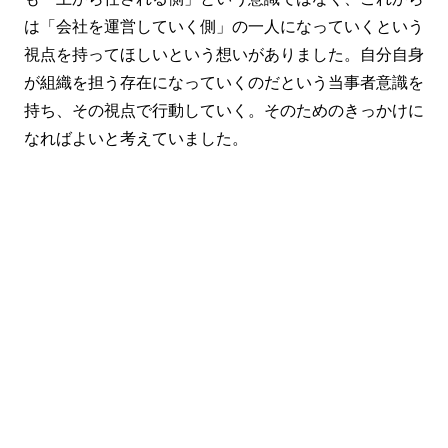
は「会社を運営していく側」の一人になっていくという
視点を持ってほしいという想いがありました。自分自身
が組織を担う存在になっていくのだという当事者意識を
持ち、その視点で行動していく。そのためのきっかけに
なればよいと考えていました。