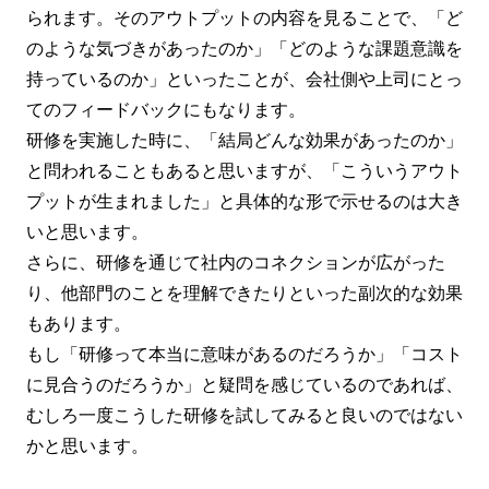
られます。そのアウトプットの内容を見ることで、「ど
のような気づきがあったのか」「どのような課題意識を
持っているのか」といったことが、会社側や上司にとっ
てのフィードバックにもなります。
研修を実施した時に、「結局どんな効果があったのか」
と問われることもあると思いますが、「こういうアウト
プットが生まれました」と具体的な形で示せるのは大き
いと思います。
さらに、研修を通じて社内のコネクションが広がった
り、他部門のことを理解できたりといった副次的な効果
もあります。
もし「研修って本当に意味があるのだろうか」「コスト
に見合うのだろうか」と疑問を感じているのであれば、
むしろ一度こうした研修を試してみると良いのではない
かと思います。