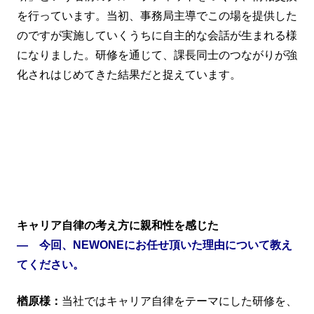
を行っています。当初、事務局主導でこの場を提供した
のですが実施していくうちに自主的な会話が生まれる様
になりました。研修を通じて、課長同士のつながりが強
化されはじめてきた結果だと捉えています。
キャリア自律の考え方に親和性を感じた
― 今回、NEWONEにお任せ頂いた理由について教え
てください。
楢原様：
当社ではキャリア自律をテーマにした研修を、