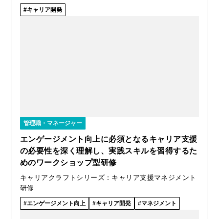
キャリア開発
管理職・マネージャー
エンゲージメント向上に必須となるキャリア支援
の必要性を深く理解し、実践スキルを習得するた
めのワークショップ型研修
キャリアクラフトシリーズ：キャリア支援マネジメント
研修
エンゲージメント向上
キャリア開発
マネジメント