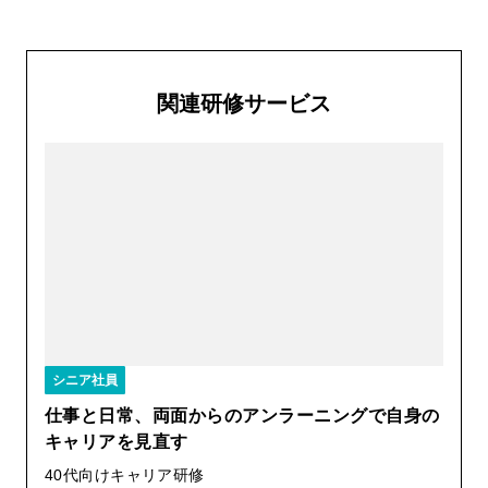
関連研修サービス
シニア社員
仕事と日常、両面からのアンラーニングで自身の
キャリアを見直す
40代向けキャリア研修