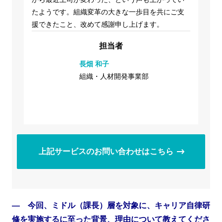
たようです。組織変革の大きな一歩目を共にご支
援できたこと、改めて感謝申し上げます。
担当者
長畑 和子
組織・人材開発事業部
上記サービスのお問い合わせはこちら
― 今回、ミドル（課長）層を対象に、キャリア自律研
修を実施するに至った背景、理由について教えてくださ