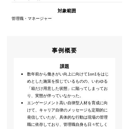
対象範囲
管理職・マネージャー
事例概要
課題
数年前から働きがい向上に向けて1on1をはじ
めとした施策を投じているものの、いわゆる
「箱だけ用意した状態」に陥ってしまってお
り、実態が伴っていなかった。
エンゲージメント高い自律型人材を育成に向
けて、キャリア自律のメッセージも定期的に
発信していたが、具体的な行動は現場の管理
職に依存しており、管理職自身も日々忙しく