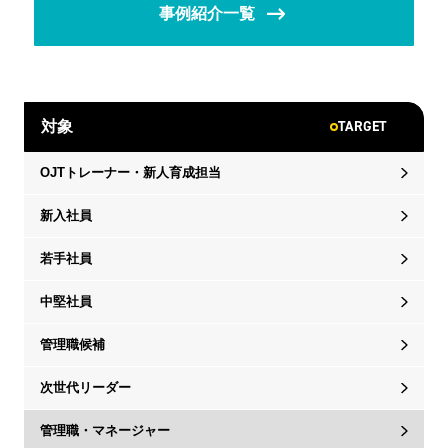
事例紹介一覧
TARGET
対象
OJTトレーナー・新人育成担当
新入社員
若手社員
中堅社員
管理職候補
次世代リーダー
管理職・マネージャー