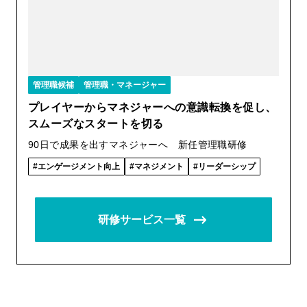
管理職候補
管理職・マネージャー
プレイヤーからマネジャーへの意識転換を促し、
スムーズなスタートを切る
90日で成果を出すマネジャーへ 新任管理職研修
エンゲージメント向上
マネジメント
リーダーシップ
研修サービス一覧