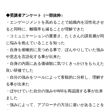
◆受講者アンケート（一部抜粋
）
・エンゲージメントを高めることで組織内を活性化させ
ると同時に、離職率も減ることが理解できた
・コミュニケーションの重要さ、たくさんの課長層が同
じ悩みを抱えていることを知った
・自身を俯瞰的に見つめる事で、ぼんやりしていた強み
や意志を言語化する事が出来た
・自身の内面にある価値観に気づくきっかけをもらえた
良い研修でした
・自分の強みをツールによって客観的に分析し、理解す
る事が出来た
・ぼやけていた自分の強みやWillを再認識する事が出来
ました
・強みによって、アプローチの方法に違いがあることを