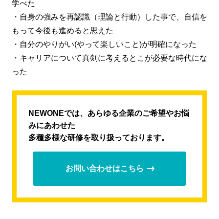
学べた
・自身の強みを再認識（理論と行動）した事で、自信を
もって今後も進めると思えた
・自分のやりがい(やって楽しいこと)が明確になった
・キャリアについて真剣に考えるとこが必要な時代にな
った
NEWONEでは、あらゆる企業のご希望やお悩
みにあわせた
多種多様な研修を取り扱っております。
お問い合わせはこちら