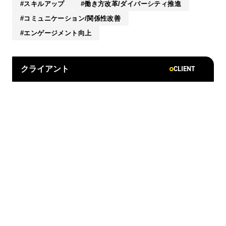
スキルアップ
働き方改革/ダイバーシティ推進
コミュニケーション/関係性改善
エンゲージメント向上
CLIENT
クライアント