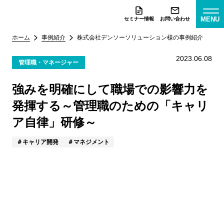
MENU
セミナー情報
お問い合わせ
ホーム
事例紹介
株式会社デンソーソリューション様
の事例紹介
2023.06.08
管理職・マネージャー
強みを明確にして職場での影響力を
発揮する～管理職のための「キャリ
ア自律」研修～
キャリア開発
マネジメント