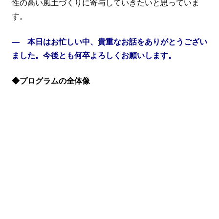
性の高い風土づくりに寄与していきたいと思っていま
す。
― 本日はお忙しい中、貴重なお話をありがとうござい
ました。今後とも何卒よろしくお願いします。
◆プログラムの全体像