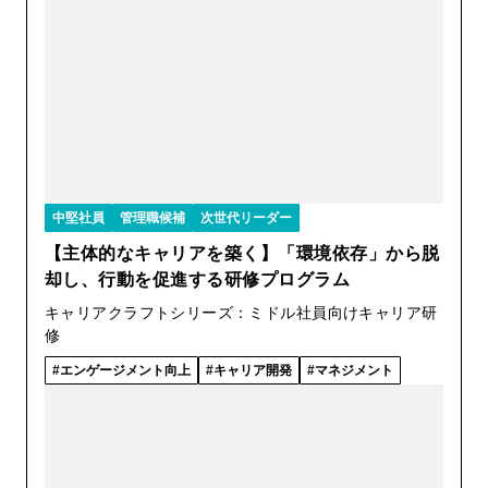
中堅社員
管理職候補
次世代リーダー
【主体的なキャリアを築く】「環境依存」から脱
却し、行動を促進する研修プログラム
キャリアクラフトシリーズ：ミドル社員向けキャリア研
修
エンゲージメント向上
キャリア開発
マネジメント