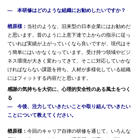
― 本研修はどのような組織にお勧めしたいですか？
楢原様：
当社のような、旧来型の日本企業にはお勧めだ
と思います。昔のように上意下達で上からの指示に従っ
ていれば実績が上がっていくなら良いですが、現代はそ
う簡単にはいかなくなっています。受け持つ領域やビジ
ネス環境が大きく変わってきて、そこに対応していかな
ければならない課題を持ち、人材が多様化している組織
にはフィットする内容だと思います。
感謝の気持ちを大切に、心理的安全性のある風土をつく
る
― 今後、注力していきたいことや取り組んでいきたい
ことについて教えてください。
楢原様：
今回のキャリア自律の研修を通じて、いろんな