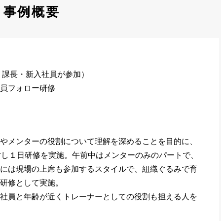
事例概要
：課長・新入社員が参加）
員フォロー研修
やメンターの役割について理解を深めることを目的に、
対し１日研修を実施。午前中はメンターのみのパートで、
には現場の上席も参加するスタイルで、組織ぐるみで育
研修として実施。
社員と年齢が近くトレーナーとしての役割も担える人を