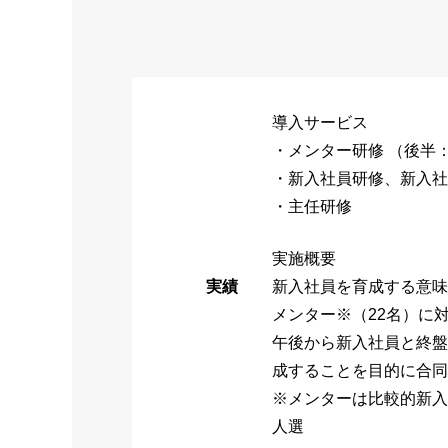
導入サービス
・メンター研修 （後半
・新入社員研修、新入社
・主任研修
実施概要
実績
新入社員を育成する意味
メンター※（22名）に
午後から新入社員と終盤
成することを目的に合同
※メンターは比較的新入
人選