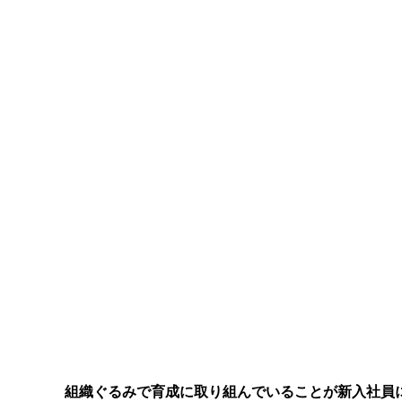
組織ぐるみで育成に取り組んでいることが新入社員