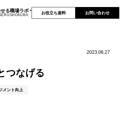
推せる職場ラボ
お役立ち資料
お問い合わせ
SERUSHOKUBA
2023.06.27
とつなげる
ジメント向上