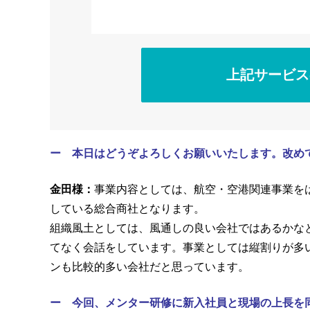
上記サービス
ー 本日はどうぞよろしくお願いいたします。改め
金田様：
事業内容としては、航空・空港関連事業を
している総合商社となります。
組織風土としては、風通しの良い会社ではあるかな
てなく会話をしています。事業としては縦割りが多
ンも比較的多い会社だと思っています。
ー 今回、メンター研修に新入社員と現場の上長を