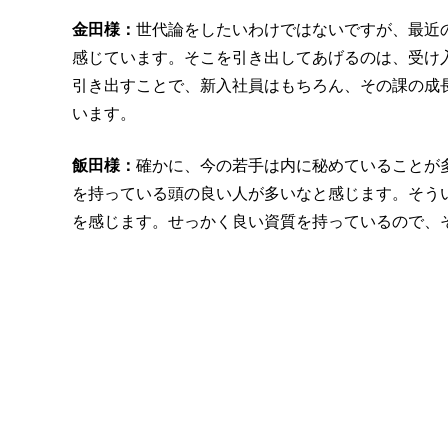
金田様：
世代論をしたいわけではないですが、最近
感じています。そこを引き出してあげるのは、受け
引き出すことで、新入社員はもちろん、その課の成
います。
飯田様：
確かに、今の若手は内に秘めていることが
を持っている頭の良い人が多いなと感じます。そう
を感じます。せっかく良い資質を持っているので、