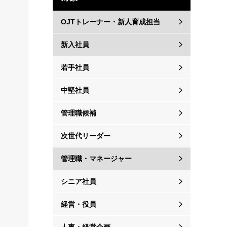
OJTトレーナー・新人育成担当
新入社員
若手社員
中堅社員
管理職候補
次世代リーダー
管理職・マネージャー
シニア社員
経営・役員