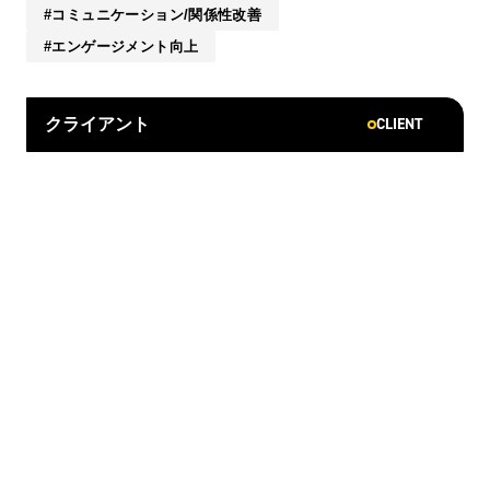
コミュニケーション/関係性改善
エンゲージメント向上
CLIENT
クライアント