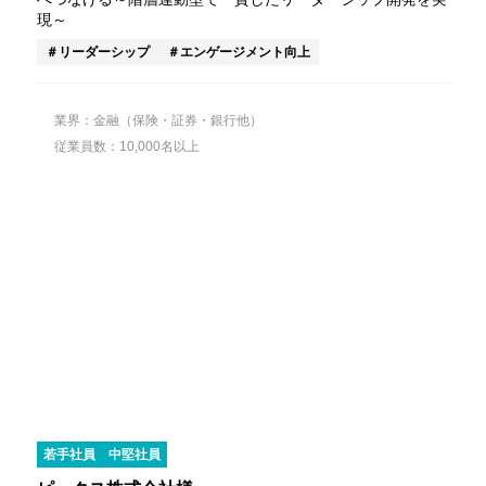
現～
リーダーシップ
エンゲージメント向上
業界：金融（保険・証券・銀行他）
従業員数：10,000名以上
若手社員
中堅社員