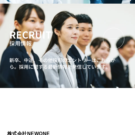
RECRUIT
採用情報
新卒、中途、その他採用のエントリーはこちらか
ら。
採用に関する最新情報を発信しています。
株式会社NEWONE