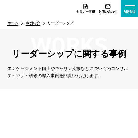
MENU
セミナー情報
お問い合わせ
ホーム
事例紹介
リーダーシップ
リーダーシップに関する事例
エンゲージメント向上やキャリア支援などについての
コンサル
ティング・研修の導入事例を閲覧いただけます。