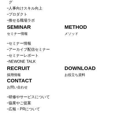
グ
人事向けスキル向上
プロダクト
推せる職場ラボ
SEMINAR
METHOD
セミナー情報
メソッド
セミナー情報
アーカイブ配信セミナー
セミナーレポート
NEWONE TALK
RECRUIT
DOWNLOAD
採用情報
お役立ち資料
CONTACT
お問い合わせ
研修やサービスについて
協業やご提案
広報・PRについて