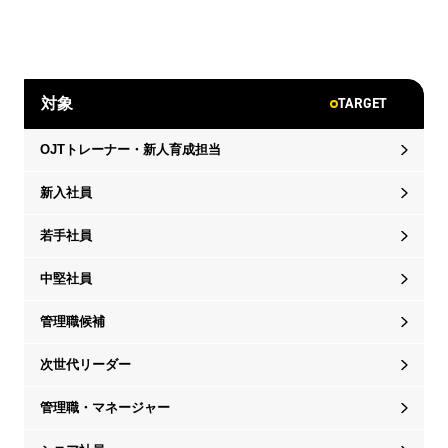
TARGET
対象
OJTトレーナー・新人育成担当
新入社員
若手社員
中堅社員
管理職候補
次世代リーダー
管理職・マネージャー