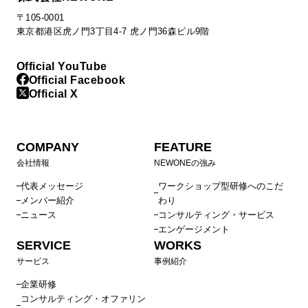
〒105-0001
東京都港区虎ノ門3丁目4-7 虎ノ門36森ビル9階
Official YouTube
Official Facebook
Official X
COMPANY
FEATURE
会社情報
NEWONEの強み
代表メッセージ
ワークショップ型研修へのこだ
メンバー紹介
わり
ニュース
コンサルティング・サービス
エンゲージメント
SERVICE
WORKS
サービス
事例紹介
企業研修
コンサルティング・オファリン