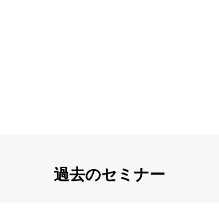
過去のセミナー