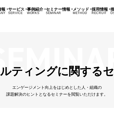
情報
サービス
事例紹介
セミナー情報
メソッド
採用情報
ANY
SERVICE
WORKS
SEMINAR
METHOD
RECRUIT
O
ルティングに関する
エンゲージメント向上をはじめとした人・組織の
課題解決のヒントとなるセミナーを閲覧いただけます。