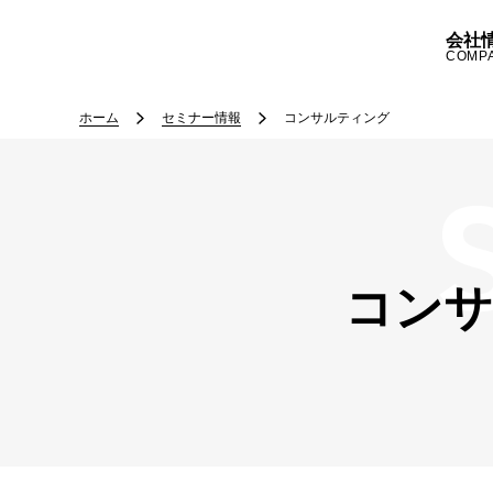
会社
COMP
ホーム
セミナー情報
コンサルティング
コンサ