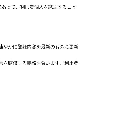
であって、利用者個人を識別すること
速やかに登録内容を最新のものに更新
害を賠償する義務を負います。利用者