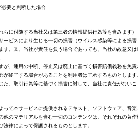
が必要と判断した場合
れらに付随する当社又は第三者の情報提供行為等を含みます）
サービスにより生じる一切の損害（ウイルス感染等による損害
ます。又、当社が責任を負う場合であっても、当社の故意又は
。
すが、運用の中断、停止又は廃止に基づく損害賠償義務を免責
部が終了する場合があることを利用者は了承するものとします
じた、取引行為等に基づく損害に対して、当社に責任がないこ
よって本サービスに提供されるテキスト、ソフトウェア、音楽
の他のマテリアルを含む一切のコンテンツは、それぞれの著作
び法律によって保護されるものとします。