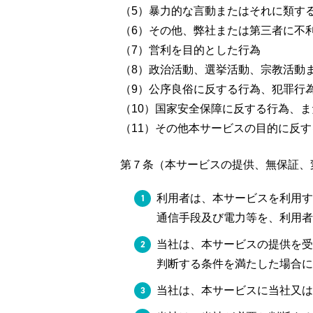
（5）暴力的な言動またはそれに類す
（6）その他、弊社または第三者に不
（7）営利を目的とした行為
（8）政治活動、選挙活動、宗教活動
（9）公序良俗に反する行為、犯罪行
（10）国家安全保障に反する行為、
（11）その他本サービスの目的に反す
第７条（本サービスの提供、無保証、
利用者は、本サービスを利用す
通信手段及び電力等を、利用者
当社は、本サービスの提供を受
判断する条件を満たした場合に
当社は、本サービスに当社又は