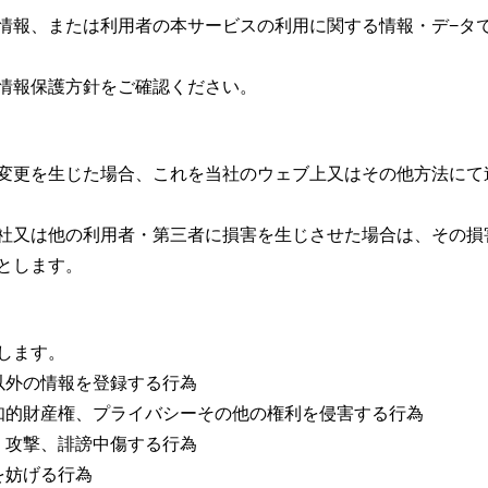
情報、または利用者の本サービスの利用に関する情報・デ−タ
情報保護方針をご確認ください。
変更を生じた場合、これを当社のウェブ上又はその他方法にて
社又は他の利用者・第三者に損害を生じさせた場合は、その損
とします。
します。
以外の情報を登録する行為
知的財産権、プライバシーその他の権利を侵害する行為
、攻撃、誹謗中傷する行為
を妨げる行為