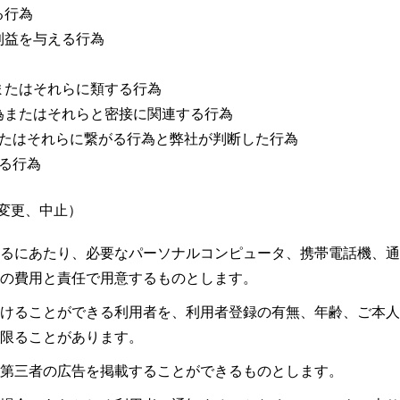
る行為
利益を与える行為
またはそれらに類する行為
為またはそれらと密接に関連する行為
またはそれらに繋がる行為と弊社が判断した行為
る行為
変更、中止）
るにあたり、必要なパーソナルコンピュータ、携帯電話機、通
の費用と責任で用意するものとします。
けることができる利用者を、利用者登録の有無、年齢、ご本人
限ることがあります。
第三者の広告を掲載することができるものとします。