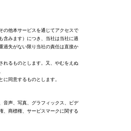
その他本サービスを通じてアクセスで
も含みます）につき、当社は当社に過
重過失がない限り当社の責任は直接か
されるものとします。又、やむをえぬ
。
とに同意するものとします。
、音声、写真、グラフィックス、ビデ
権、商標権、サービスマークに関する