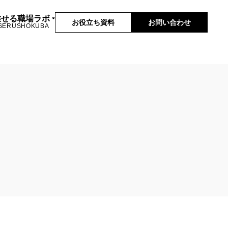
推せる職場ラボ
お役立ち資料
お問い合わせ
SERUSHOKUBA