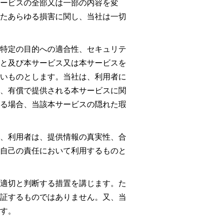
ービスの全部又は一部の内容を変
たあらゆる損害に関し、当社は一切
特定の目的への適合性、セキュリテ
と及び本サービス又は本サービスを
いものとします。当社は、利用者に
、有償で提供される本サービスに関
る場合、当該本サービスの隠れた瑕
、利用者は、提供情報の真実性、合
自己の責任において利用するものと
適切と判断する措置を講じます。た
証するものではありません。又、当
す。