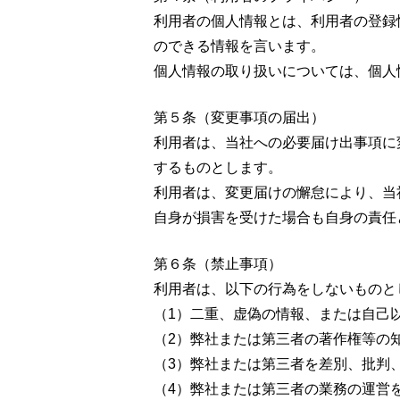
利用者の個人情報とは、利用者の登録
のできる情報を言います。
個人情報の取り扱いについては、個人
第５条（変更事項の届出）
利用者は、当社への必要届け出事項に
するものとします。
利用者は、変更届けの懈怠により、当
自身が損害を受けた場合も自身の責任
第６条（禁止事項）
利用者は、以下の行為をしないものと
（1）二重、虚偽の情報、または自己
（2）弊社または第三者の著作権等の
（3）弊社または第三者を差別、批判
（4）弊社または第三者の業務の運営