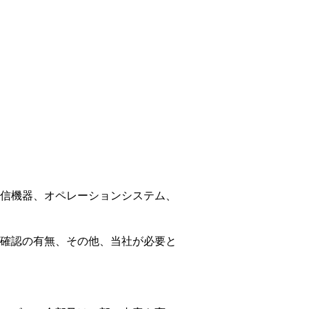
信機器、オペレーションシステム、
確認の有無、その他、当社が必要と