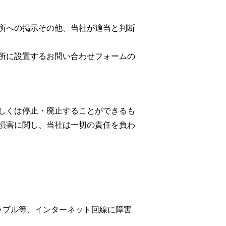
所への掲示その他、当社が適当と判断
所に設置するお問い合わせフォームの
しくは停止・廃止することができるも
損害に関し、当社は一切の責任を負わ
ラブル等、インターネット回線に障害