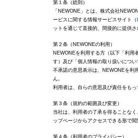
第１条（総則）
「NEWONE」とは、株式会社NEW
ービスに関する情報サービスサイト（
ットを通じて直接的、間接的に提供さ
第２条（NEWONEの利用）
NEWONEを利用する方（以下「利用
す）及び「個人情報の取り扱いについ
不承諾の意思表示は、NEWONEを利
ん。
利用者は、自らの意思及び責任をもっ
第３条（規約の範囲及び変更）
当社は、利用者の了承を得ることなく
ップページからアクセスできる形で閲
第４条（利用者のプライバシー）