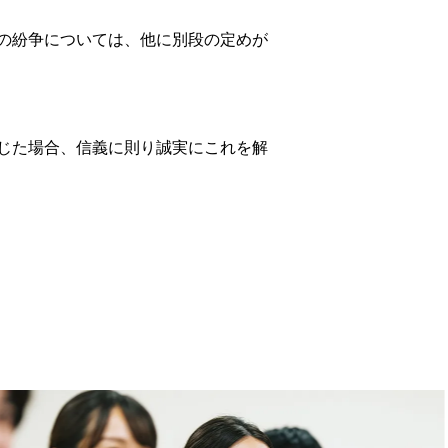
の紛争については、他に別段の定めが
じた場合、信義に則り誠実にこれを解