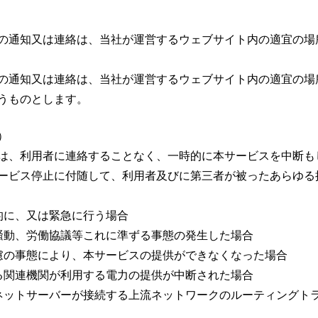
の通知又は連絡は、当社が運営するウェブサイト内の適宜の場
の通知又は連絡は、当社が運営するウェブサイト内の適宜の場
うものとします。
）
は、利用者に連絡することなく、一時的に本サービスを中断も
ービス停止に付随して、利用者及びに第三者が被ったあらゆる
的に、又は緊急に行う場合
騒動、労働協議等これに準ずる事態の発生した場合
慮の事態により、本サービスの提供ができなくなった場合
る関連機関が利用する電力の提供が中断された場合
ネットサーバーが接続する上流ネットワークのルーティングト