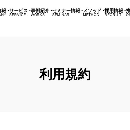
情報
サービス
事例紹介
セミナー情報
メソッド
採用情報
ANY
SERVICE
WORKS
SEMINAR
METHOD
RECRUIT
O
利用規約