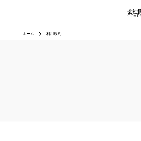
会社
COMP
ホーム
利用規約