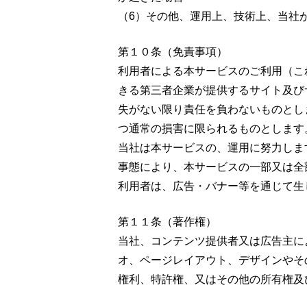
（6）その他、運用上、技術上、当社
第１０条（免責事項）
利用者による本サービスのご利用（こ
きる第三者企業が提供するサイト及び
失がない限り責任を負わないものとし
つ通常の損害に限られるものとします
当社は本サービスの、運用に努力しま
事態により、本サービスの一部又は全
利用者は、広告・バナー等を通じて生
第１１条（著作権）
当社、コンテンツ提供者又は広告主に
オ、ページレイアウト、デザインやそ
権利、特許権、又はその他の所有権及