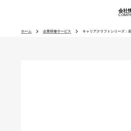
会社
COMP
ホーム
企業研修サービス
キャリアクラフトシリーズ：若