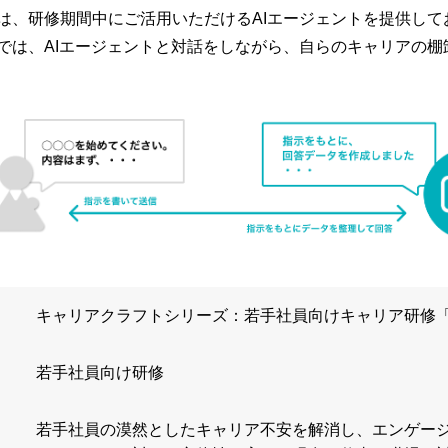
は、研修期間中にご活用いただけるAIエージェントを提供して
は、AIエージェントと対話をしながら、自らのキャリアの棚卸しや
キャリアクラフトシリーズ：若手社員向けキャリア研修「P
若手社員向け研修
若手社員の漠然としたキャリア不安を解消し、エンゲー