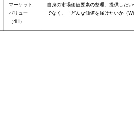
マーケット
自身の市場価値要素の整理。提供したい価
バリュー
でなく、「どんな価値を届けたいか（Wi
（4H）