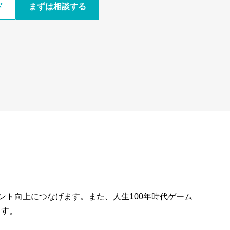
ド
まずは相談する
ント向上につなげます。また、人生100年時代ゲーム
ます。