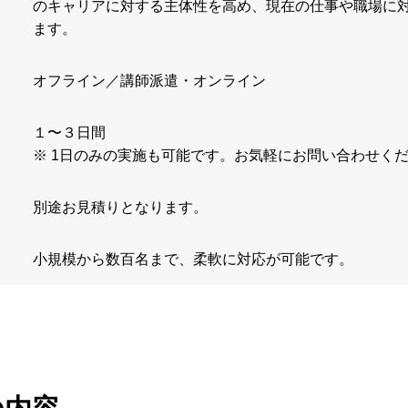
のキャリアに対する主体性を高め、現在の仕事や職場に
ます。
オフライン／講師派遣・オンライン
１〜３日間
※ 1日のみの実施も可能です。お気軽にお問い合わせく
別途お見積りとなります。
小規模から数百名まで、柔軟に対応が可能です。