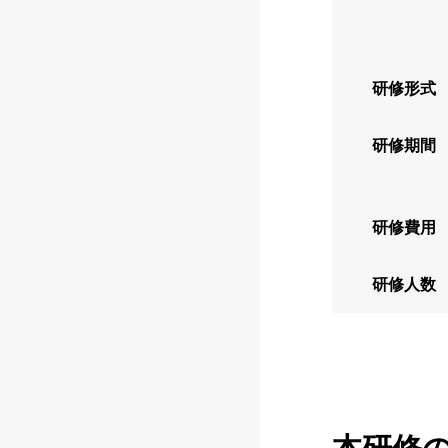
研修形式
研修期間
研修費用
研修人数