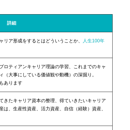
詳細
ャリア形成をするとはどういうことか、
人生100年
プロティアンキャリア理論の学習、これまでのキャ
ィ（大事にしている価値観や動機）の深掘り。
もあります
てきたキャリア資本の整理、得ていきたいキャリア
産は、生産性資産、活力資産、自信（経験）資産、