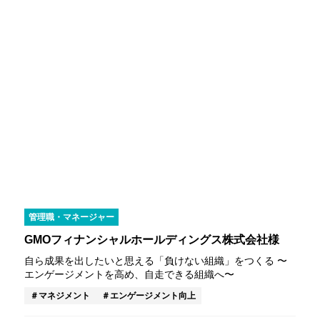
管理職・マネージャー
GMOフィナンシャルホールディングス株式会社様
自ら成果を出したいと思える「負けない組織」をつくる 〜
エンゲージメントを高め、自走できる組織へ〜
マネジメント
エンゲージメント向上