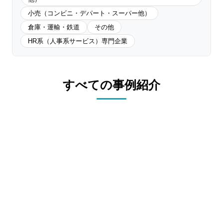
小売（コンビニ・デパート・スーパー他）
倉庫・運輸・鉄道
その他
HR系（人事系サービス）専門企業
すべての事例紹介