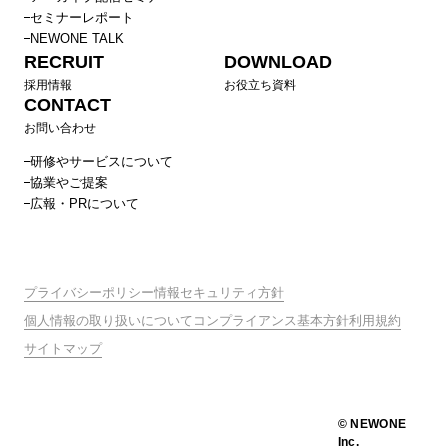
セミナーレポート
NEWONE TALK
RECRUIT
DOWNLOAD
採用情報
お役立ち資料
CONTACT
お問い合わせ
研修やサービスについて
協業やご提案
広報・PRについて
プライバシーポリシー
情報セキュリティ方針
個人情報の取り扱いについて
コンプライアンス基本方針
利用規約
サイトマップ
© NEWONE
Inc.