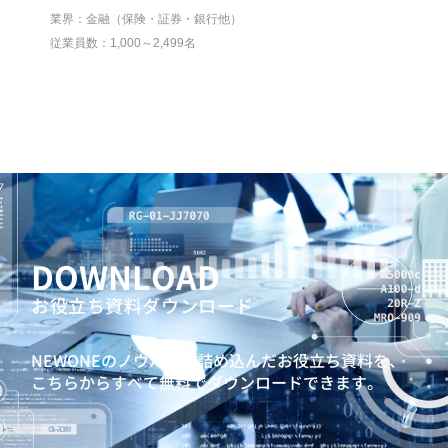
業界：金融（保険・証券・銀行他）
従業員数：1,000～2,499名
DOWNLOAD
お役立ち資料ダウンロード
NEWONEのノウハウを詰め込んだお役立ち資料を、
こちらからすべて無料でダウンロードできます。