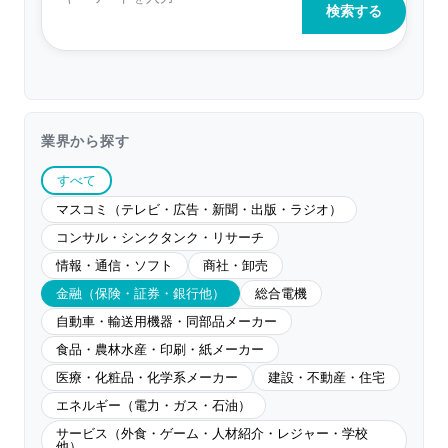
業界から探す
すべて
マスコミ（テレビ・広告・新聞・出版・ラジオ）
コンサル・シンクタンク・リサーチ
情報・通信・ソフト
商社・卸売
金融（保険・証券・銀行他）
総合電機
自動車・輸送用機器・同部品メーカー
食品・農林水産・印刷・紙メーカー
医療・化粧品・化学系メーカー
建設・不動産・住宅
エネルギー（電力・ガス・石油）
サービス（外食・ゲーム・人材紹介・レジャー・学校
他）