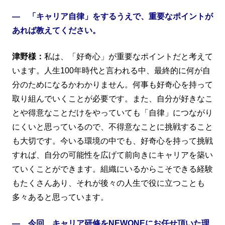
― 「キャリア自律」をするうえで、重要なポイントが
あれば教えてください。
津野様：
私は、「好奇心」が重要なポイントだと考えて
います。人生100年時代と言われる中、最終的に何が自
分のためになるかわかりません。何事も好奇心を持って
取り組んでいくことが必要です。また、自分が好きなこ
とや得意なことだけをやっていても「自律」につながり
にくいと思っているので、不得意なことに挑戦すること
も大切です。今いる環境の中でも、好奇心を持って挑戦
すれば、自分の可能性を広げて前向きにキャリアを築い
ていくことができます。組織にいるからこそできる経験
もたくさんあり、それが後々の人生で役に立つことも
多々あると思っています。
― 今回、キャリア研修をNEWONEにお任せ頂いた理