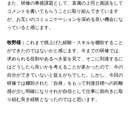
また、研修の事後課題として、直属の上司と面談をして
コメントを書いてもらうことに取り組んできています
が、お互いのコミュニケーションを深める良い機会にな
っていると感じます。
牧野様：
これまで積上げた経験・スキルを棚卸すること
ができたのではないかと感じます。今までの研修では、
求められる役割やあるべき姿を見て、そこに到達するに
はどうしたら良いかを考えることが多かったので、今の
自分ができていないと捉えがちでした。しかし、今回の
研修では棚卸された「自身」をもって到達目標への距離
感が少し明確になりそれが自信として仕事に前向きに取
り組む良き経験となったのではと思います。