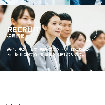
RECRUIT
採用情報
新卒、中途、その他採用のエントリーはこちらか
ら。
採用に関する最新情報を発信しています。