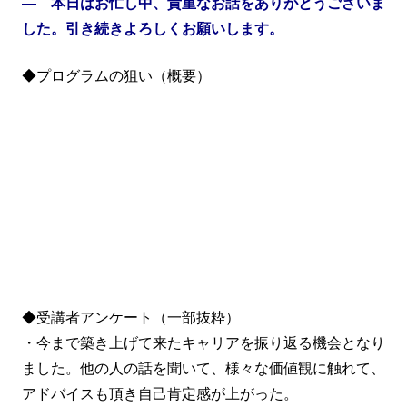
― 本日はお忙し中、貴重なお話をありがとうございま
した。引き続きよろしくお願いします。
◆プログラムの狙い（概要）
◆受講者アンケート（一部抜粋）
・今まで築き上げて来たキャリアを振り返る機会となり
ました。他の人の話を聞いて、様々な価値観に触れて、
アドバイスも頂き自己肯定感が上がった。