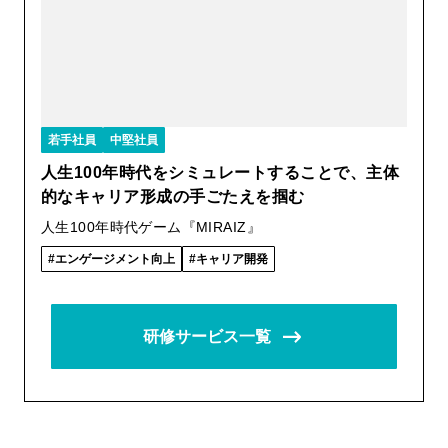
若手社員
中堅社員
人生100年時代をシミュレートすることで、主体
的なキャリア形成の手ごたえを掴む
人生100年時代ゲーム『MIRAIZ』
エンゲージメント向上
キャリア開発
研修サービス一覧