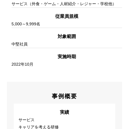
サービス（外食・ゲーム・人材紹介・レジャー・学校他）
従業員規模
5,000～9,999名
対象範囲
中堅社員
実施時期
2022年10月
事例概要
実績
サービス
キャリアを考える研修