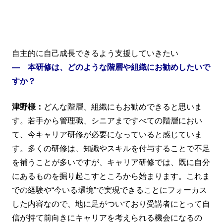
自主的に自己成長できるよう支援していきたい
― 本研修は、どのような階層や組織にお勧めしたいで
すか？
津野様：
どんな階層、組織にもお勧めできると思いま
す。若手から管理職、シニアまですべての階層におい
て、今キャリア研修が必要になっていると感じていま
す。多くの研修は、知識やスキルを付与することで不足
を補うことが多いですが、キャリア研修では、既に自分
にあるものを掘り起こすところから始まります。これま
での経験や“今いる環境”で実現できることにフォーカス
した内容なので、地に足がついており受講者にとって自
信が持て前向きにキャリアを考えられる機会になるの