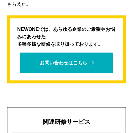
もらえた。
NEWONEでは、あらゆる企業のご希望やお悩
みにあわせた
多種多様な研修を取り扱っております。
お問い合わせはこちら
関連研修サービス