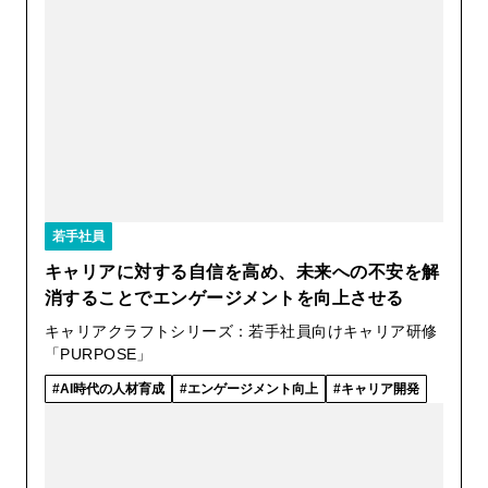
若手社員
キャリアに対する自信を高め、未来への不安を解
消することでエンゲージメントを向上させる
キャリアクラフトシリーズ：若手社員向けキャリア研修
「PURPOSE」
AI時代の人材育成
エンゲージメント向上
キャリア開発