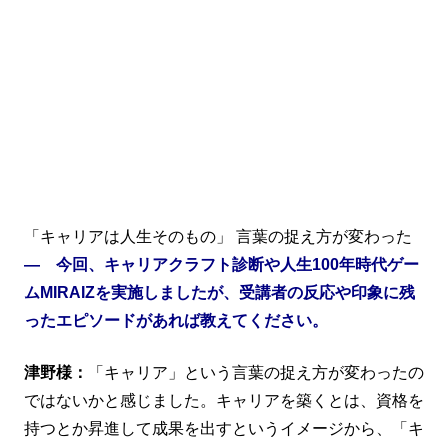
「キャリアは人生そのもの」 言葉の捉え方が変わった
― 今回、キャリアクラフト診断や人生100年時代ゲー
ムMIRAIZを実施しましたが、受講者の反応や印象に残
ったエピソードがあれば教えてください。
津野様：
「キャリア」という言葉の捉え方が変わったの
ではないかと感じました。キャリアを築くとは、資格を
持つとか昇進して成果を出すというイメージから、「キ