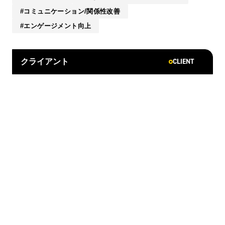
コミュニケーション/関係性改善
エンゲージメント向上
CLIENT
クライアント