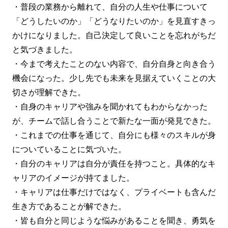
・普段の業務から離れて、自分の人生や仕事について
「どうしたいのか」「どうなりたいのか」を見直すきっ
かけになりました。自己決定して良いことを忘れがちだ
と気づきました。
・今まで考えたことのない内容で、自分自身と向き合う
機会になった。少し先でも未来を見据えていくことの大
切さが理解できた。
・自身のキャリアや強みを聞かれてもわからなかった
が、チームで話し合うことで新たな一面が発見できた。
・これまでの仕事を通じて、自分にも様々のスキルが身
についていることに気づいた。
・自分のキャリアは自分が責任を持つこと。具体的なキ
ャリアのイメージが持てました。
・キャリアは仕事だけではなく、プライベートも含んだ
生き方であることが解できた。
・皆も自分と同じような悩みがあることを聞き、勇気を