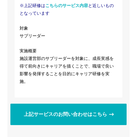
※上記研修は
こちらのサービス内容
と近しいもの
となっています
対象
サブリーダー
実施概要
施設運営部のサブリーダーを対象に、成長実感を
得て前向きにキャリアを描くことで、職場で良い
影響を発揮することを目的にキャリア研修を実
施。
上記サービスのお問い合わせはこちら