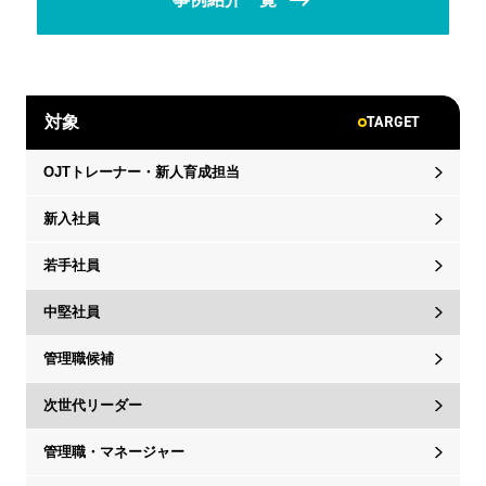
TARGET
対象
OJTトレーナー・新人育成担当
新入社員
若手社員
中堅社員
管理職候補
次世代リーダー
管理職・マネージャー