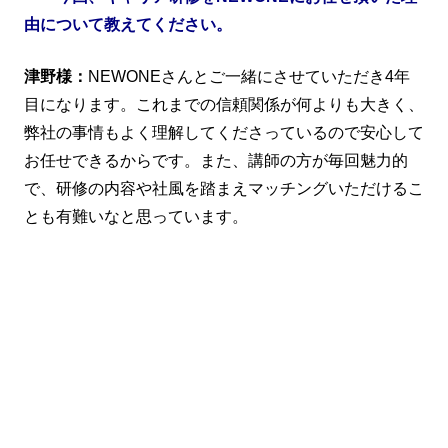
由について教えてください。
津野様：
NEWONEさんとご一緒にさせていただき4年
目になります。これまでの信頼関係が何よりも大きく、
弊社の事情もよく理解してくださっているので安心して
お任せできるからです。また、講師の方が毎回魅力的
で、研修の内容や社風を踏まえマッチングいただけるこ
とも有難いなと思っています。