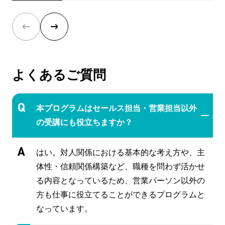
よくあるご質問
本プログラムはセールス担当・営業担当以外
の受講にも役立ちますか？
はい。対人関係における基本的な考え方や、主
体性・信頼関係構築など、職種を問わず活かせ
る内容となっているため、営業パーソン以外の
方も仕事に役立てることができるプログラムと
なっています。