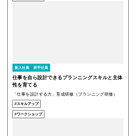
新入社員
若手社員
仕事を自ら設計できるプランニングスキルと主体
性を育てる
「仕事を設計する力」育成研修（プランニング研修）
スキルアップ
ワークショップ