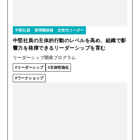
中堅社員
管理職候補
次世代リーダー
中堅社員の主体的行動のレベルを高め、組織で影
響力を発揮できるリーダーシップを育む
リーダーシップ開発プログラム
リーダーシップ
主体性強化
ワークショップ