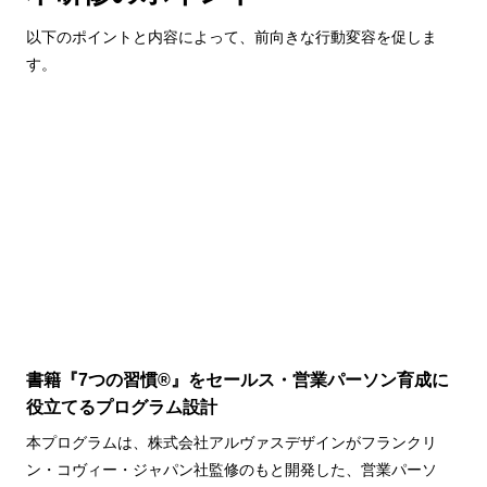
以下のポイントと内容によって、前向きな行動変容を促しま
す。
書籍『7つの習慣®』をセールス・営業パーソン育成に
役立てるプログラム設計
本プログラムは、株式会社アルヴァスデザインがフランクリ
ン・コヴィー・ジャパン社監修のもと開発した、営業パーソ