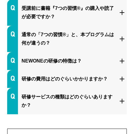
受講前に書籍『7つの習慣®』の購入や読了
が必要ですか？
通常の「7つの習慣®」と、本プログラムは
何が違うの？
NEWONEの研修の特徴は？
研修の費用はどのぐらいかかりますか？
研修サービスの種類はどのぐらいあります
か？