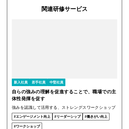
関連研修サービス
新入社員
若手社員
中堅社員
自らの強みの理解を促進することで、職場での主
体性発揮を促す
強みを認識して活用する、ストレングスワークショップ
エンゲージメント向上
リーダーシップ
働きがい向上
ワークショップ