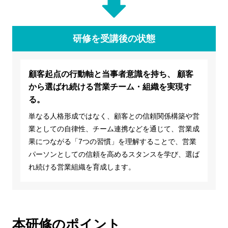
研修を受講後の状態
顧客起点の行動軸と当事者意識を持ち、 顧客
から選ばれ続ける営業チーム・組織を実現す
る。
単なる人格形成ではなく、顧客との信頼関係構築や営
業としての自律性、チーム連携などを通じて、営業成
果につながる「7つの習慣」を理解することで、営業
パーソンとしての信頼を高めるスタンスを学び、選ば
れ続ける営業組織を育成します。
本研修のポイント