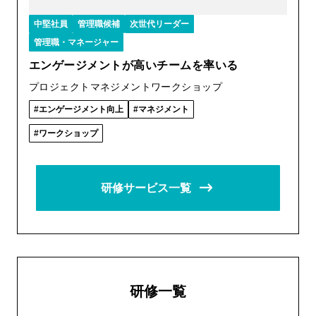
中堅社員
管理職候補
次世代リーダー
管理職・マネージャー
エンゲージメントが高いチームを率いる
プロジェクトマネジメントワークショップ
エンゲージメント向上
マネジメント
ワークショップ
研修サービス一覧
研修一覧