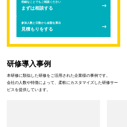
些細なことでもご相談ください
まずは相談する
参加人数と日数から金額を算出
見積もりをする
研修導入事例
本研修に類似した研修をご活用された企業様の事例です。
会社の人数や特徴によって、柔軟にカスタマイズした研修サー
ビスを提供しています。