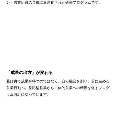
ン・営業組織の育成に最適化された研修プログラムです。
「成果の出方」が変わる
受け身で成果を待つのではなく、自ら機会を創り、前に進める
営業行動へ。反応型営業から主体的営業への転換を促すプログ
ラム設計になっています。