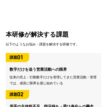
本研修が解決する課題
以下のようなお悩み・課題を解決する研修です。
01
課題
数字だけを追う営業活動への限界
従来の売上・行動数字だけを管理してきた営業活動・管理
では、成長に限界を感じ始めている
02
課題
若手の主体性不足、指示待ち・受け身化への懸念