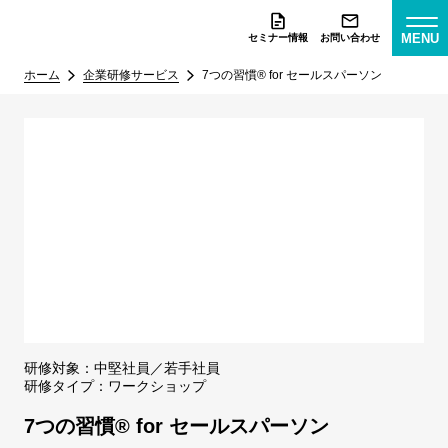
MENU
セミナー情報
お問い合わせ
ホーム
企業研修サービス
7つの習慣® for セールスパーソン
研修対象：
中堅社員
若手社員
研修タイプ：
ワークショップ
7つの習慣® for セールスパーソン