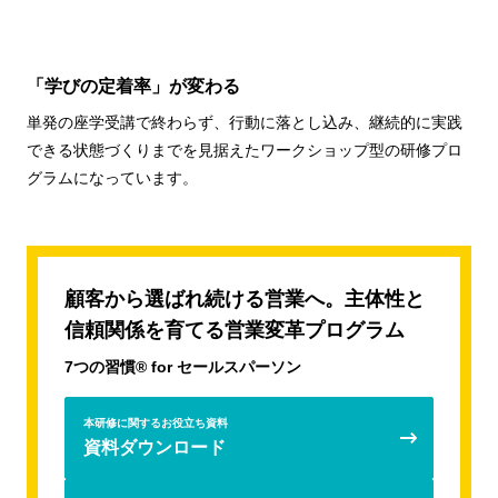
「学びの定着率」が変わる
単発の座学受講で終わらず、行動に落とし込み、継続的に実践
できる状態づくりまでを見据えたワークショップ型の研修プロ
グラムになっています。
顧客から選ばれ続ける営業へ。主体性と
信頼関係を育てる営業変革プログラム
7つの習慣® for セールスパーソン
本研修に関するお役立ち資料
資料ダウンロード