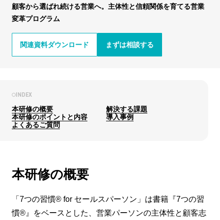
顧客から選ばれ続ける営業へ。主体性と信頼関係を育てる営業
変革プログラム
関連資料ダウンロード
まずは相談する
INDEX
本研修の概要
解決する課題
本研修のポイントと内容
導入事例
よくあるご質問
本研修の概要
「7つの習慣® for セールスパーソン」は書籍『7つの習
慣®』をベースとした、営業パーソンの主体性と顧客志