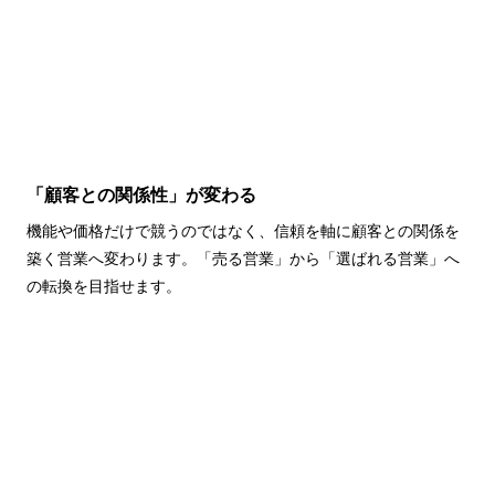
「顧客との関係性」が変わる
機能や価格だけで競うのではなく、信頼を軸に顧客との関係を
築く営業へ変わります。「売る営業」から「選ばれる営業」へ
の転換を目指せます。