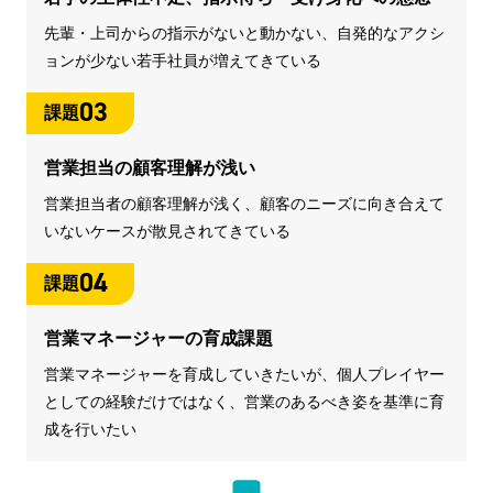
先輩・上司からの指示がないと動かない、自発的なアクシ
ョンが少ない若手社員が増えてきている
03
課題
営業担当の顧客理解が浅い
営業担当者の顧客理解が浅く、顧客のニーズに向き合えて
いないケースが散見されてきている
04
課題
営業マネージャーの育成課題
営業マネージャーを育成していきたいが、個人プレイヤー
としての経験だけではなく、営業のあるべき姿を基準に育
成を行いたい