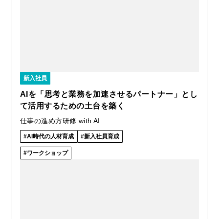
新入社員
AIを「思考と業務を加速させるパートナー」とし
て活用するための土台を築く
仕事の進め方研修 with AI
AI時代の人材育成
新入社員育成
ワークショップ