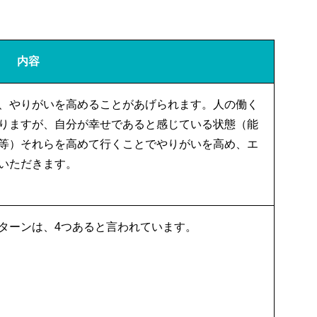
内容
、やりがいを高めることがあげられます。人の働く
りますが、自分が幸せであると感じている状態（能
等）それらを高めて行くことでやりがいを高め、エ
いただきます。
ターンは、4つあると言われています。