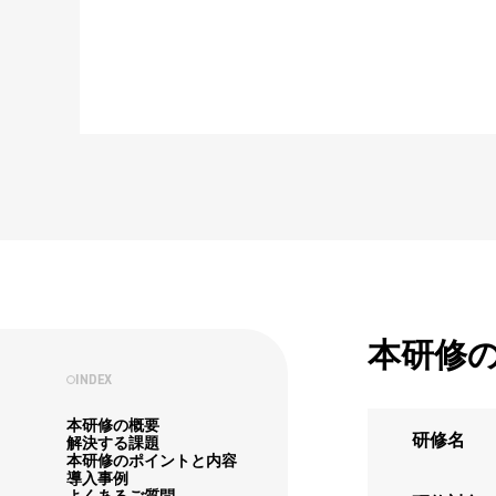
本研修
INDEX
本研修の概要
研修名
解決する課題
本研修のポイントと内容
導入事例
よくあるご質問