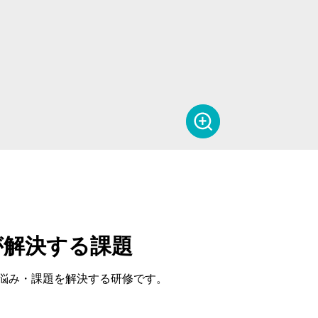
が解決する課題
悩み・課題を解決する研修です。