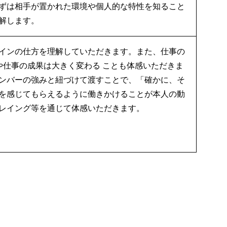
ずは相手が置かれた環境や個人的な特性を知ること
解します。
インの仕方を理解していただきます。また、仕事の
や仕事の成果は大きく変わる ことも体感いただきま
ンバーの強みと紐づけて渡すことで、「確かに、そ
を感じてもらえるように働きかけることが本人の動
レイング等を通じて体感いただきます。