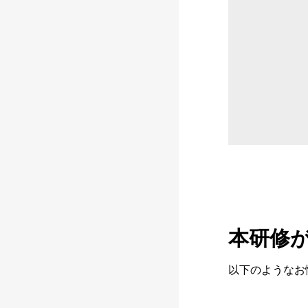
本研修
以下のようなお