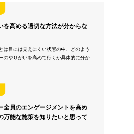
いを高める適切な方法が分からな
とは目には見えにくい状態の中、どのよう
ーのやりがいを高めて行くか具体的に分か
ー全員のエンゲージメントを高め
の万能な施策を知りたいと思って