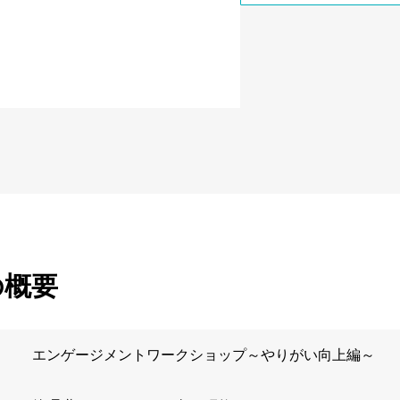
の概要
エンゲージメントワークショップ～やりがい向上編～