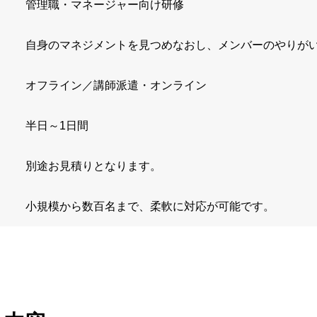
管理職・マネージャー向け研修
自身のマネジメントを見つめなおし、メンバーのやりが
オフライン／講師派遣・オンライン
半日～1日間
別途お見積りとなります。
小規模から数百名まで、柔軟に対応が可能です。