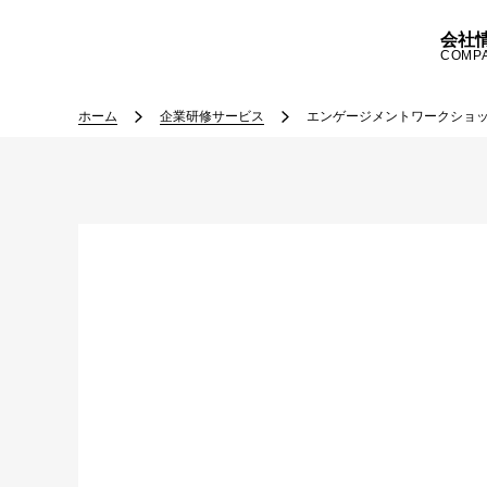
会社
COMP
ホーム
企業研修サービス
エンゲージメントワークショ