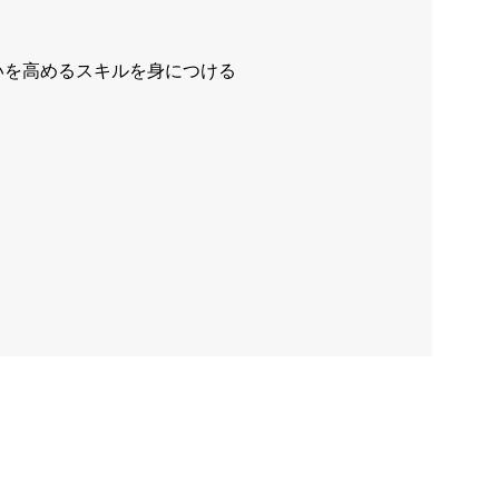
いを高めるスキルを身につける