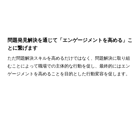
問題発見解決を通じて「エンゲージメントを高める」こ
とに繋げます
ただ問題解決スキルを高めるだけではなく、問題解決に取り組
むことによって職場での主体的な行動を促し、最終的にはエン
ゲージメントを高めることを目的とした行動変容を促します。