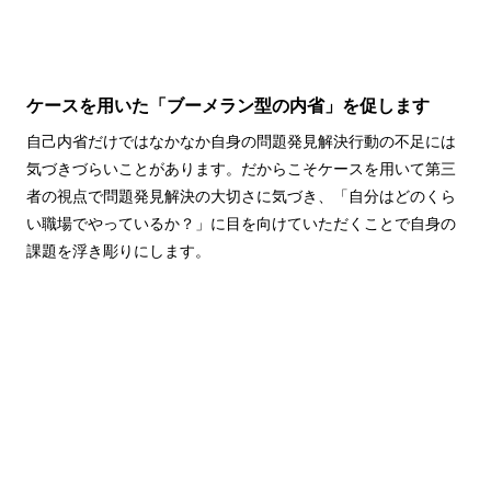
ケースを用いた「ブーメラン型の内省」を促します
自己内省だけではなかなか自身の問題発見解決行動の不足には
気づきづらいことがあります。だからこそケースを用いて第三
者の視点で問題発見解決の大切さに気づき、「自分はどのくら
い職場でやっているか？」に目を向けていただくことで自身の
課題を浮き彫りにします。