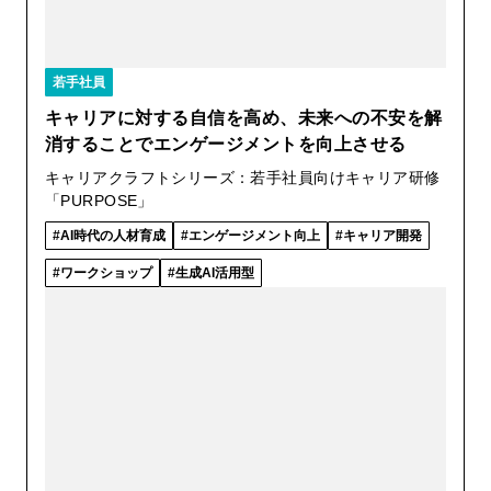
若手社員
キャリアに対する自信を高め、未来への不安を解
消することでエンゲージメントを向上させる
キャリアクラフトシリーズ：若手社員向けキャリア研修
「PURPOSE」
AI時代の人材育成
エンゲージメント向上
キャリア開発
ワークショップ
生成AI活用型