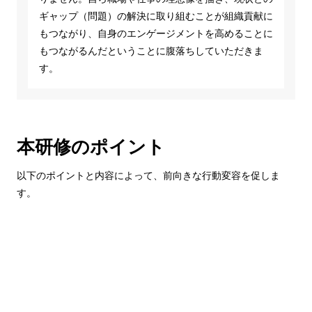
ギャップ（問題）の解決に取り組むことが組織貢献に
もつながり、自身のエンゲージメントを高めることに
もつながるんだということに腹落ちしていただきま
す。
本研修のポイント
以下のポイントと内容によって、前向きな行動変容を促しま
す。