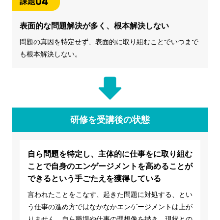
04
課題
表面的な問題解決が多く、根本解決しない
問題の真因を特定せず、表面的に取り組むことでいつまで
も根本解決しない。
研修を受講後の状態
自ら問題を特定し、主体的に仕事をに取り組む
ことで自身のエンゲージメントを高めることが
できるという手ごたえを獲得している
言われたことをこなす、起きた問題に対処する、とい
う仕事の進め方ではなかなかエンゲージメントは上が
りません。自ら職場や仕事の理想像を描き、現状との