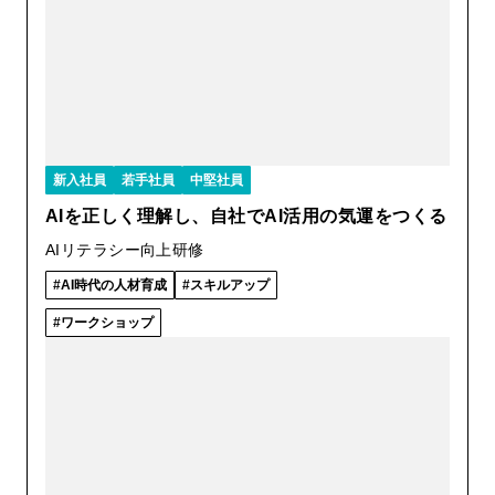
新入社員
若手社員
中堅社員
AIを正しく理解し、自社でAI活用の気運をつくる
AIリテラシー向上研修
AI時代の人材育成
スキルアップ
ワークショップ