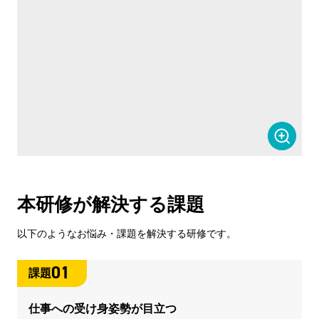
本研修が解決する課題
以下のようなお悩み・課題を解決する研修です。
01
課題
仕事への受け身姿勢が目立つ