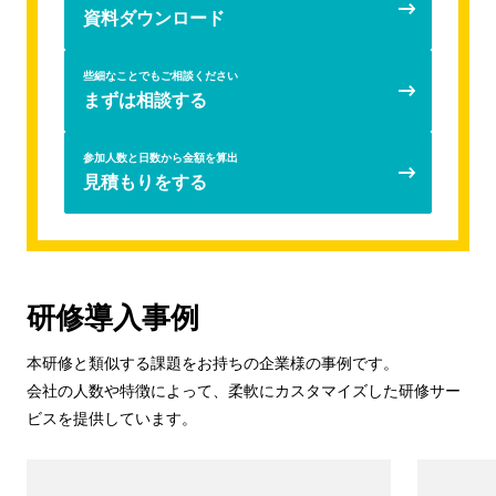
資料ダウンロード
些細なことでもご相談ください
まずは相談する
参加人数と日数から金額を算出
見積もりをする
研修導入事例
本研修と類似する課題をお持ちの企業様の事例です。
会社の人数や特徴によって、柔軟にカスタマイズした研修サー
ビスを提供しています。