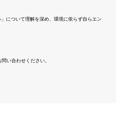
ル」について理解を深め、環境に依らず自らエン
お問い合わせください。