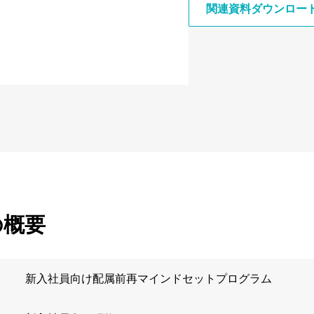
関連資料ダウンロー
の概要
新入社員向け配属前再マインドセットプログラム