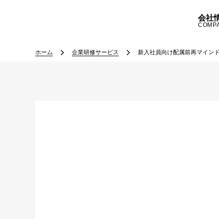
会社
COMP
ホーム
企業研修サービス
新入社員向け配属前再マイン