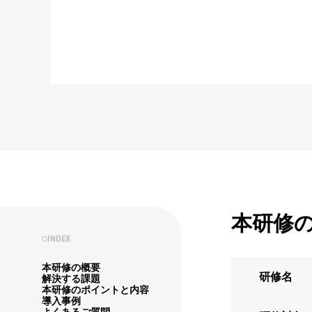
本研修
INDEX
本研修の概要
研修名
解決する課題
本研修のポイントと内容
導入事例
よくあるご質問