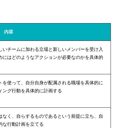
内容
しいチームに加わる立場と新しいメンバーを受け入
めにはどのようなアクションが必要なのかを具体的
トを使って、自分自身が配属される職場を具体的に
ィング行動を具体的に計画する
はなく、自らするものであるという前提に立ち、自
的な行動計画を立てる