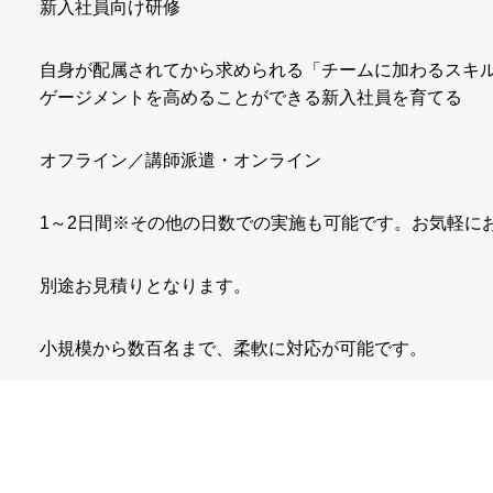
新入社員向け研修
自身が配属されてから求められる「チームに加わるスキ
ゲージメントを高めることができる新入社員を育てる
オフライン／講師派遣・オンライン
1～2日間※その他の日数での実施も可能です。お気軽に
別途お見積りとなります。
小規模から数百名まで、柔軟に対応が可能です。