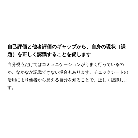
自己評価と他者評価のギャップから、自身の現状（課
題）を正しく認識することを促します
自分視点だけではコミュニケーションがうまく行っているの
か、なかなか認識できない場合もあります。チェックシートの
活用により他者から見える自分を知ることで、正しく認識しま
す。