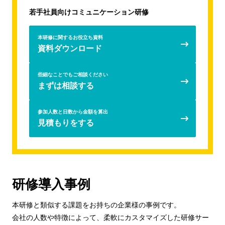
若手社員向けコミュニケーション研修
本研修に関するお役立ち資料
資料ダウンロード
些細なことでもご相談ください
まずは相談する
参加人数と日数から金額を算出
見積もりをする
研修導入事例
本研修と類似する課題をお持ちの企業様の事例です。
会社の人数や特徴によって、柔軟にカスタマイズした研修サー