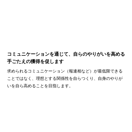
コミュニケーションを通じて、自らのやりがいを高める
手ごたえの獲得を促します
求められるコミュニケーション（報連相など）が最低限できる
ことではなく、理想とする関係性を自らつくり、自身のやりが
いを自ら高めることを目指します。