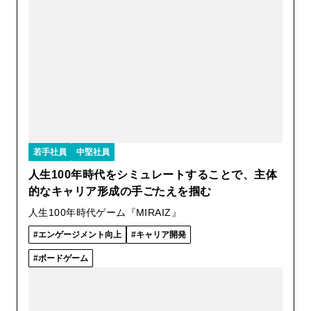
若手社員
中堅社員
人生100年時代をシミュレートすることで、主体
的なキャリア形成の手ごたえを掴む
人生100年時代ゲーム『MIRAIZ』
エンゲージメント向上
キャリア開発
ボードゲーム