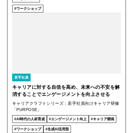
ワークショップ
若手社員
キャリアに対する自信を高め、未来への不安を解
消することでエンゲージメントを向上させる
キャリアクラフトシリーズ：若手社員向けキャリア研修
「PURPOSE」
AI時代の人材育成
エンゲージメント向上
キャリア開発
ワークショップ
生成AI活用型