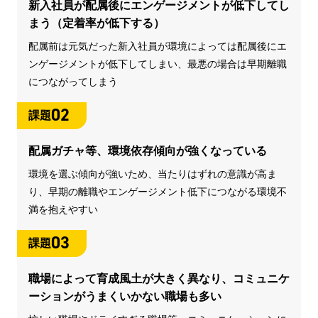
新入社員が配属後にエンゲージメントが低下してし
まう（定着率が低下する）
配属前は元気だった新入社員が環境によっては配属後にエ
ンゲージメントが低下してしまい、最悪の場合は早期離職
につながってしまう
02
課題
配属ガチャ等、環境依存傾向が強くなっている
環境を選ぶ傾向が強いため、当たりはずれの意識が高ま
り、早期の離職やエンゲージメント低下につながる環境不
満を抱えやすい
03
課題
職場によって育成風土が大きく異なり、コミュニケ
ーションがうまくいかない職場も多い