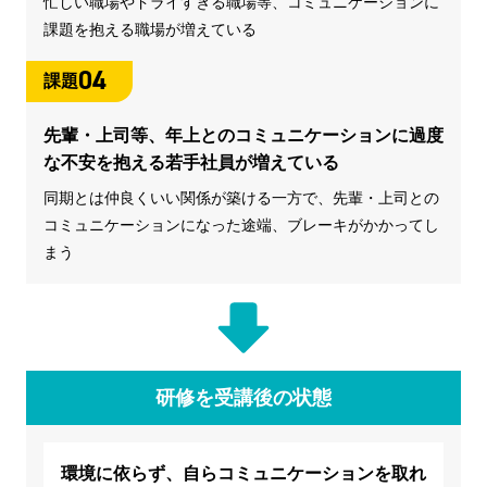
忙しい職場やドライすぎる職場等、コミュニケーションに
課題を抱える職場が増えている
04
課題
先輩・上司等、年上とのコミュニケーションに過度
な不安を抱える若手社員が増えている
同期とは仲良くいい関係が築ける一方で、先輩・上司との
コミュニケーションになった途端、ブレーキがかかってし
まう
研修を受講後の状態
環境に依らず、自らコミュニケーションを取れ