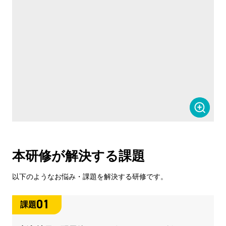
本研修が解決する課題
以下のようなお悩み・課題を解決する研修です。
01
課題