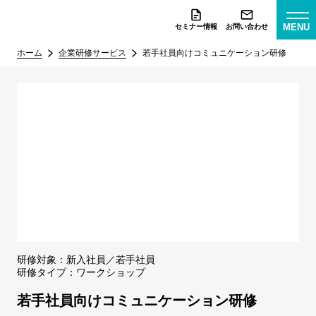
MENU
セミナー情報
お問い合わせ
ホーム
企業研修サービス
若手社員向けコミュニケーション研修
研修対象：
新入社員
若手社員
研修タイプ：
ワークショップ
若手社員向けコミュニケーション研修