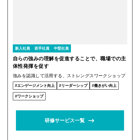
新入社員
若手社員
中堅社員
自らの強みの理解を促進することで、職場での主
体性発揮を促す
強みを認識して活用する、ストレングスワークショップ
エンゲージメント向上
リーダーシップ
働きがい向上
ワークショップ
研修サービス一覧