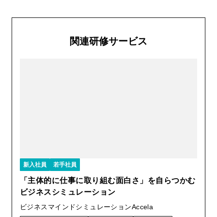
関連研修サービス
新入社員
若手社員
「主体的に仕事に取り組む面白さ」を自らつかむ
ビジネスシミュレーション
ビジネスマインドシミュレーションAccela