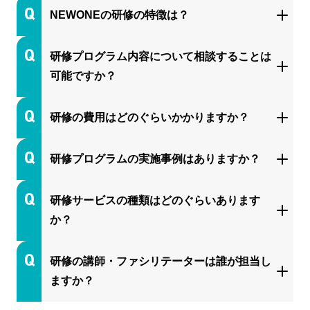
NEWONEの研修の特徴は？
研修プログラム内容について相談することは
可能ですか？
研修の費用はどのぐらいかかりますか？
研修プログラムの実施事例はありますか？
研修サービスの種類はどのぐらいあります
か？
研修の講師・ファシリテーターは誰が担当し
ますか？