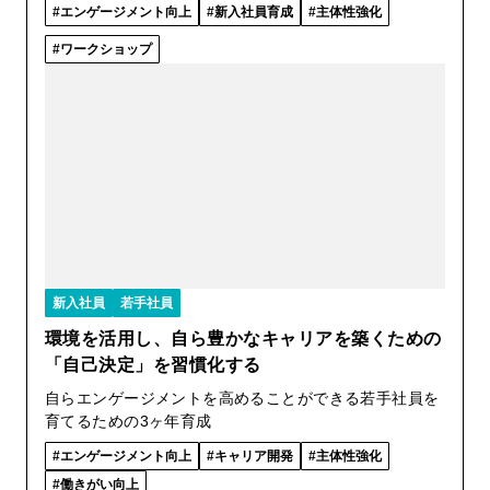
エンゲージメント向上
新入社員育成
主体性強化
ワークショップ
新入社員
若手社員
環境を活用し、自ら豊かなキャリアを築くための
「自己決定」を習慣化する
自らエンゲージメントを高めることができる若手社員を
育てるための3ヶ年育成
エンゲージメント向上
キャリア開発
主体性強化
働きがい向上