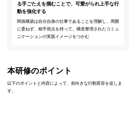
る手ごたえを掴むことで、可愛がられ上手な行
動を強化する
関係構築は自分自身の仕事であることを理解し、周囲
に委ねず、相手視点を持って、構造整理されたコミュ
ニケーションの実践イメージをつかむ
本研修のポイント
以下のポイントと内容によって、前向きな行動変容を促しま
す。