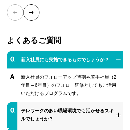
よくあるご質問
新入社員にも実施できるものでしょうか？
新入社員のフォローアップ時期や若手社員（2
年目～6年目）のフォロー研修としてもご活用
いただけるプログラムです。
テレワークの多い職場環境でも活かせるスキ
ルでしょうか？