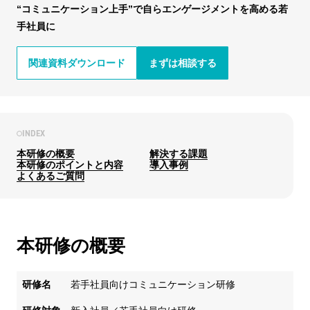
“コミュニケーション上手”で自らエンゲージメントを高める若
手社員に
関連資料ダウンロード
まずは相談する
INDEX
本研修の概要
解決する課題
本研修のポイントと内容
導入事例
よくあるご質問
本研修の概要
研修名
若手社員向けコミュニケーション研修