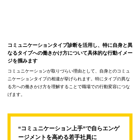
コミュニケーションタイプ診断を活用し、特に自身と異
なるタイプへの働きかけ方について具体的な行動イメー
ジを掴みます
コミュニケーションが取りづらい理由として、自身とのコミュ
ニケーションタイプの相違が挙げられます。特にタイプの異な
る方への働きかけ方を理解することで職場での行動変容につな
げます。
“コミュニケーション上手”で自らエンゲ
ージメントを高める若手社員に