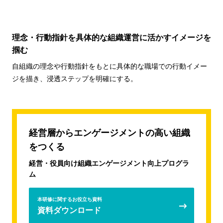
理念・行動指針を具体的な組織運営に活かすイメージを
掴む
自組織の理念や行動指針をもとに具体的な職場での行動イメー
ジを描き、浸透ステップを明確にする。
経営層からエンゲージメントの高い組織
をつくる
経営・役員向け組織エンゲージメント向上プログラ
ム
本研修に関するお役立ち資料
資料ダウンロード