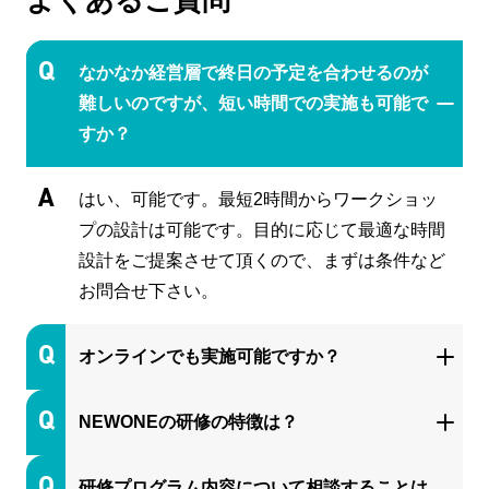
なかなか経営層で終日の予定を合わせるのが
難しいのですが、短い時間での実施も可能で
すか？
はい、可能です。最短2時間からワークショッ
プの設計は可能です。目的に応じて最適な時間
設計をご提案させて頂くので、まずは条件など
お問合せ下さい。
オンラインでも実施可能ですか？
NEWONEの研修の特徴は？
研修プログラム内容について相談することは