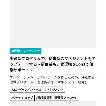
管理職・マネージャー
実践型プログラムで、従来型のマネジメントをア
ップデートする～研修後も、管理職を1on1で個
別サポート～
エンゲージメントが高いチームを作るための、伴走型管
理職プログラム（管理職研修・マネジメント研修）
エンゲージメント向上
マネジメント
ワークショップ
職場実践型（研修後フォロー）