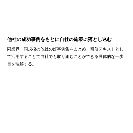
他社の成功事例をもとに自社の施策に落とし込む
同業界・同規模の他社の好事例集をまとめ、研修テキストとし
て活用することで自社でも取り組むことができる具体的な一歩
目を理解する。