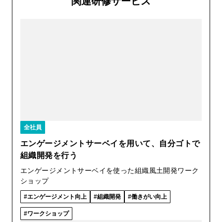
関連研修サービス
全社員
エンゲージメントサーベイを用いて、自分ゴトで
組織開発を行う
エンゲージメントサーベイを使った組織風土開発ワーク
ショップ
エンゲージメント向上
組織開発
働きがい向上
ワークショップ