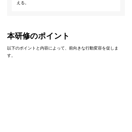
える。
本研修のポイント
以下のポイントと内容によって、前向きな行動変容を促しま
す。