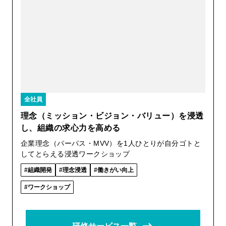
全社員
理念（ミッション・ビジョン・バリュー）を浸透
し、組織の求心力を高める
企業理念（パーパス・MVV）を1人ひとりが自分ゴトと
してとらえる浸透ワークショップ
組織開発
理念浸透
働きがい向上
ワークショップ