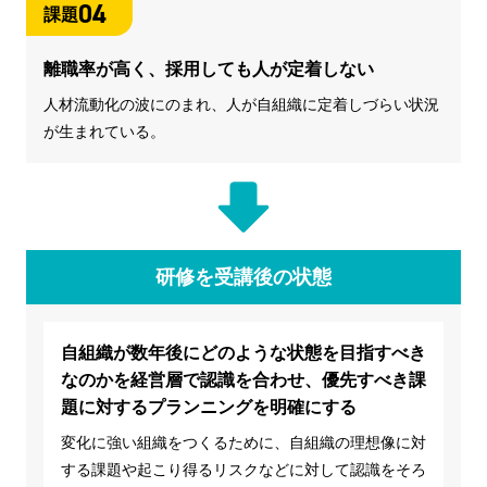
04
課題
離職率が高く、採用しても人が定着しない
人材流動化の波にのまれ、人が自組織に定着しづらい状況
が生まれている。
研修を受講後の状態
自組織が数年後にどのような状態を目指すべき
なのかを経営層で認識を合わせ、優先すべき課
題に対するプランニングを明確にする
変化に強い組織をつくるために、自組織の理想像に対
する課題や起こり得るリスクなどに対して認識をそろ