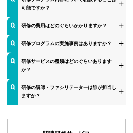
可能ですか？
研修の費用はどのぐらいかかりますか？
研修プログラムの実施事例はありますか？
研修サービスの種類はどのぐらいあります
か？
研修の講師・ファシリテーターは誰が担当し
ますか？