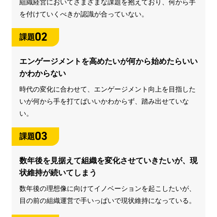
組織経営においてさまざまな課題を抱えており、何から手
を付けていくべきか認識が合っていない。
02
課題
エンゲージメントを高めたいが何から始めたらいい
かわからない
時代の変化に合わせて、エンゲージメント向上を目指した
いが何から手を打てばいいかわからず、踏み出せていな
い。
03
課題
数年後を見据えて組織を変化させていきたいが、現
状維持が続いてしまう
数年後の理想像に向けてイノベーションを起こしたいが、
目の前の組織運営で手いっぱいで現状維持になっている。