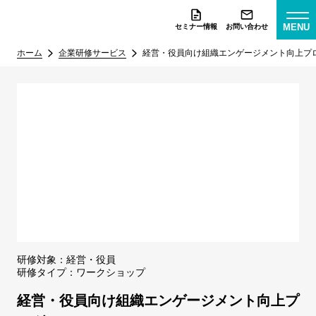
MENU
セミナー情報
お問い合わせ
ホーム
企業研修サービス
経営・役員向け組織エンゲージメント向上プ
研修対象：
経営・役員
研修タイプ：
ワークショップ
経営・役員向け組織エンゲージメント向上プ