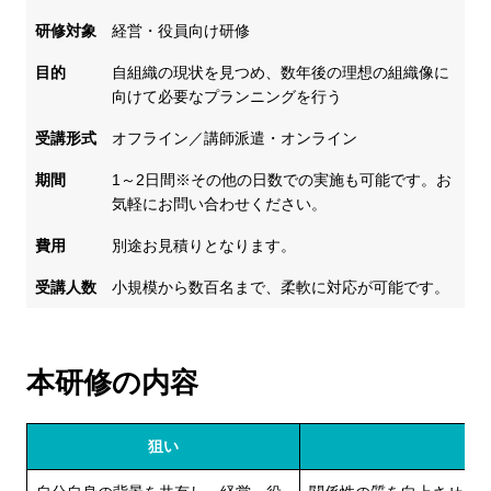
研修対象
経営・役員向け研修
目的
自組織の現状を見つめ、数年後の理想の組織像に
向けて必要なプランニングを行う
受講形式
オフライン／講師派遣・オンライン
期間
1～2日間※その他の日数での実施も可能です。お
気軽にお問い合わせください。
費用
別途お見積りとなります。
受講人数
小規模から数百名まで、柔軟に対応が可能です。
本研修の内容
狙い