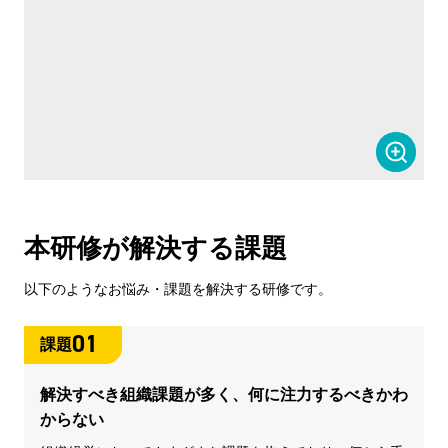
本研修が解決する課題
以下のようなお悩み・課題を解決する研修です。
01
課題
解決すべき組織課題が多く、何に注力するべきかわ
からない