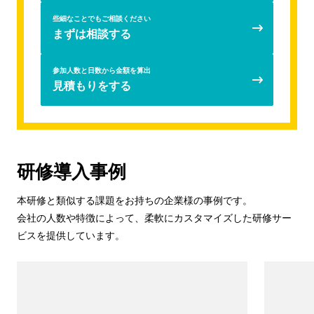
些細なことでもご相談ください
まずは相談する
参加人数と日数から金額を算出
見積もりをする
研修導入事例
本研修と類似する課題をお持ちの企業様の事例です。
会社の人数や特徴によって、柔軟にカスタマイズした研修サー
ビスを提供しています。