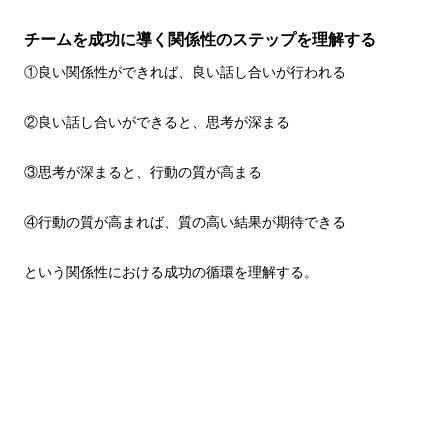
チームを成功に導く関係性のステップを理解する
①良い関係性ができれば、良い話し合いが行われる
②良い話し合いができると、思考が深まる
③思考が深まると、行動の質が高まる
④行動の質が高まれば、質の高い結果が期待できる
という関係性における成功の循環を理解する。