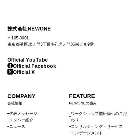
株式会社NEWONE
〒105-0001
東京都港区虎ノ門3丁目4-7 虎ノ門36森ビル9階
Official YouTube
Official Facebook
Official X
COMPANY
FEATURE
会社情報
NEWONEの強み
代表メッセージ
ワークショップ型研修へのこだ
メンバー紹介
わり
ニュース
コンサルティング・サービス
エンゲージメント