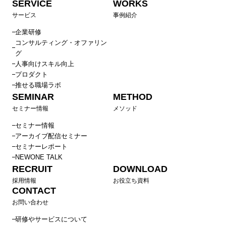
SERVICE
WORKS
サービス
事例紹介
企業研修
コンサルティング・オファリン
グ
人事向けスキル向上
プロダクト
推せる職場ラボ
SEMINAR
METHOD
セミナー情報
メソッド
セミナー情報
アーカイブ配信セミナー
セミナーレポート
NEWONE TALK
RECRUIT
DOWNLOAD
採用情報
お役立ち資料
CONTACT
お問い合わせ
研修やサービスについて