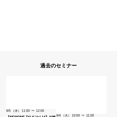
過去のセミナー
8/5
（水）
11:00
〜
12:00
8/4
（火）
10:00
〜
11:00