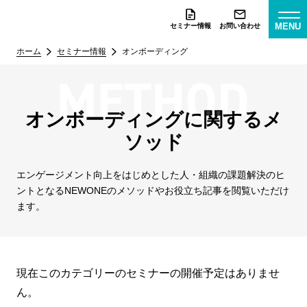
MENU
セミナー情報
お問い合わせ
ホーム
セミナー情報
オンボーディング
オンボーディングに関するメ
ソッド
エンゲージメント向上をはじめとした人・組織の課題解決のヒ
ントとなる
NEWONEのメソッドやお役立ち記事を閲覧いただけ
ます。
現在このカテゴリーのセミナーの開催予定はありませ
ん。