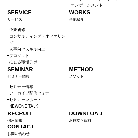
エンゲージメント
SERVICE
WORKS
サービス
事例紹介
企業研修
コンサルティング・オファリン
グ
人事向けスキル向上
プロダクト
推せる職場ラボ
SEMINAR
METHOD
セミナー情報
メソッド
セミナー情報
アーカイブ配信セミナー
セミナーレポート
NEWONE TALK
RECRUIT
DOWNLOAD
採用情報
お役立ち資料
CONTACT
お問い合わせ