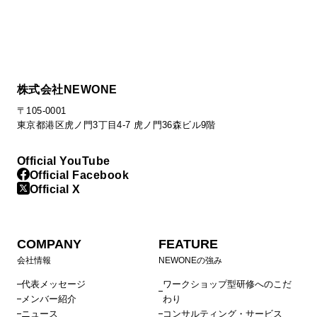
株式会社NEWONE
〒105-0001
東京都港区虎ノ門3丁目4-7 虎ノ門36森ビル9階
Official YouTube
Official Facebook
Official X
COMPANY
FEATURE
会社情報
NEWONEの強み
代表メッセージ
ワークショップ型研修へのこだ
メンバー紹介
わり
ニュース
コンサルティング・サービス