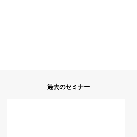
過去のセミナー