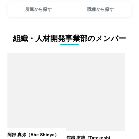
所属から探す
職種から探す
組織・人材開発事業部のメンバー
阿部 真弥（Abe Shinya）
館越 友哉（Tatekoshi