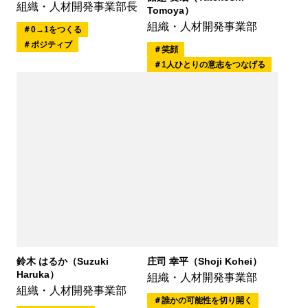
組織・人材開発事業部長
Tomoya）
組織・人材開発事業部
0→1をつくる
ポジティブ
笑顔
1人ひとりの意志をつなげる
庄司 幸平（Shoji Kohei）
鈴木 はるか（Suzuki
Haruka）
組織・人材開発事業部
組織・人材開発事業部
誰かの可能性を切り開く