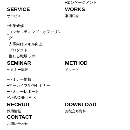
エンゲージメント
SERVICE
WORKS
サービス
事例紹介
企業研修
コンサルティング・オファリン
グ
人事向けスキル向上
プロダクト
推せる職場ラボ
SEMINAR
METHOD
セミナー情報
メソッド
セミナー情報
アーカイブ配信セミナー
セミナーレポート
NEWONE TALK
RECRUIT
DOWNLOAD
採用情報
お役立ち資料
CONTACT
お問い合わせ