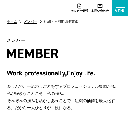
MENU
セミナー情報
お問い合わせ
ホーム
メンバー
組織・人材開発事業部
メンバー
楽しんで、一流のしごとをするプロフェッショナル集団たれ。
私が好きなことこそ、私の強み。
それぞれの強みを活かしあうことで、組織の価値を最大化す
る。だから一人ひとりが主役になる。