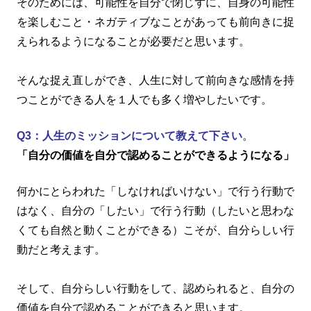
そのためには、可能性を自分で閉じずに、自身の可能性
を楽しむこと・ネガティブなことがあっても前向きに捉
えられるようになることが必要だと思います。
そんな捉え直しができ、人生に対して前向きな感情を持
つことができる人を１人でも多く増やしたいです。
Q3：人生のミッションについて教えて下さい
。
「自分の価値を自分で認めることができるようになる」
何かにとらわれた「しなければいけない」で行う行動で
はなく、自分の「したい」で行う行動（したいと思わな
くても自然と動くことができる）こそが、自分らしい行
動だと考えます。
そして、自分らしい行動をして、認められると、自分の
価値を自分で認めることができると思います。