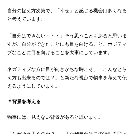
自分の捉え方次第で、「幸せ」と感じる機会は多くなる
と考えています。
「自分はできない・・・」そう思うこともあると思いま
すが、自分ができたことにも目を向けること、ポジティ
ブなことに目を向けることを大事にしています。
ネガティブな方に目が向きがちな時こそ、「こんなとら
え方も出来るのでは？」と新たな視点で物事を考えて伝
えるようにしています。
＃背景を考える
物事には、見えない背景があると思います。
「なぜそう思うのか？」、「なぜ自分はこの行動を取っ