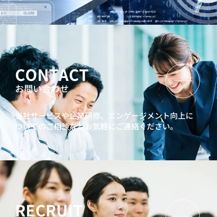
CONTACT
お問い合わせ
当社サービスや企業研修、エンゲージメント向上に
ついてのご相談などお気軽にご連絡ください。
RECRUIT