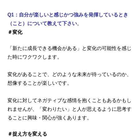
Q1：自分が楽しいと感じかつ強みを発揮しているとき
（こと）について教えて下さい
。
＃変化
「新たに成長できる機会がある」と変化の可能性を感じ
た時にワクワクします。
変化があることで、どのような未来が待っているのか、
想像することが楽しいです。
変化に対してネガティブな感情を抱くこともあるかもし
れませんが、「変わりたい」と人が思えるように思考す
ることに興味・関心が強くあります。
＃捉え方を変える