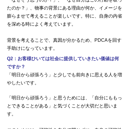
たのか？」、物事の背景にある理由が何か、イメージを
膨らませて考えることが楽しいです。特に、自身の内省
を深める時によく考えています。
背景を考えることで、真因が分かるため、PDCAを回す
手助けになっています。
Q2：お客様ひいては社会に提供していきたい価値は何
ですか？
「明日から頑張ろう」と少しでも前向きに思える人を増
やしたいです。
「明日から頑張ろう」と思うためには、「自分にももっ
とできることがある」と気づくことが大切だと思いま
す。