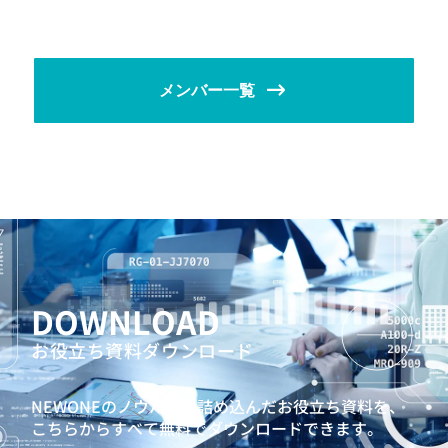
メンバー一覧
DOWNLOAD
お役立ち資料ダウンロード
NEWONEのノウハウを詰め込んだお役立ち資料を、
こちらからすべて無料でダウンロードできます。