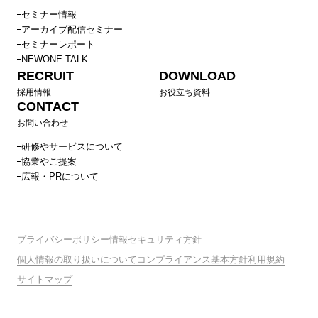
セミナー情報
アーカイブ配信セミナー
セミナーレポート
NEWONE TALK
RECRUIT
DOWNLOAD
採用情報
お役立ち資料
CONTACT
お問い合わせ
研修やサービスについて
協業やご提案
広報・PRについて
プライバシーポリシー
情報セキュリティ方針
個人情報の取り扱いについて
コンプライアンス基本方針
利用規約
サイトマップ