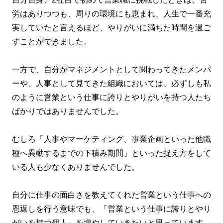
労はありつつも、周りの環境にも恵まれ、人生で一番充
実していたと言えるほど、やりがいに満ちた時間を過ご
すことができました。
一方で、自分がマネジメントとして関わってきたメンバ
ーや、人事として見てきた組織においては、必ずしも私
のように営業という仕事に誇りとやりがいを持つ人たち
ばかりではありませんでした。
むしろ「人事やマーケティング、事業企画といった他職
種へ異動するまでの下積み期間」といった捉え方をして
いる人も少なくありませんでした。
自分に仕事の面白さを教えてくれた営業という仕事への
恩返しを行う意味でも、「営業という仕事に誇りとやり
がいを持つ個人」を増やしていきたいと思っています。