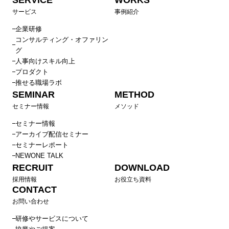
サービス
事例紹介
企業研修
コンサルティング・オファリン
グ
人事向けスキル向上
プロダクト
推せる職場ラボ
SEMINAR
METHOD
セミナー情報
メソッド
セミナー情報
アーカイブ配信セミナー
セミナーレポート
NEWONE TALK
RECRUIT
DOWNLOAD
採用情報
お役立ち資料
CONTACT
お問い合わせ
研修やサービスについて