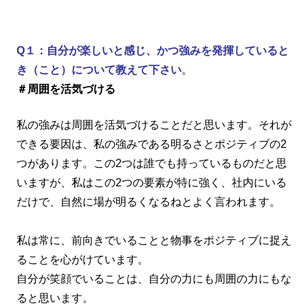
Q１：自分が楽しいと感じ、かつ強みを発揮していると
き（こと）について教えて下さい
。
＃周囲を活気づける
私の強みは周囲を活気づけることだと思います。それが
できる要因は、私の強みである明るさとポジティブの2
つがあります。この2つは誰でも持っているものだと思
いますが、私はこの2つの要素が特に強く、社内にいる
だけで、自然に場が明るくなるねとよく言われます。
私は常に、前向きでいることと物事をポジティブに捉え
ることを心がけています。
自分が笑顔でいることは、自分の力にも周囲の力にもな
ると思います。