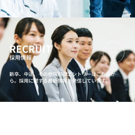
RECRUIT
採用情報
新卒、中途、その他採用のエントリーはこちらか
ら。
採用に関する最新情報を発信しています。