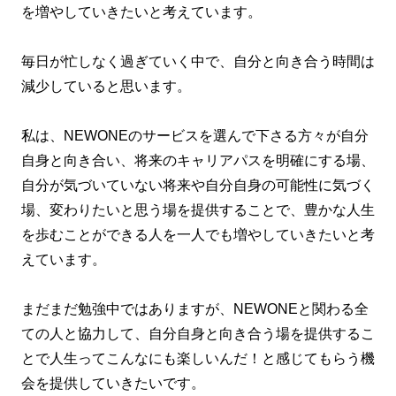
を増やしていきたいと考えています。
毎日が忙しなく過ぎていく中で、自分と向き合う時間は
減少していると思います。
私は、NEWONEのサービスを選んで下さる方々が自分
自身と向き合い、将来のキャリアパスを明確にする場、
自分が気づいていない将来や自分自身の可能性に気づく
場、変わりたいと思う場を提供することで、豊かな人生
を歩むことができる人を一人でも増やしていきたいと考
えています。
まだまだ勉強中ではありますが、NEWONEと関わる全
ての人と協力して、自分自身と向き合う場を提供するこ
とで人生ってこんなにも楽しいんだ！と感じてもらう機
会を提供していきたいです。