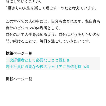
解にしていくことが、
1度きりの人生を楽しく過ごすコツだと考えています。
このすべての人の中には、自分も含まれます。私自身も
自分のビジョンの体現者として、
自分の足で人生を歩めるよう、自分はどうありたいのか
問い続けることで、毎日を過ごしていきたいです。
執筆ページ一覧
二次評価者として必要なことと難しさ
若手社員に必要な今後のキャリアに自信を持つ場
掲載ページ一覧