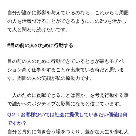
自分が誰かに影響を与えているのなら、これからも周囲
の人を活気づけることができるようにこの2つを活かし
て人と関わり続けたいです。
#目の前の人のために行動する
目の前の人のために行動できているときが最もモチベー
ション高く仕事をすることが出来ている時だと思いま
す。周囲の人の笑顔が私の原動力です。
「人のために貢献できることは何か」を考え行動する事
で誰かへのポジティブな影響になると信じています。
Q２：お客様ひいては社会に提供していきたい価値は何
ですか？
自分と真剣に向き合う場をつくり、豊かな人生を歩む人