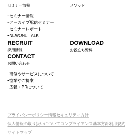
セミナー情報
メソッド
セミナー情報
アーカイブ配信セミナー
セミナーレポート
NEWONE TALK
RECRUIT
DOWNLOAD
採用情報
お役立ち資料
CONTACT
お問い合わせ
研修やサービスについて
協業やご提案
広報・PRについて
プライバシーポリシー
情報セキュリティ方針
個人情報の取り扱いについて
コンプライアンス基本方針
利用規約
サイトマップ