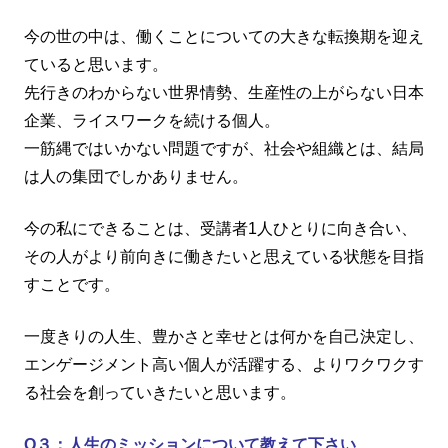
今の世の中は、働くことについての大きな転換期を迎え
ていると思います。
先行きのわからない世界情勢、生産性の上がらない日本
企業、ライスワークを続ける個人。
一筋縄ではいかない問題ですが、社会や組織とは、結局
は人の集団でしかありません。
今の私にできることは、受講者1人ひとりに向き合い、
その人がより前向きに働きたいと思えている状態を目指
すことです。
一度きりの人生、豊かさと幸せとは何かを自己決定し、
エンゲージメント高い個人が活躍する、よりワクワクす
る社会を創っていきたいと思います。
Q３：人生のミッションについて教えて下さい
。