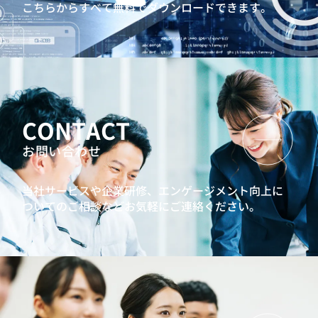
こちらからすべて無料でダウンロードできます。
CONTACT
お問い合わせ
当社サービスや企業研修、エンゲージメント向上に
ついてのご相談などお気軽にご連絡ください。