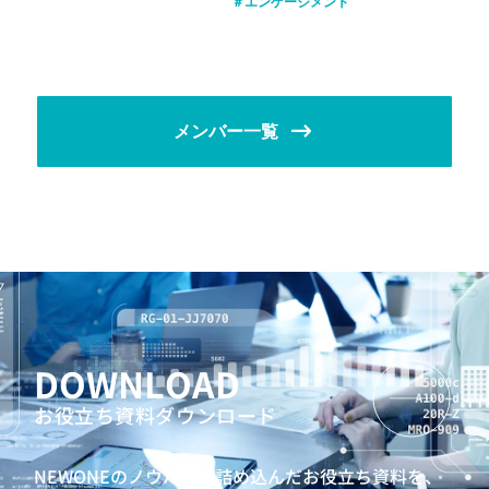
エンゲージメント
メンバー一覧
DOWNLOAD
お役立ち資料ダウンロード
NEWONEのノウハウを詰め込んだお役立ち資料を、