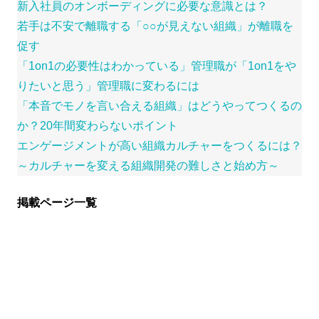
新入社員のオンボーディングに必要な意識とは？
若手は不安で離職する「○○が見えない組織」が離職を
促す
「1on1の必要性はわかっている」管理職が「1on1をや
りたいと思う」管理職に変わるには
「本音でモノを言い合える組織」はどうやってつくるの
か？20年間変わらないポイント
エンゲージメントが高い組織カルチャーをつくるには？
～カルチャーを変える組織開発の難しさと始め方～
掲載ページ一覧