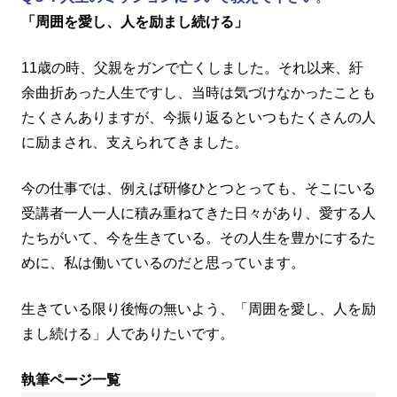
「周囲を愛し、人を励まし続ける」
11歳の時、父親をガンで亡くしました。それ以来、紆
余曲折あった人生ですし、当時は気づけなかったことも
たくさんありますが、今振り返るといつもたくさんの人
に励まされ、支えられてきました。
今の仕事では、例えば研修ひとつとっても、そこにいる
受講者一人一人に積み重ねてきた日々があり、愛する人
たちがいて、今を生きている。その人生を豊かにするた
めに、私は働いているのだと思っています。
生きている限り後悔の無いよう、「周囲を愛し、人を励
まし続ける」人でありたいです。
執筆ページ一覧