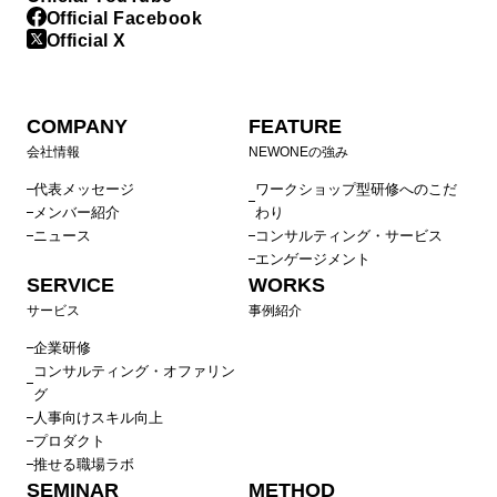
Official Facebook
Official X
COMPANY
FEATURE
会社情報
NEWONEの強み
代表メッセージ
ワークショップ型研修へのこだ
メンバー紹介
わり
ニュース
コンサルティング・サービス
エンゲージメント
SERVICE
WORKS
サービス
事例紹介
企業研修
コンサルティング・オファリン
グ
人事向けスキル向上
プロダクト
推せる職場ラボ
SEMINAR
METHOD