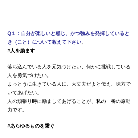
Q１：自分が楽しいと感じ、かつ強みを発揮していると
き（こと）について教えて下さい
。
#人を励ます
落ち込んでいる人を元気づけたい、何かに挑戦している
人を勇気づけたい。
まっとうに生きている人に、大丈夫だよと伝え、味方で
いてあげたい。
人の頑張り時に励ましてあげることが、私の一番の原動
力です。
#あらゆるものを繋ぐ