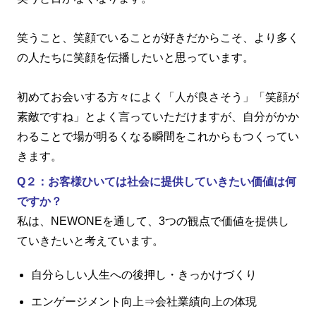
笑うこと、笑顔でいることが好きだからこそ、より多く
の人たちに笑顔を伝播したいと思っています。
初めてお会いする方々によく「人が良さそう」「笑顔が
素敵ですね」とよく言っていただけますが、自分がかか
わることで場が明るくなる瞬間をこれからもつくってい
きます。
Q２：お客様ひいては社会に提供していきたい価値は何
ですか？
私は、
NEWONE
を通して、
3
つの観点で価値を提供し
ていきたいと考えています。
自分らしい人生への後押し・きっかけづくり
エンゲージメント向上⇒会社業績向上の体現