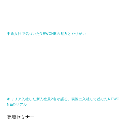
中途入社で気づいたNEWONEの魅力とやりがい
キャリア入社した新入社員2名が語る、実際に入社して感じたNEWO
NEのリアル
登壇セミナー