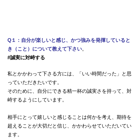
Q１：自分が楽しいと感じ、かつ強みを発揮していると
き（こと）について教えて下さい
。
#誠実に対峙する
私とかかわって下さる方には、「いい時間だった」と思
っていただきたいです。
そのために、自分にできる精一杯の誠実さを持って、対
峙するようにしています。
相手にとって嬉しいと感じることは何かを考え、期待を
超えることが大切だと信じ、かかわらせていただいてい
ます。