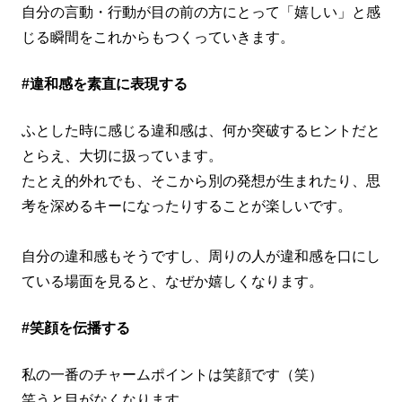
自分の言動・行動が目の前の方にとって「嬉しい」と感
じる瞬間をこれからもつくっていきます。
#違和感を素直に表現する
ふとした時に感じる違和感は、何か突破するヒントだと
とらえ、大切に扱っています。
たとえ的外れでも、そこから別の発想が生まれたり、思
考を深めるキーになったりすることが楽しいです。
自分の違和感もそうですし、周りの人が違和感を口にし
ている場面を見ると、なぜか嬉しくなります。
#笑顔を伝播する
私の一番のチャームポイントは笑顔です（笑）
笑うと目がなくなります。