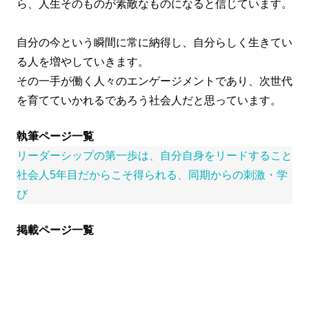
ら、人生そのものが素敵なものになると信じています。
自分の今という瞬間に常に納得し、自分らしく生きてい
る人を増やしていきます。
その一手が働く人々のエンゲージメントであり、次世代
を育てていかれるであろう社会人だと思っています。
執筆ページ一覧
リーダーシップの第一歩は、自分自身をリードすること
社会人5年目だからこそ得られる、同期からの刺激・学
び
掲載ページ一覧