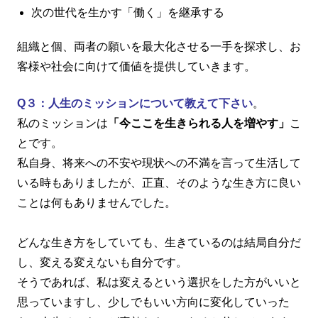
次の世代を生かす「働く」を継承する
組織と個、両者の願いを最大化させる一手を探求し、お
客様や社会に向けて価値を提供していきます。
Q３：人生のミッションについて教えて下さい
。
私のミッションは
「今ここを生きられる人を増やす」
こ
とです。
私自身、将来への不安や現状への不満を言って生活して
いる時もありましたが、正直、そのような生き方に良い
ことは何もありませんでした。
どんな生き方をしていても、生きているのは結局自分だ
し、変える変えないも自分です。
そうであれば、私は変えるという選択をした方がいいと
思っていますし、少しでもいい方向に変化していった