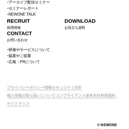
アーカイブ配信セミナー
セミナーレポート
NEWONE TALK
RECRUIT
DOWNLOAD
採用情報
お役立ち資料
CONTACT
お問い合わせ
研修やサービスについて
協業やご提案
広報・PRについて
プライバシーポリシー
情報セキュリティ方針
個人情報の取り扱いについて
コンプライアンス基本方針
利用規約
サイトマップ
© NEWONE