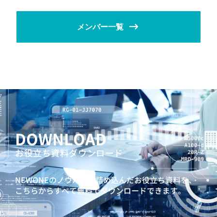
メンバー一覧
DOWNLOAD
お役立ち資料ダウンロード
NEWONEのノウハウを詰め込んだお役立ち資料を、
こちらからすべて無料でダウンロードできます。