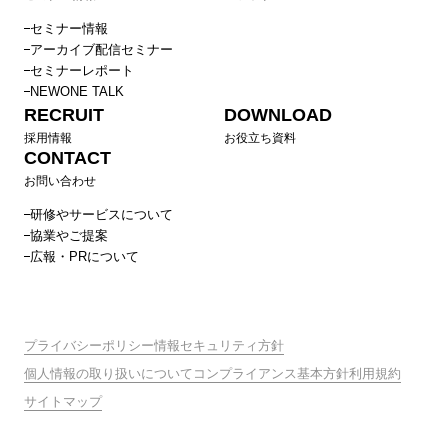
セミナー情報
アーカイブ配信セミナー
セミナーレポート
NEWONE TALK
RECRUIT
DOWNLOAD
採用情報
お役立ち資料
CONTACT
お問い合わせ
研修やサービスについて
協業やご提案
広報・PRについて
プライバシーポリシー
情報セキュリティ方針
個人情報の取り扱いについて
コンプライアンス基本方針
利用規約
サイトマップ