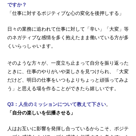
ですか？
「仕事に対するポジティブな心の変化を後押しする」
日々の業務に追われて仕事に対して「辛い」「大変」等
のネガティブな感情を多く抱えたまま働いている方が多
くいらっしゃいます。
そのような方々が、一度立ち止まって自分を振り返った
ときに、仕事のやりがいや楽しさを見つけられ、「大変
だけど、明日の仕事をいつもよりちょっと頑張ってみよ
う」と思える場を作ることができたら嬉しいです。
Q3：人生のミッションについて教えて下さい
。
「自分の楽しいを伝播させる」
人はお互いに影響を発揮し合っているからこそ、ポジテ