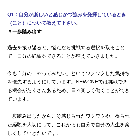
Q1：自分が楽しいと感じかつ強みを発揮しているとき
（こと）について教えて下さい
。
＃一歩踏み出す
過去を振り返ると、悩んだら挑戦する選択を取ること
で、自分の経験やできることが増えていきました。
今も自分の「やってみたい」というワクワクした気持ち
を優先するようにしています。NEWONEでは挑戦でき
る機会がたくさんあるため、日々楽しく働くことができ
ています。
一歩踏み出したからこそ感じられたワクワクや、得られ
た経験を大切にして、これからも自分で自分の人生を楽
しくしていきたいです。