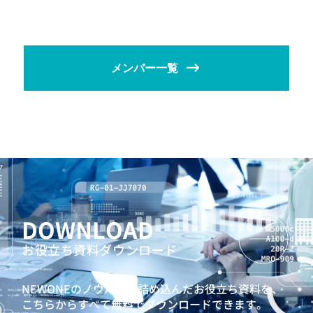
メンバー一覧
DOWNLOAD
お役立ち資料ダウンロード
NEWONEのノウハウを詰め込んだお役立ち資料を、
こちらからすべて無料でダウンロードできます。