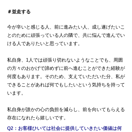
＃並走する
今が辛いと感じる人、前に進みたい人、成し遂げたいこ
とのために頑張っている人の隣で、共に悩んで進んでい
ける人でありたいと思っています。
私自身、1人では頑張り切れないようなことでも、周囲
の方々のおかげで諦めずに前へ進むことができた経験が
何度もあります。そのため、支えていただいた分、私が
できることがあれば何でもしたいという気持ちを持って
います。
私自身が誰かの心の負担を減らし、前を向いてもらえる
存在になれたら嬉しいです。
Q2：お客様ひいては社会に提供していきたい価値は何