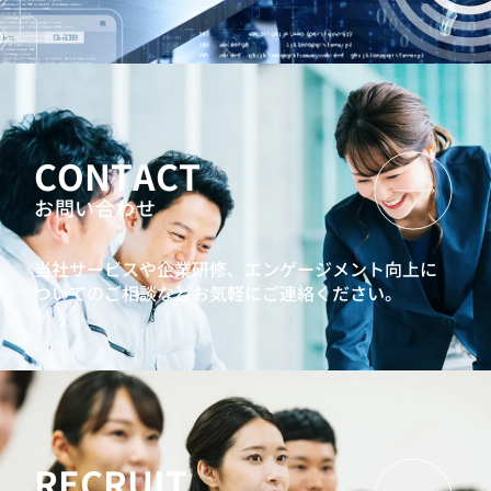
CONTACT
お問い合わせ
当社サービスや企業研修、エンゲージメント向上に
ついてのご相談などお気軽にご連絡ください。
RECRUIT