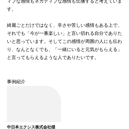
ィブな感情もネガティブな感情も伝播すると考えていま
す。
綺麗ごとだけではなく、辛さや苦しい感情もある上で、
それでも「今が一番楽しい」と言い切れる自分でありた
いと思っています。そしてこの感情が周囲の人にも伝わ
り、なんとなくでも、「一緒にいると元気がもらえる」
と言ってもらえるような人でありたいです。
事例紹介
中日本エクシス株式会社様