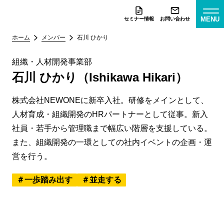
MENU
セミナー情報
お問い合わせ
ホーム
メンバー
石川 ひかり
組織・人材開発事業部
石川 ひかり（Ishikawa Hikari）
株式会社NEWONEに新卒入社。研修をメインとして、
人材育成・組織開発のHRパートナーとして従事。新入
社員・若手から管理職まで幅広い階層を支援している。
また、組織開発の一環としての社内イベントの企画・運
営を行う。
一歩踏み出す
並走する