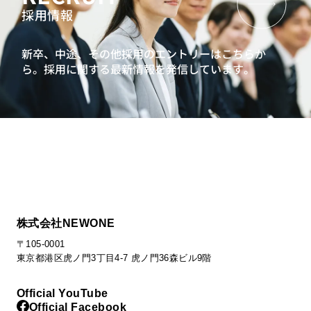
採用情報
新卒、中途、その他採用のエントリーはこちらか
ら。
採用に関する最新情報を発信しています。
株式会社NEWONE
〒105-0001
東京都港区虎ノ門3丁目4-7 虎ノ門36森ビル9階
Official YouTube
Official Facebook