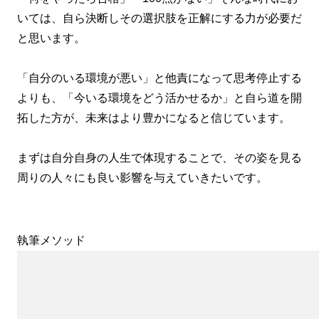
いては、自ら決断しその選択肢を正解にする力が必要だ
と思います。
「自分のいる環境が悪い」と他責になって思考停止する
よりも、「今いる環境をどう活かせるか」と自ら道を開
拓した方が、未来はより豊かになると信じています。
まずは自分自身の人生で体現することで、その姿を見る
周りの人々にも良い影響を与えていきたいです。
執筆メソッド