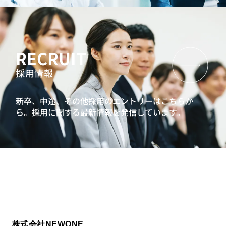
RECRUIT
採用情報
新卒、中途、その他採用のエントリーはこちらか
ら。
採用に関する最新情報を発信しています。
株式会社NEWONE