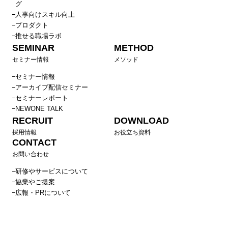
グ
人事向けスキル向上
プロダクト
推せる職場ラボ
SEMINAR
METHOD
セミナー情報
メソッド
セミナー情報
アーカイブ配信セミナー
セミナーレポート
NEWONE TALK
RECRUIT
DOWNLOAD
採用情報
お役立ち資料
CONTACT
お問い合わせ
研修やサービスについて
協業やご提案
広報・PRについて