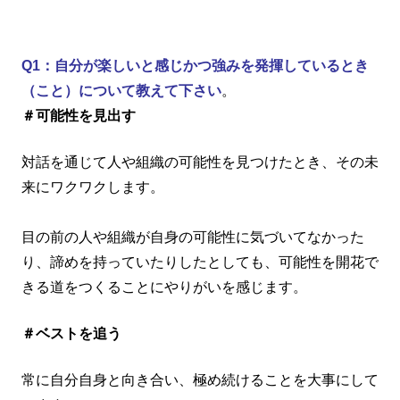
Q1：自分が楽しいと感じかつ強みを発揮しているとき
（こと）について教えて下さい
。
＃可能性を見出す
対話を通じて人や組織の可能性を見つけたとき、その未
来にワクワクします。
目の前の人や組織が自身の可能性に気づいてなかった
り、諦めを持っていたりしたとしても、可能性を開花で
きる道をつくることにやりがいを感じます。
＃ベストを追う
常に自分自身と向き合い、極め続けることを大事にして