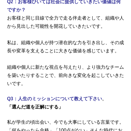
Q2：お客様ひいては社会に提供していきたい価値は何
ですか？
お客様と同じ目線で全力で走る伴走者として、組織や人
から見出した可能性を開花していきたいです。
私は、組織や個人が持つ潜在的な力を引き出し、その成
長や変革を支えることに大きな価値を感じています。
組織や個人に新たな視点を与えたり、より強力なチーム
を築いたりすることで、前向きな変化を起こしていきた
いです。
Q3：人生のミッションについて教えて下さい
。
「選んだ道を正解にする」
私が学生の頃出会い、今でも大事にしている言葉です。
「何をやったら合格」「100点がない」そんな時代にお