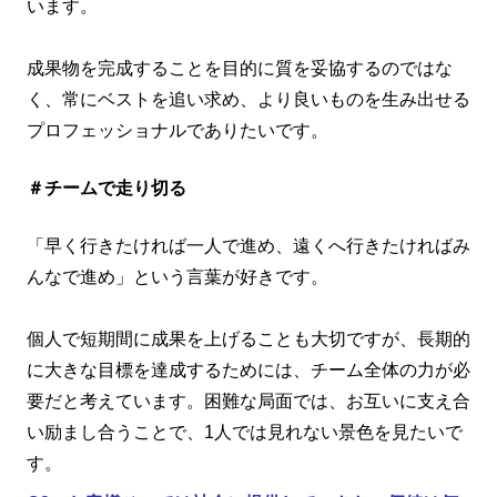
います。
成果物を完成することを目的に質を妥協するのではな
く、常にベストを追い求め、より良いものを生み出せる
プロフェッショナルでありたいです。
＃チームで走り切る
「早く行きたければ一人で進め、遠くへ行きたければみ
んなで進め」という言葉が好きです。
個人で短期間に成果を上げることも大切ですが、長期的
に大きな目標を達成するためには、チーム全体の力が必
要だと考えています。困難な局面では、お互いに支え合
い励まし合うことで、1人では見れない景色を見たいで
す。