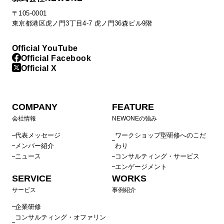
〒105-0001
東京都港区虎ノ門3丁目4-7 虎ノ門36森ビル9階
Official YouTube
Official Facebook
Official X
COMPANY
FEATURE
会社情報
NEWONEの強み
代表メッセージ
ワークショップ型研修へのこだ
メンバー紹介
わり
ニュース
コンサルティング・サービス
エンゲージメント
SERVICE
WORKS
サービス
事例紹介
企業研修
コンサルティング・オファリン