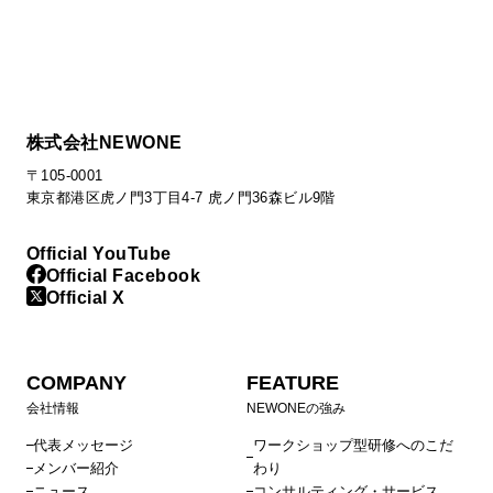
株式会社NEWONE
〒105-0001
東京都港区虎ノ門3丁目4-7 虎ノ門36森ビル9階
Official YouTube
Official Facebook
Official X
COMPANY
FEATURE
会社情報
NEWONEの強み
代表メッセージ
ワークショップ型研修へのこだ
メンバー紹介
わり
ニュース
コンサルティング・サービス