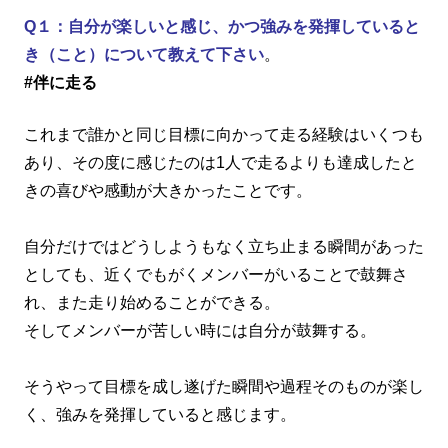
Q１：自分が楽しいと感じ、かつ強みを発揮していると
き（こと）について教えて下さい
。
#伴に走る
これまで誰かと同じ目標に向かって走る経験はいくつも
あり、その度に感じたのは1人で走るよりも達成したと
きの喜びや感動が大きかったことです。
自分だけではどうしようもなく立ち止まる瞬間があった
としても、近くでもがくメンバーがいることで鼓舞さ
れ、また走り始めることができる。
そしてメンバーが苦しい時には自分が鼓舞する。
そうやって目標を成し遂げた瞬間や過程そのものが楽し
く、強みを発揮していると感じます。