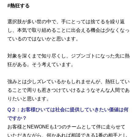
#熱狂する
選択肢が多い世の中で、手にとっては捨てるを繰り返
し、本気で取り組めることに出会える機会は少なくなっ
ているのではないかと思います。
対象を深くまで知り尽くし、ジブンゴトになった先に熱
狂がある。そう考えています。
強みとは少しズレているかもしれませんが、熱狂してい
ることで周りも惹きつけていけるようなそんな人間であ
りたいと思います。
Q２：お客様ひいては社会に提供していきたい価値は何
ですか？
お客様とNEWONEも1つのチームとして伴に走らせて
いただきながら、何かあれば相談できる1番の相手とし