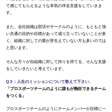
て感じてもらえるような本気の伴走支援をしていきま
す。
また、会社組織は部活やサークルのように、もともと強
い共通の目的や目標があって成り立っていないことが多
く、組織に対しての愛が芽生えていない方も多いのでは
と思います。
そんな方々が自組織に対して誇りを持てる、そんな支援
をしていきたいと考えています。
Q３：人生のミッションについて教えて下さい
。
「プロスポーツチームのように誰もが熱狂できるチーム
をつくる」
プロスポーツチームのようにチームメンバーが目標に一