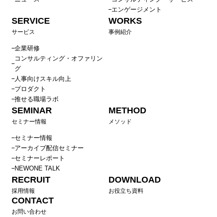
エンゲージメント
SERVICE
WORKS
サービス
事例紹介
企業研修
コンサルティング・オファリン
グ
人事向けスキル向上
プロダクト
推せる職場ラボ
SEMINAR
METHOD
セミナー情報
メソッド
セミナー情報
アーカイブ配信セミナー
セミナーレポート
NEWONE TALK
RECRUIT
DOWNLOAD
採用情報
お役立ち資料
CONTACT
お問い合わせ