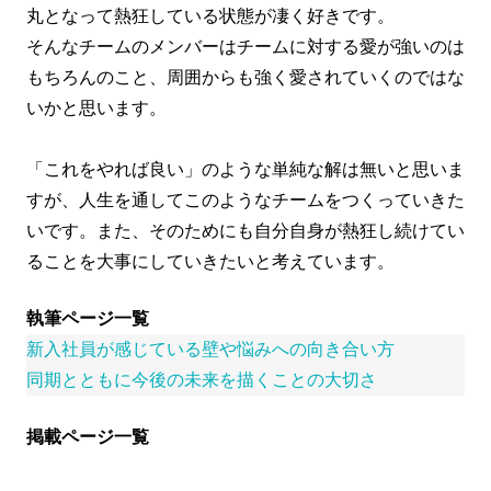
丸となって熱狂している状態が凄く好きです。
そんなチームのメンバーはチームに対する愛が強いのは
もちろんのこと、周囲からも強く愛されていくのではな
いかと思います。
「これをやれば良い」のような単純な解は無いと思いま
すが、人生を通してこのようなチームをつくっていきた
いです。また、そのためにも自分自身が熱狂し続けてい
ることを大事にしていきたいと考えています。
執筆ページ一覧
新入社員が感じている壁や悩みへの向き合い方
同期とともに今後の未来を描くことの大切さ
掲載ページ一覧