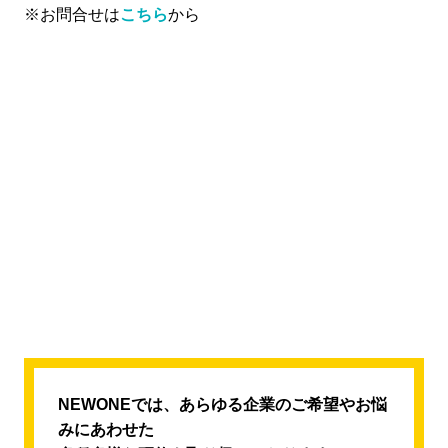
※お問合せは
こちら
から
NEWONEでは、あらゆる企業のご希望やお悩
みにあわせた