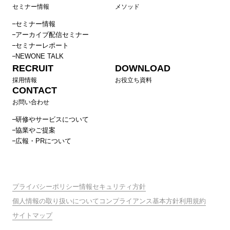
セミナー情報
メソッド
セミナー情報
アーカイブ配信セミナー
セミナーレポート
NEWONE TALK
RECRUIT
DOWNLOAD
採用情報
お役立ち資料
CONTACT
お問い合わせ
研修やサービスについて
協業やご提案
広報・PRについて
プライバシーポリシー
情報セキュリティ方針
個人情報の取り扱いについて
コンプライアンス基本方針
利用規約
サイトマップ