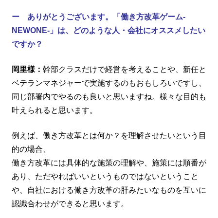
ー ありがとうございます。「働き方改革ゲーム-
NEWONE-」は、どのような人・会社にオススメしたい
ですか？
岡里様：
幹部クラスだけで経営を考えることや、新任と
ベテランマネジャーで実施するのもおもしろいですし、
同じ部署内でやるのも良いと思いますね。様々な目的も
叶えられると思います。
例えば、働き方改革とは何か？を理解させたいという目
的の場合、
働き方改革には具体的な施策の理解や、施策には順番が
あり、ただやればいいというものではないということ
や、自社における働き方改革の肝みたいなものを互いに
認識合わせができると思います。