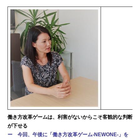
働き方改革ゲームは、利害がないからこそ客観的な判断
が下せる
ー 今回、午後に「働き方改革ゲーム-NEWONE-」を