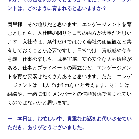
ントは、どのように育まれると思いますか？
岡里様：
その通りだと思います。エンゲージメントを育
むとしたら、入社時の関りと日常の両方が大事だと思い
ます。入社時は、条件だけではなく会社の価値観など共
有しておくことが必要ですし、日常では、貢献感や存在
意義、仕事の楽しさ、成長実感、安心安全な人や環境が
ある、仕事とプライベートの両立など、エンゲージメン
トを育む要素はたくさんあると思います。ただ、エンゲ
ージメントは、1人では作れないと考えます。そこには
組織や、一緒に働くメンバーとの信頼関係で育まれてい
くのではないかと思います。
ー 本日は、お忙しい中、貴重なお話をお伺いさせてい
ただき、ありがとうございました。