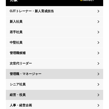
OJTトレーナー・新人育成担当
新入社員
若手社員
中堅社員
管理職候補
次世代リーダー
管理職・マネージャー
シニア社員
経営・役員
人事・経営企画