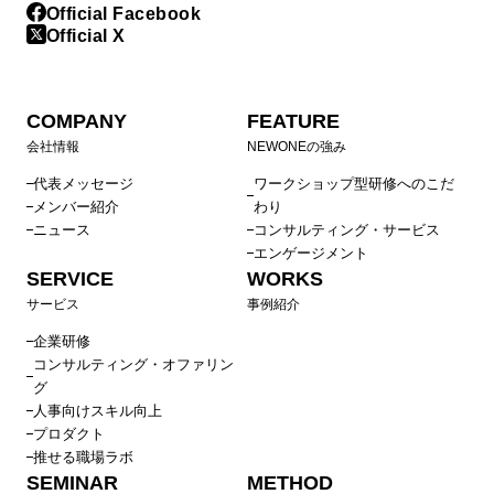
Official Facebook
Official X
COMPANY
FEATURE
会社情報
NEWONEの強み
代表メッセージ
ワークショップ型研修へのこだ
メンバー紹介
わり
ニュース
コンサルティング・サービス
エンゲージメント
SERVICE
WORKS
サービス
事例紹介
企業研修
コンサルティング・オファリン
グ
人事向けスキル向上
プロダクト
推せる職場ラボ
SEMINAR
METHOD