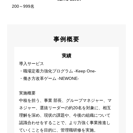
200～999名
事例概要
実績
導入サービス
・職場定着力強化プログラム -Keep One-
・働き方改革ゲーム -NEWONE-
実施概要
中核を担う、事業 部長、グループマネジャー、マ
ネジャー、選抜リーダーの約20名を対象に、相互
理解を深め、現状の課題や、今後の組織について
認識合わせをすることで、より力強く事業推進し
ていくことを目的に、管理職研修を実施。