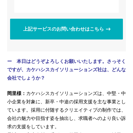
上記サービスのお問い合わせはこちら
ー 本日はどうぞよろしくお願いいたします。さっそく
ですが、カケハシスカイソリューションズ社は、どんな
会社でしょうか？
岡里様：
カケハシスカイソリューションズは、中堅・中
小企業を対象に、新卒・中途の採用支援を主な事業とし
ています。採用に付随するクリエイティブの制作では、
会社の魅力や目指す姿を抽出し、求職者へのより良い訴
求の支援をしています。