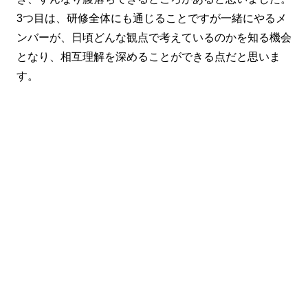
3つ目は、研修全体にも通じることですが一緒にやるメ
ンバーが、日頃どんな観点で考えているのかを知る機会
となり、相互理解を深めることができる点だと思いま
す。