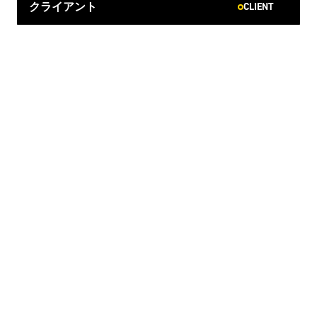
CLIENT
クライアント