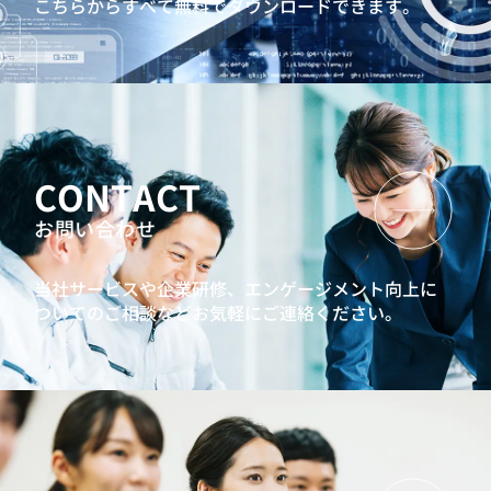
こちらからすべて無料でダウンロードできます。
CONTACT
お問い合わせ
当社サービスや企業研修、エンゲージメント向上に
ついてのご相談などお気軽にご連絡ください。