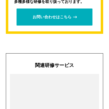
多種多様な研修を取り扱っております。
お問い合わせはこちら
関連研修サービス