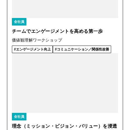
全社員
チームでエンゲージメントを高める第一歩
価値観理解ワークショップ
エンゲージメント向上
コミュニケーション／関係性改善
全社員
理念（ミッション・ビジョン・バリュー）を浸透