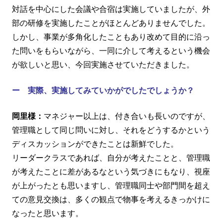
対話を中心にした会議や合宿は実施していましたが、外
部の研修を実施したことがほとんどありませんでした。
しかし、事業が多角化したこともあり改めて目的に沿っ
た問いをもらいながら、一同に介して考えるという機会
が欲しいと思い、今回実施させていただきました。
ー 実際、実施してみていかがでしたでしょうか？
岡里様：
マネジャー以上は、付き合いも長いのですが、
管理職として同じ問いに対し、それをどうするかという
ディスカッションができたことは新鮮でした。
リーダークラスであれば、自分が考えたことと、管理職
が考えたことに差があるなという気づきにもなり、視座
が上がったとも思いますし、管理職同士や部門間を超え
ての意見交換は、多くの観点で物事を考えるきっかけに
なったと思います。