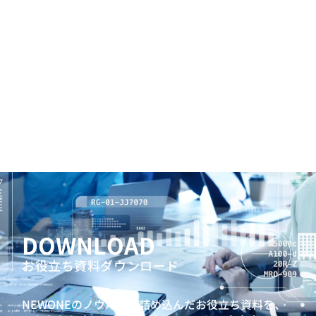
DOWNLOAD
お役立ち資料ダウンロード
NEWONEのノウハウを詰め込んだお役立ち資料を、