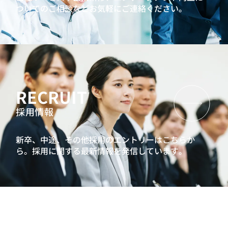
ついてのご相談などお気軽にご連絡ください。
RECRUIT
採用情報
新卒、中途、その他採用のエントリーはこちらか
ら。
採用に関する最新情報を発信しています。