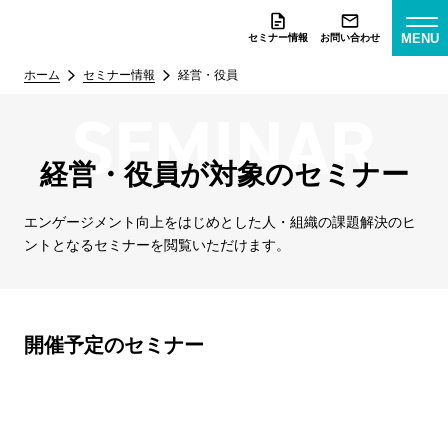
MENU
セミナー情報
お問い合わせ
ホーム
セミナー情報
経営・役員
経営・役員が対象のセミナー
エンゲージメント向上をはじめとした人・組織の
課題解決のヒ
ントとなるセミナーを閲覧いただけます。
開催予定のセミナー