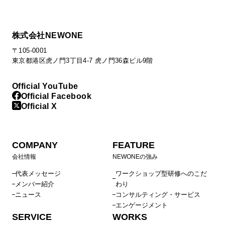
株式会社NEWONE
〒105-0001
東京都港区虎ノ門3丁目4-7 虎ノ門36森ビル9階
Official YouTube
Official Facebook
Official X
COMPANY
FEATURE
会社情報
NEWONEの強み
代表メッセージ
ワークショップ型研修へのこだ
メンバー紹介
わり
ニュース
コンサルティング・サービス
エンゲージメント
SERVICE
WORKS