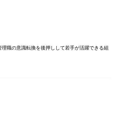
管理職の意識転換を後押しして若手が活躍できる組