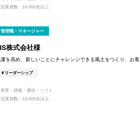
従業員数：10,000名以上
管理職・マネージャー
TIS株式会社様
気運を高め、新しいことにチャレンジできる風土をつくり、お
リーダーシップ
業界：情報・通信・ソフト
従業員数：10,000名以上