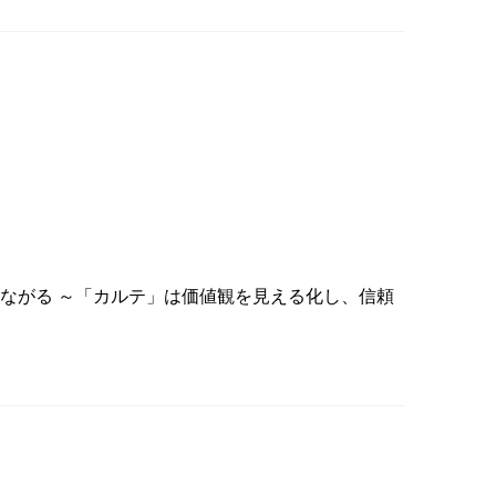
つながる ～「カルテ」は価値観を見える化し、信頼