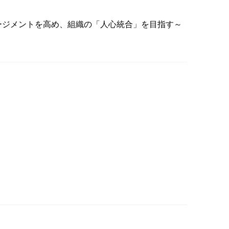
ゲージメントを高め、組織の「人心統合」を目指す～