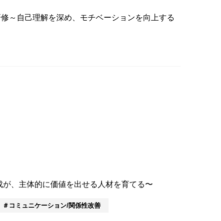
研修～自己理解を深め、モチベーションを向上する
成が、主体的に価値を出せる人材を育てる〜
コミュニケーション/関係性改善