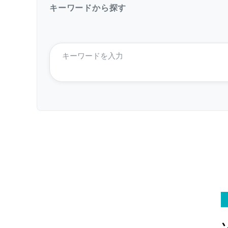
キーワードから探す