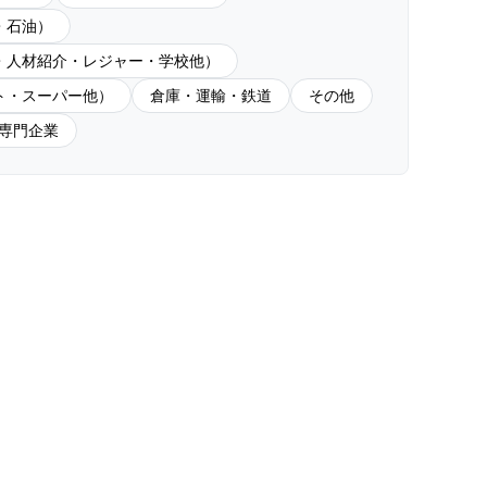
・石油）
・人材紹介・レジャー・学校他）
ト・スーパー他）
倉庫・運輸・鉄道
その他
専門企業