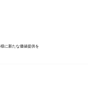
客様に新たな価値提供を