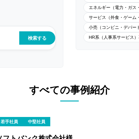
エネルギー（電力・ガス
サービス（外食・ゲーム
小売（コンビニ・デパー
HR系（人事系サービス）
すべての事例紹介
若手社員
中堅社員
ソフトバンク株式会社様