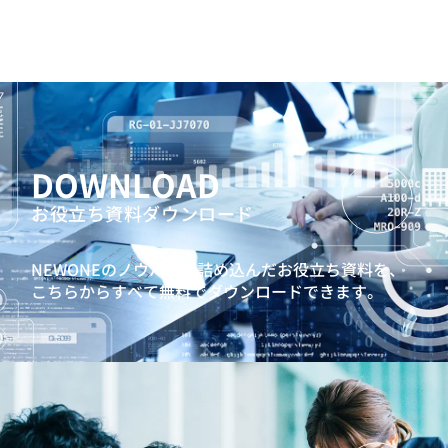
DOWNLOAD
お役立ち資料ダウンロード
NEWONEのノウハウを詰め込んだお役立ち資料を、
こちらからすべて無料でダウンロードできます。