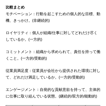
比較まとめ
モチベーション：行動を起こすための個人的な目標、動
機、きっかけ。(非継続的)
ロイヤリティ：個人が組織/仕事に対してどれだけ尽く
しているか。(一方的)
コミットメント：組織から求められて、責任を持って働
くこと。(一方的/受動的)
従業員満足度：従業員が会社から提供された環境に対し
て、どれだけ満足しているか。(一方的/受動的)
エンゲージメント：自発的な貢献意欲を持って、主体的
に仕事に取り組んでいる状態。(継続的/双方的/能動的)