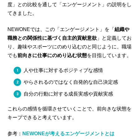
度」との比較を通して「エンゲージメント」の説明をし
てきました。
NEWONEでは、この「エンゲージメント」を「
組織や
職務との関係性に基づく自主的貢献意欲
」と定義してお
り、趣味やスポーツにのめり込むのと同じように、職場
でも
前向きに仕事にのめり込む状態
を目指しています。
人や仕事に対するポジティブな感情
やらされるのではなく自発的な自己決定感
自分の行動に対する成長実感や貢献実感
これらの感情を循環させていくことで、前向きな状態を
キープできると考えています。
参考：
NEWONEが考えるエンゲージメントとは