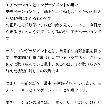
モチベーションとエンゲージメントの違い
モチベーション
とは、基本的に行動を起こすための個人
的な動機にあたるものです。
お正月に箱根駅伝のテレビ中継を見て、「よし、今日か
ら走るぞ」という気持ちになるのが、モチベーションで
す。
一方、
エンゲージメント
とは、自発的な貢献意欲を持っ
て、主体的に仕事に取り組んでいる状態であり、これは
何かに取り組んでいる最中、あるいは、その取り組みを
終えた状態に対しての表現です。
つまり、事前の話か、最中〜事後の話かという点が、モ
チベーションとエンゲージメントとの違いです。
モチベーションの場合は、「走りたい」と思ったけれど