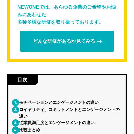
NEWONEでは、あらゆる企業のご希望やお悩
みにあわせた
多種多様な研修を取り扱っております。
どんな研修があるか見てみる
目次
1.
モチベーションとエンゲージメントの違い
2.
ロイヤリティ、コミットメントとエンゲージメントの
違い
3.
従業員満足度とエンゲージメントの違い
4.
比較まとめ