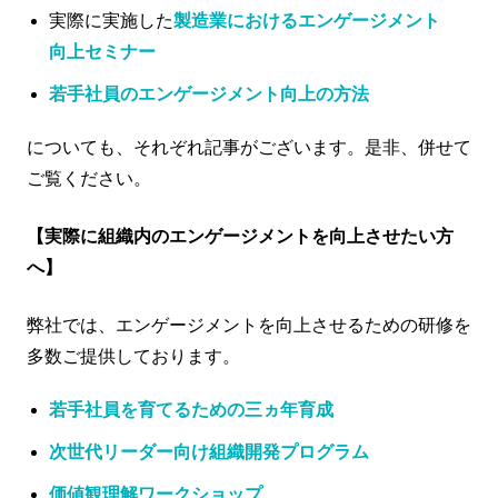
実際に実施した
製造業におけるエンゲージメント
向上セミナー
若手社員のエンゲージメント向上の方法
についても、それぞれ記事がございます。是非、併せて
ご覧ください。
【実際に組織内のエンゲージメントを向上させたい方
へ】
弊社では、エンゲージメントを向上させるための研修を
多数ご提供しております。
若手社員を育てるための三ヵ年育成
次世代リーダー向け組織開発プログラム
価値観理解ワークショップ