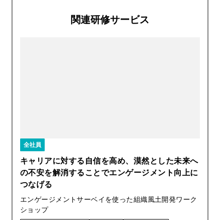
関連研修サービス
全社員
キャリアに対する自信を高め、漠然とした未来へ
の不安を解消することでエンゲージメント向上に
つなげる
エンゲージメントサーベイを使った組織風土開発ワーク
ショップ