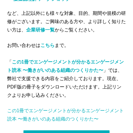
など、上記以外にも様々な対象、目的、期間や規模の研
修がございます。ご興味のある方や、より詳しく知りた
い方は、
企業研修一覧
からご覧ください。
お問い合わせは
こちら
まで。
「
この1冊でエンゲージメントが分かるエンゲージメン
ト読本 〜働きがいのある組織のつくりかた〜
」では、
弊社で支援できる内容をご紹介しております。現在、
PDF版の冊子をダウンロードいただけます。上記リン
クよりお申し込みください。
この1冊でエンゲージメントが分かるエンゲージメント
読本 〜働きがいのある組織のつくりかた〜