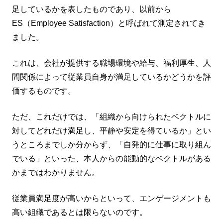
足しているかを表したものであり、以前から
ES（Employee Satisfaction）と呼ばれて測定されてき
ました。
これは、会社が提供する職場環境や給与、福利厚生、人
間関係によって従業員自身が満足しているかどうかを評
価するものです。
ただ、これだけでは、「組織から向けられたベクトルに
対してどれだけ満足し、平静や安定を得ているか」とい
うところまでしか分からず、「自発的に仕事に取り組ん
でいる」といった、本人からの能動的なベクトルがある
かまではわかりません。
従業員満足度が高いからといって、エンゲージメントも
高い組織であるとは限らないのです。