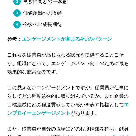
良き仲間との一体感
価値創出への没頭
今後への成長期待
参考：
エンゲージメントが高まる4つのパターン
これらを従業員が感じられる状況を提供することこそ
が、組織にとって、エンゲージメント向上のために最も
効果的な施策なのです。
目に見えないエンゲージメントですが、従業員が仕事に
対してどの程度意欲的に取り組んでいるか、また企業の
目標達成にどの程度貢献しているかを表す指標として
エ
ンプロイーエンゲージメント
があります。
また、従業員が自分の職場にどの程度情熱を持ち、献身