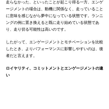
走らなかった、といったことが起こり得る一方、エンゲ
ージメントの場合は、動機に関係なく、走っていること
に意味を感じながら夢中になっている状態です。ランニ
ングの例に置き換えると既に走り始めている状態であ
り、走り切る可能性は高いのです。
したがって、エンゲージメントとモチベーションを比較
したとき、よりパフォーマンスに影響しやすいのは、後
者だと言えます。
ロイヤリティ、コミットメントとエンゲージメントの違
い