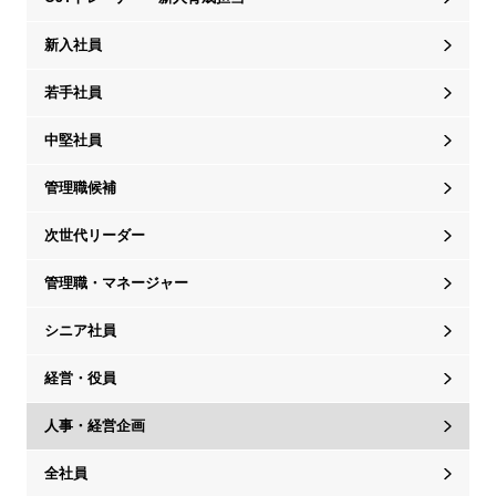
新入社員
若手社員
中堅社員
管理職候補
次世代リーダー
管理職・マネージャー
シニア社員
経営・役員
人事・経営企画
全社員