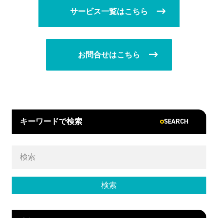
サービス一覧はこちら
お問合せはこちら
SEARCH
キーワードで検索