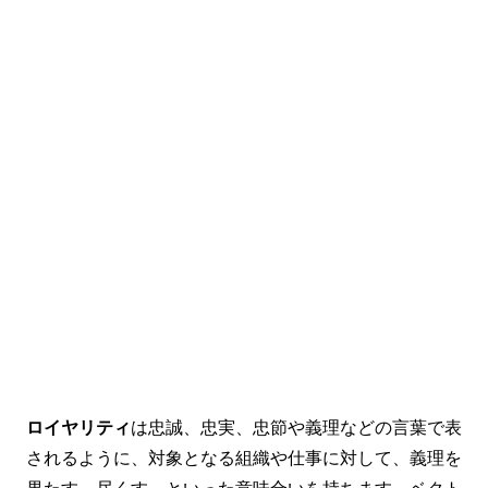
ロイヤリティ
は忠誠、忠実、忠節や義理などの言葉で表
されるように、対象となる組織や仕事に対して、義理を