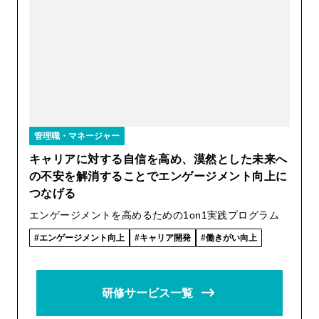
管理職・マネージャー
キャリアに対する自信を高め、漠然とした未来へ
の不安を解消することでエンゲージメント向上に
つなげる
エンゲージメントを高めるための1on1実践プログラム
エンゲージメント向上
キャリア開発
働きがい向上
研修サービス一覧