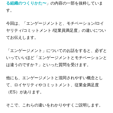
る組織のつくりかた〜
」の内容の一部を抜粋していま
す。
今回は、「エンゲージメントと、モチベーション/ロイ
ヤリティ/コミットメント /従業員満足度」の違いについ
てお伝えします。
「エンゲージメント」についてのお話をすると、必ずと
いっていいほど「エンゲージメントとモチベーションと
は違うのですか？」といった質問を受けます。
他にも、エンゲージメントと混同されやすい概念とし
て、ロイヤリティやコミットメント、従業金満足度
（ES）があります。
そこで、これらの違いをわかりやすくご説明します。