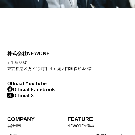
株式会社NEWONE
〒105-0001
東京都港区虎ノ門3丁目4-7 虎ノ門36森ビル9階
Official YouTube
Official Facebook
Official X
COMPANY
FEATURE
会社情報
NEWONEの強み