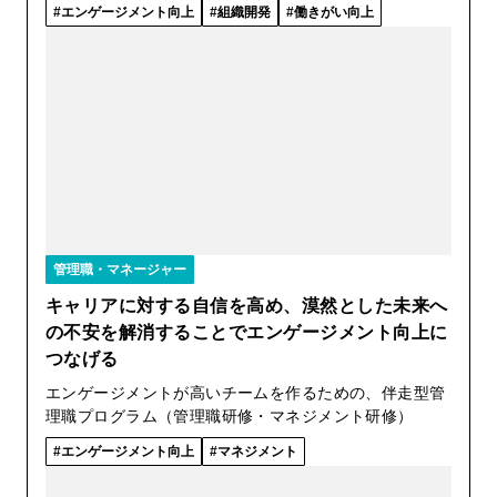
エンゲージメント向上
組織開発
働きがい向上
管理職・マネージャー
キャリアに対する自信を高め、漠然とした未来へ
の不安を解消することでエンゲージメント向上に
つなげる
エンゲージメントが高いチームを作るための、伴走型管
理職プログラム（管理職研修・マネジメント研修）
エンゲージメント向上
マネジメント