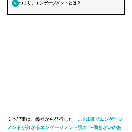
5.
つまり、エンゲージメントとは？
※本記事は、弊社から発行した「
この1冊でエンゲージ
メントが分かるエンゲージメント読本 〜働きがいのあ