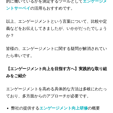
的に働いているかを測定するツールとして
エンゲージメ
ントサーベイ
の活用もおすすめです。
以上、エンゲージメントという言葉について、比較や定
義などをお伝えしてきましたが、いかがだったでしょう
か？
皆様の、エンゲージメントに関する疑問が解消されてい
たら幸いです。
【エンゲージメント向上を目指す方へ】実践的な取り組
みをご紹介
エンゲージメントを高める具体的な方法は多岐にわたっ
ており、多方面からのアプローチが必要です。
弊社の提供する
エンゲージメント向上研修
の概要