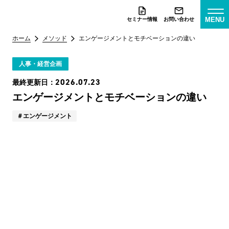
MENU
セミナー情報
お問い合わせ
ホーム
メソッド
エンゲージメントとモチベーションの違い
人事・経営企画
2026.07.23
最終更新日：
エンゲージメントとモチベーションの違い
エンゲージメント