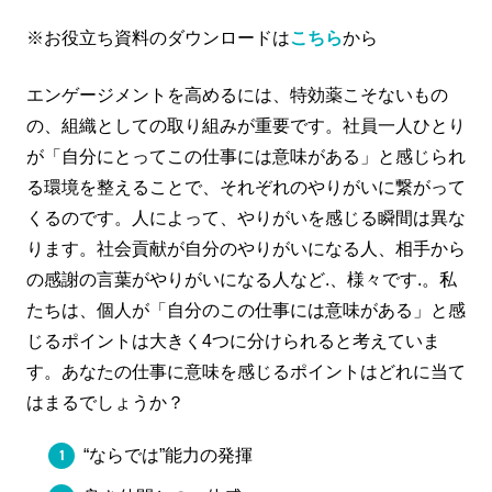
※お役立ち資料のダウンロードは
こちら
から
エンゲージメントを高めるには、特効薬こそないもの
の、組織としての取り組みが重要です。社員一人ひとり
が「自分にとってこの仕事には意味がある」と感じられ
る環境を整えることで、それぞれのやりがいに繋がって
くるのです。人によって、やりがいを感じる瞬間は異な
ります。社会貢献が自分のやりがいになる人、相手から
の感謝の言葉がやりがいになる人など.、様々です.。私
たちは、個人が「自分のこの仕事には意味がある」と感
じるポイントは大きく4つに分けられると考えていま
す。あなたの仕事に意味を感じるポイントはどれに当て
はまるでしょうか？
“ならでは”能力の発揮