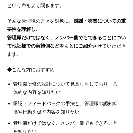
という声をよく聞きます。
そんな管理職の方々を対象に、
感謝・称賛についての重
要性を理解し、
管理職だけではなく、メンバー側でもできることについ
て他社様での実施例などをもとにご紹介
させていただき
ます。
◆こんな方におすすめ
管理職研修の設計について見直しをしており、具
体的な内容を知りたい
承認・フィードバックの手法と、管理職の認知転
換や行動を促す内容を知りたい
管理職だけではなく、メンバー側でもできること
を知りたい