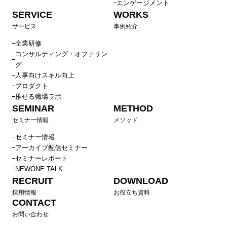
エンゲージメント
SERVICE
WORKS
サービス
事例紹介
企業研修
コンサルティング・オファリン
グ
人事向けスキル向上
プロダクト
推せる職場ラボ
SEMINAR
METHOD
セミナー情報
メソッド
セミナー情報
アーカイブ配信セミナー
セミナーレポート
NEWONE TALK
RECRUIT
DOWNLOAD
採用情報
お役立ち資料
CONTACT
お問い合わせ