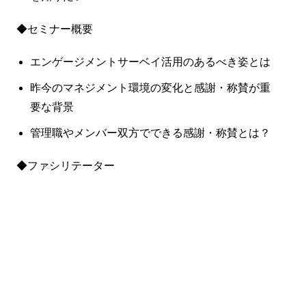
◆セミナー概要
エンゲージメントサーベイ活用のあるべき姿とは
昨今のマネジメント環境の変化と感謝・称賛が重
要な背景
管理職やメンバー双方でできる感謝・称賛とは？
◆ファシリテーター