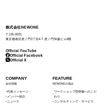
株式会社NEWONE
〒105-0001
東京都港区虎ノ門3丁目4-7 虎ノ門36森ビル9階
Official YouTube
Official Facebook
Official X
COMPANY
FEATURE
会社情報
NEWONEの強み
代表メッセージ
ワークショップ型研修へのこだ
メンバー紹介
わり
ニュース
コンサルティング・サービス