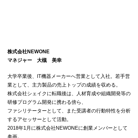
株式会社NEWONE
マネジャー 大槻 美幸
大学卒業後、IT機器メーカーへ営業として入社。若手営
業として、主力製品の売上トップの成績を収める。
株式会社シェイクに転職後は、人材育成や組織開発等の
研修プログラム開発に携わる傍ら、
ファシリテーターとして、また受講者の行動特性を分析
するアセッサーとして活動。
2018年1月に株式会社NEWONEに創業メンバーとして
参画。