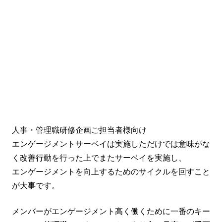
人事・管理職研修企画ご担当者様向け
エンゲージメントサーベイは実施しただけでは意味がな
く改善行動を行った上でまたサーベイを実施し、
エンゲージメントを向上するためのサイクルを回すこと
が大事です。
メンバーがエンゲージメント高く働くために一番のキー