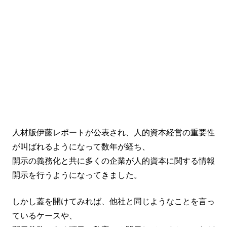
人材版伊藤レポートが公表され、人的資本経営の重要性
が叫ばれるようになって数年が経ち、
開示の義務化と共に多くの企業が人的資本に関する情報
開示を行うようになってきました。
しかし蓋を開けてみれば、他社と同じようなことを言っ
ているケースや、