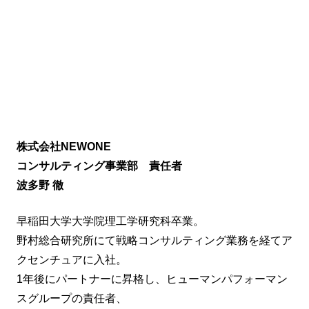
株式会社NEWONE
コンサルティング事業部 責任者
波多野 徹
早稲田大学大学院理工学研究科卒業。
野村総合研究所にて戦略コンサルティング業務を経てア
クセンチュアに入社。
1年後にパートナーに昇格し、ヒューマンパフォーマン
スグループの責任者、