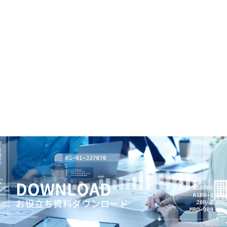
DOWNLOAD
お役立ち資料ダウンロード