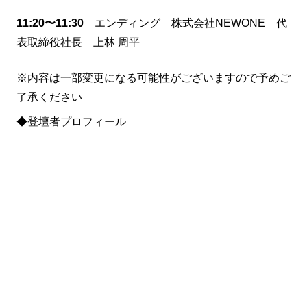
11:20〜11:30
エンディング 株式会社NEWONE 代
表取締役社長 上林 周平
※内容は一部変更になる可能性がございますので予めご
了承ください
◆登壇者プロフィール