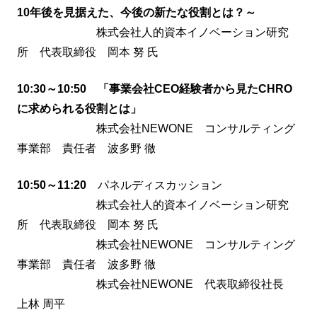
10年後を見据えた、今後の新たな役割とは？～
株式会社人的資本イノベーション研究
所 代表取締役 岡本 努 氏
10:30～10:50 「事業会社CEO経験者から見たCHRO
に求められる役割とは」
株式会社NEWONE コンサルティング
事業部 責任者 波多野 徹
10:50～11:20
パネルディスカッション
株式会社人的資本イノベーション研究
所 代表取締役 岡本 努 氏
株式会社NEWONE コンサルティング
事業部 責任者 波多野 徹
株式会社NEWONE 代表取締役社長
上林 周平