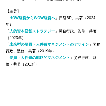
【主著】
「
HOW経営からWOW経営へ
」日経BP、共著（2024
年）
「
人的資本経営ストラテジー
」労務行政、監修・共著
（2023年）
「
未来型の要員・人件費マネジメントのデザイン
」労務
行政、監修・共著（2019年）
「
要員・人件費の戦略的マネジメント
」労務行政、監
修・共著（2013年）