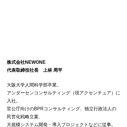
株式会社NEWONE
代表取締役社長 上林 周平
大阪大学人間科学部卒業。
アンダーセンコンサルティング（現アクセンチュア）に
入社。
官公庁向けのBPRコンサルティング、独立行政法人の
民営化戦略立案、
大規模システム開発・導入プロジェクトなどに従事。