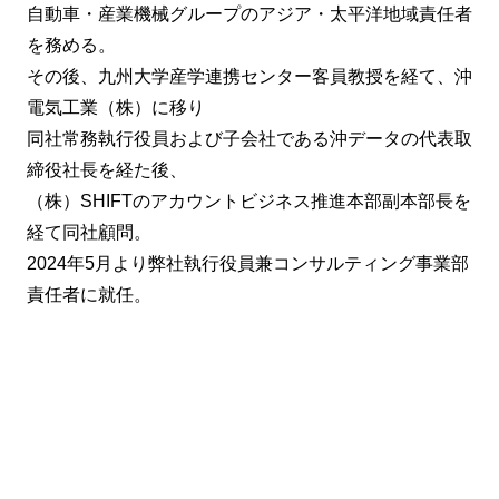
自動車・産業機械グループのアジア・太平洋地域責任者
を務める。
その後、九州大学産学連携センター客員教授を経て、沖
電気工業（株）に移り
同社常務執行役員および子会社である沖データの代表取
締役社長を経た後、
（株）SHIFTのアカウントビジネス推進本部副本部長を
経て同社顧問。
2024年5月より弊社執行役員兼コンサルティング事業部
責任者に就任。