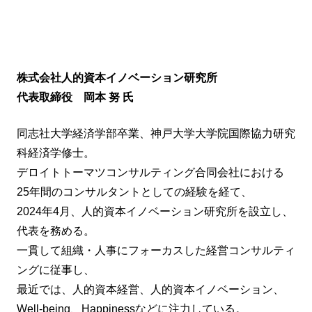
株式会社人的資本イノベーション研究所
代表取締役 岡本 努 氏
同志社大学経済学部卒業、神戸大学大学院国際協力研究
科経済学修士。
デロイトトーマツコンサルティング合同会社における
25年間のコンサルタントとしての経験を経て、
2024年4月、人的資本イノベーション研究所を設立し、
代表を務める。
一貫して組織・人事にフォーカスした経営コンサルティ
ングに従事し、
最近では、人的資本経営、人的資本イノベーション、
Well-being、Happinessなどに注力している。