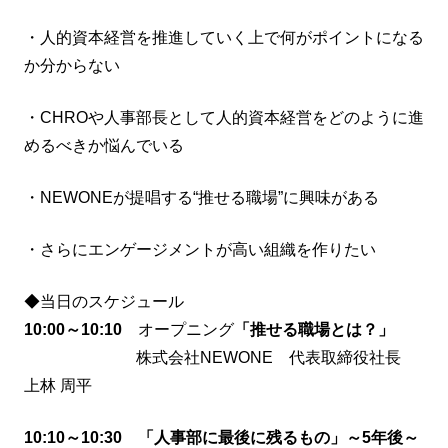
・人的資本経営を推進していく上で何がポイントになる
か分からない
・CHROや人事部長として人的資本経営をどのように進
めるべきか悩んでいる
・NEWONEが提唱する“推せる職場”に興味がある
・さらにエンゲージメントが高い組織を作りたい
◆当日のスケジュール
10:00～10:10
オープニング
「推せる職場とは？」
株式会社NEWONE 代表取締役社長
上林 周平
10:10～10:30
「人事部に最後に残るもの」～5年後～