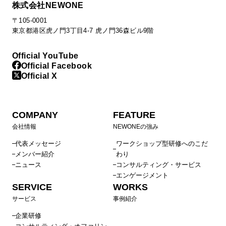
株式会社NEWONE
〒105-0001
東京都港区虎ノ門3丁目4-7 虎ノ門36森ビル9階
Official YouTube
Official Facebook
Official X
COMPANY
FEATURE
会社情報
NEWONEの強み
代表メッセージ
ワークショップ型研修へのこだ
メンバー紹介
わり
ニュース
コンサルティング・サービス
エンゲージメント
SERVICE
WORKS
サービス
事例紹介
企業研修