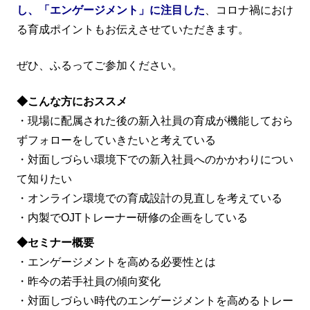
し、「エンゲージメント」に注目した
、コロナ禍におけ
る育成ポイントもお伝えさせていただきます。
ぜひ、ふるってご参加ください。
◆こんな方におススメ
・現場に配属された後の新入社員の育成が機能しておら
ずフォローをしていきたいと考えている
・対面しづらい環境下での新入社員へのかかわりについ
て知りたい
・オンライン環境での育成設計の見直しを考えている
・内製でOJTトレーナー研修の企画をしている
◆セミナー概要
・エンゲージメントを高める必要性とは
・昨今の若手社員の傾向変化
・対面しづらい時代のエンゲージメントを高めるトレー