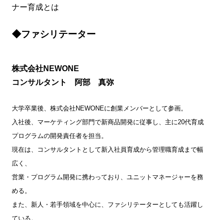
ナー育成とは
◆ファシリテーター
株式会社NEWONE
コンサルタント 阿部 真弥
大学卒業後、株式会社NEWONEに創業メンバーとして参画。
入社後、マーケティング部門で新商品開発に従事し、主に20代育成
プログラムの開発責任者を担当。
現在は、コンサルタントとして新入社員育成から管理職育成まで幅
広く、
営業・プログラム開発に携わっており、ユニットマネージャーを務
める。
また、新人・若手領域を中心に、ファシリテーターとしても活躍し
ている。