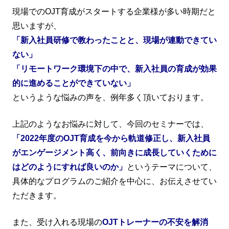
現場でのOJT育成がスタートする企業様が多い時期だと
思いますが、
「新入社員研修で教わったことと、現場が連動できてい
ない」
「リモートワーク環境下の中で、新入社員の育成が効果
的に進めることができていない」
というような悩みの声を、例年多く頂いております。
上記のようなお悩みに対して、今回のセミナーでは、
「2022年度のOJT育成を今から軌道修正し、新入社員
がエンゲージメント高く、前向きに成長していくために
はどのようにすれば良いのか」
というテーマについて、
具体的なプログラムのご紹介を中心に、お伝えさせてい
ただきます。
また、受け入れる現場の
OJTトレーナーの不安を解消