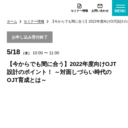
MENU
セミナー情報
お問い合わせ
ホーム
セミナー情報
【今からでも間に合う】2022年度向けOJT設計
お申し込み受付終了
5/18
10:00
〜
11:00
（水）
【今からでも間に合う】2022年度向けOJT
設計のポイント！ ～対面しづらい時代の
OJT育成とは～