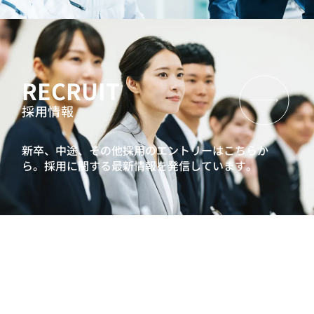
RECRUIT
採用情報
新卒、中途、その他採用のエントリーはこちらか
ら。
採用に関する最新情報を発信しています。