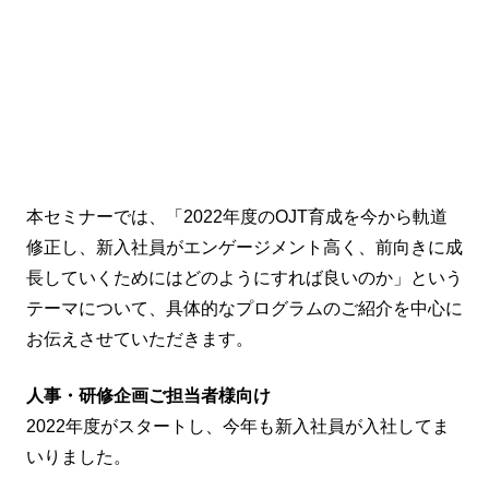
本セミナーでは、「2022年度のOJT育成を今から軌道
修正し、新入社員がエンゲージメント高く、前向きに成
長していくためにはどのようにすれば良いのか」という
テーマについて、具体的なプログラムのご紹介を中心に
お伝えさせていただきます。
人事・研修企画ご担当者様向け
2022年度がスタートし、今年も新入社員が入社してま
いりました。