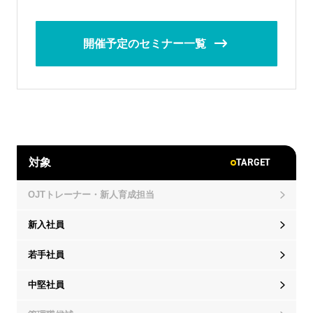
開催予定のセミナー一覧
TARGET
対象
OJTトレーナー・新人育成担当
新入社員
若手社員
中堅社員