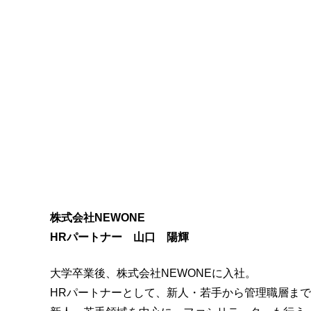
株式会社NEWONE
HRパートナー 山口 陽輝
大学卒業後、株式会社NEWONEに入社。
HRパートナーとして、新人・若手から管理職層ま