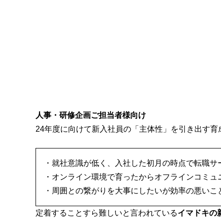
人事・研修企画ご担当者様向け
24年度に向けて新入社員の「主体性」を引き出す育
・就社意識が低く、入社した初月の時点で転職サ
・オンライン環境で育ったからオフラインコミュ
・周囲との繋がりを大事にしたいが効率の悪いこ
定着することすら難しいと言われている
イマドキの