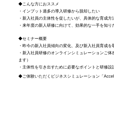
◆こんな方におススメ
・インプット過多の導入研修から脱却したい
・新入社員の主体性を促したいが、具体的な育成方
・来年度の新人研修に向けて、効果的な一手を知り
◆セミナー概要
・昨今の新入社員傾向の変化、及び新入社員育成を
・新入社員研修のオンラインシミュレーションご体
ます）
・主体性を引き出すために必要なポイントと研修設
◆ご体験いただくビジネスシミュレーション「Acce