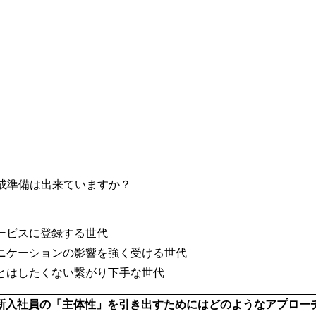
成準備は出来ていますか？
ービスに登録する世代
ニケーションの影響を強く受ける世代
とはしたくない繋がり下手な世代
新入社員の「主体性」を引き出すためにはどのようなアプロー