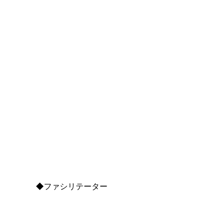
◆ファシリテーター