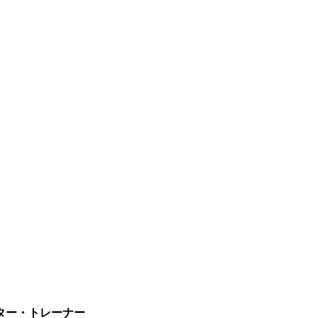
ター・トレーナー