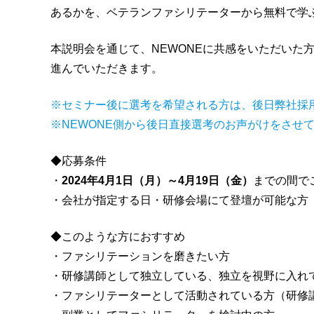
あるかを、ベテランファシリテーターから無料で学
本説明会を通じて、NEWONEに共感をいただいた
進んでいただきます。
※セミナー後に選考を希望される方は、後日弊社採
※NEWONE側から後日直接選考のお声がけをさせ
◆応募条件
・
2024年4月1日（月）～4月19日（金）
までの間で
・会社が指定する日・研修会場にて登壇が可能な方
◆このような方におすすめ
・ファシリテーションを磨きたい方
・研修講師として独立している、独立を視野に入れ
・ファシリテーターとして活動されている方（研修