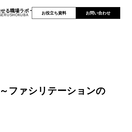
推せる職場ラボ
お役立ち資料
お問い合わせ
SERUSHOKUBA
会～ファシリテーションの