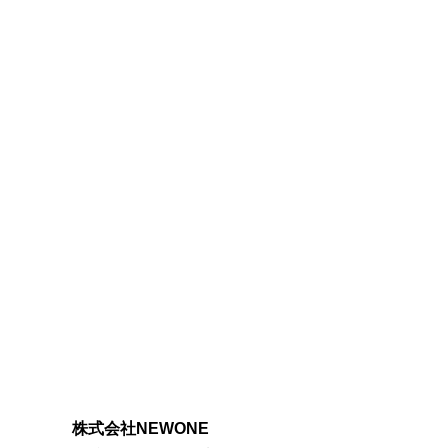
株式会社NEWONE