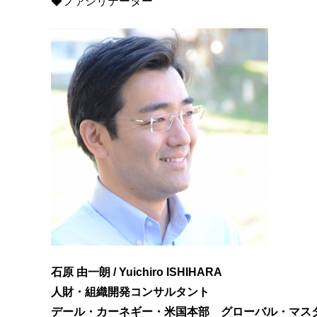
◆ファシリテーター
石原 由一朗 / Yuichiro ISHIHARA
人財・組織開発コンサルタント
デール・カーネギー・米国本部 グローバル・マス