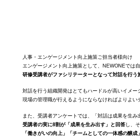
人事・エンゲージメント向上施策ご担当者様向け
エンゲージメント向上施策として、NEWONEでは
研修受講者がファシリテーターとなって対話を行う
対話を行う組織開発はとてもハードルが高いイメー
現場の管理職が行えるようにならなければよりよい
また、受講者アンケートでは、「対話は成果を生み
受講者の実に8割が「成果を生み出す」と回答
し、
「働きがいの向上」「チームとしての一体感の醸成