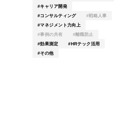
キャリア開発
コンサルティング
戦略人事
マネジメント力向上
事例の共有
離職防止
効果測定
HRテック活用
その他