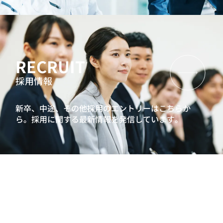
RECRUIT
採用情報
新卒、中途、その他採用のエントリーはこちらか
ら。
採用に関する最新情報を発信しています。