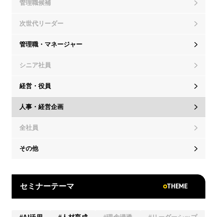
管理職候補
次世代リーダー
管理職・マネージャー
シニア社員
経営・役員
人事・経営企画
全社員
その他
THEME
セミナーテーマ