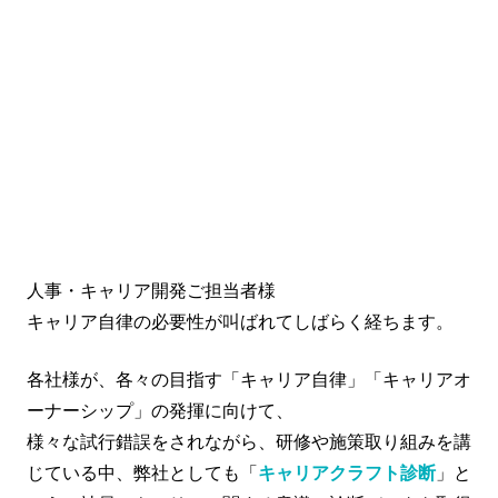
人事・キャリア開発ご担当者様
キャリア自律の必要性が叫ばれてしばらく経ちます。
各社様が、各々の目指す「キャリア自律」「キャリアオ
ーナーシップ」の発揮に向けて、
様々な試行錯誤をされながら、研修や施策取り組みを講
じている中、弊社としても「
キャリアクラフト診断
」と