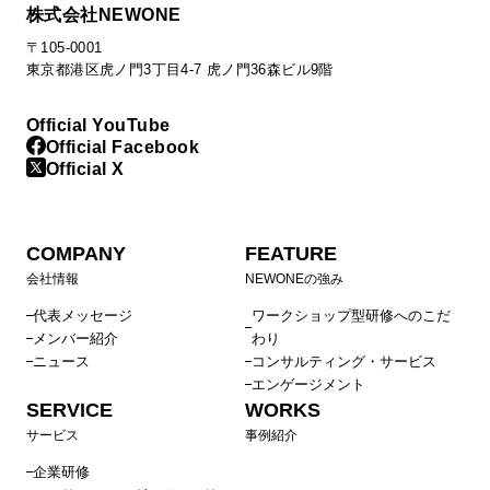
株式会社NEWONE
〒105-0001
東京都港区虎ノ門3丁目4-7 虎ノ門36森ビル9階
Official YouTube
Official Facebook
Official X
COMPANY
FEATURE
会社情報
NEWONEの強み
代表メッセージ
ワークショップ型研修へのこだ
メンバー紹介
わり
ニュース
コンサルティング・サービス
エンゲージメント
SERVICE
WORKS
サービス
事例紹介
企業研修