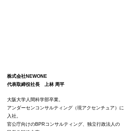
株式会社NEWONE
代表取締役社長 上林 周平
大阪大学人間科学部卒業。
アンダーセンコンサルティング（現アクセンチュア）に
入社。
官公庁向けのBPRコンサルティング、独立行政法人の