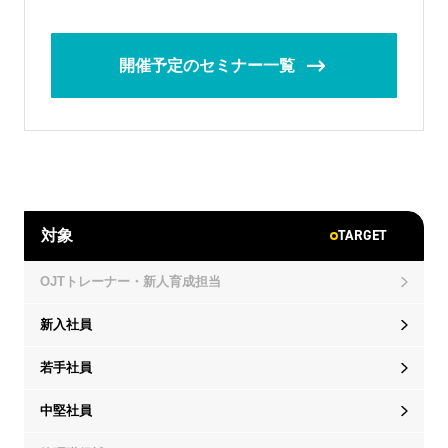
開催予定のセミナー一覧
TARGET
対象
OJTトレーナー・新人育成担当
新入社員
若手社員
中堅社員