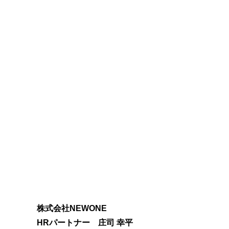
株式会社NEWONE
HRパートナー 庄司 幸平