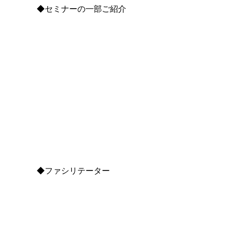
◆セミナーの一部ご紹介
◆ファシリテーター