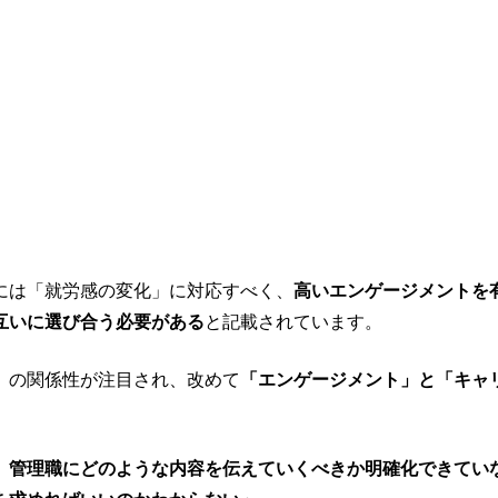
には「就労感の変化」に対応すべく、
高いエンゲージメントを
互いに選び合う必要がある
と記載されています。
」の関係性が注目され、改めて
「エンゲージメント」と「キャ
、管理職にどのような内容を伝えていくべきか明確化できてい