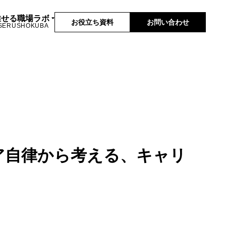
推せる職場ラボ
お役立ち資料
お問い合わせ
SERUSHOKUBA
ア自律から考える、キャリ