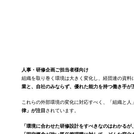
人事・研修企画ご担当者様向け
組織を取り巻く環境は大きく変化し、経団連の資料
業と、自社のみならず、優れた能力を持つ働き手が
これらの外部環境の変化に対応すべく、「組織と人
律」が注目
されています。
「環境に合わせた研修設計をすべきなのはわかるが