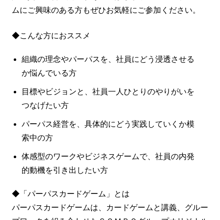
ムにご興味のある方もぜひお気軽にご参加ください。
◆こんな方におススメ
組織の理念やパーパスを、社員にどう浸透させる
か悩んでいる方
目標やビジョンと、社員一人ひとりのやりがいを
つなげたい方
パーパス経営を、具体的にどう実践していくか模
索中の方
体感型のワークやビジネスゲームで、社員の内発
的動機を引き出したい方
◆「パーパスカードゲーム」とは
パーパスカードゲームは、カードゲームと講義、グルー