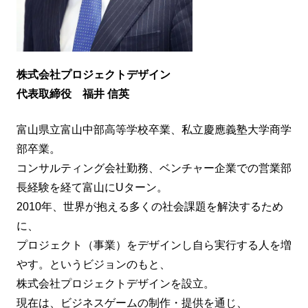
株式会社プロジェクトデザイン
代表取締役 福井 信英
富山県立富山中部高等学校卒業、私立慶應義塾大学商学
部卒業。
コンサルティング会社勤務、ベンチャー企業での営業部
長経験を経て富山にUターン。
2010年、世界が抱える多くの社会課題を解決するため
に、
プロジェクト（事業）をデザインし自ら実行する人を増
やす。というビジョンのもと、
株式会社プロジェクトデザインを設立。
現在は、ビジネスゲームの制作・提供を通じ、