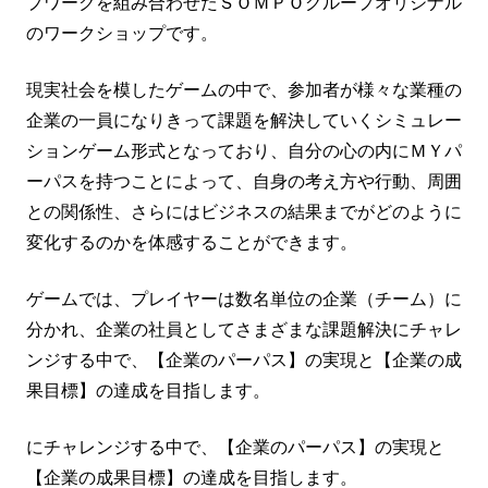
プワークを組み合わせたＳＯＭＰＯグループオリジナル
のワークショップです。
現実社会を模したゲームの中で、参加者が様々な業種の
企業の一員になりきって課題を解決していくシミュレー
ションゲーム形式となっており、自分の心の内にＭＹパ
ーパスを持つことによって、自身の考え方や行動、周囲
との関係性、さらにはビジネスの結果までがどのように
変化するのかを体感することができます。
ゲームでは、プレイヤーは数名単位の企業（チーム）に
分かれ、企業の社員としてさまざまな課題解決にチャレ
ンジする中で、【企業のパーパス】の実現と【企業の成
果目標】の達成を目指します。
にチャレンジする中で、【企業のパーパス】の実現と
【企業の成果目標】の達成を目指します。