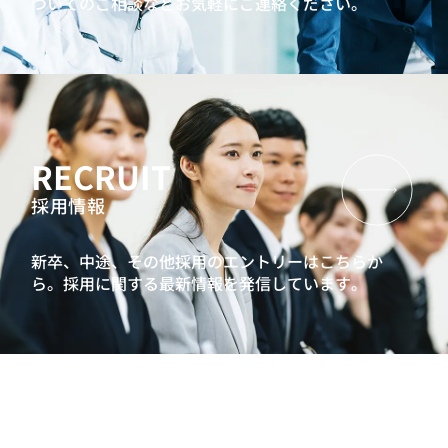
ついてのご相談などお気軽にご連絡ください。
RECRUIT
採用情報
新卒、中途、その他採用のエントリーはこちらか
ら。
採用に関する最新情報を発信しています。