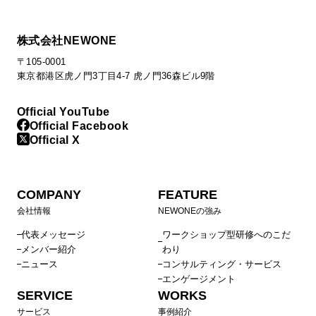
株式会社NEWONE
〒105-0001
東京都港区虎ノ門3丁目4-7 虎ノ門36森ビル9階
Official YouTube
Official Facebook
Official X
COMPANY
FEATURE
会社情報
NEWONEの強み
代表メッセージ
ワークショップ型研修へのこだ
メンバー紹介
わり
ニュース
コンサルティング・サービス
エンゲージメント
SERVICE
WORKS
サービス
事例紹介