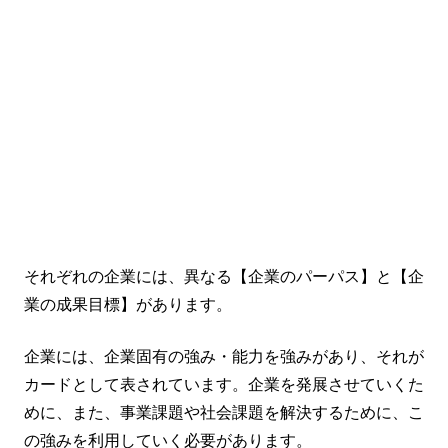
それぞれの企業には、異なる【企業のパーパス】と【企
業の成果目標】があります。
企業には、企業固有の強み・能力を強みがあり、それが
カードとして表されています。企業を発展させていくた
めに、また、事業課題や社会課題を解決するために、こ
の強みを利用していく必要があります。