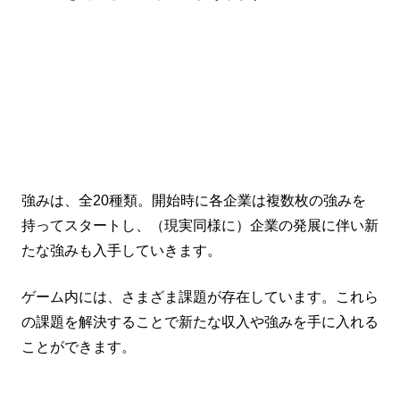
強みは、全20種類。開始時に各企業は複数枚の強みを
持ってスタートし、（現実同様に）企業の発展に伴い新
たな強みも入手していきます。
ゲーム内には、さまざま課題が存在しています。これら
の課題を解決することで新たな収入や強みを手に入れる
ことができます。