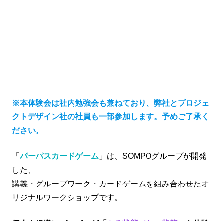
※本体験会は社内勉強会も兼ねており、弊社とプロジェ
クトデザイン社の社員も一部参加します。予めご了承く
ださい。
「
パーパスカードゲーム
」は、SOMPOグループが開発
した、
講義・グループワーク・カードゲームを組み合わせたオ
リジナルワークショップです。