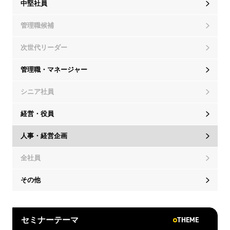
中堅社員
管理職候補
次世代リーダー
管理職・マネージャー
シニア社員
経営・役員
人事・経営企画
全社員
その他
THEME
セミナーテーマ