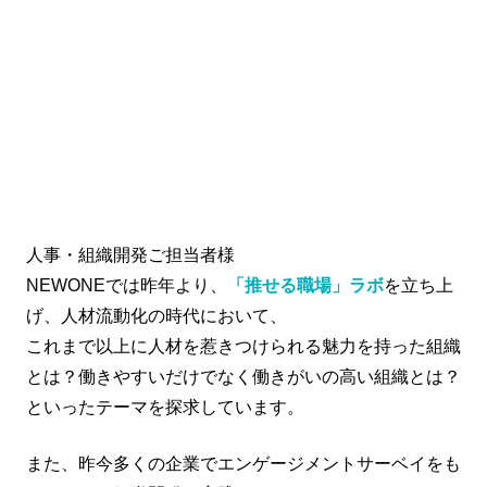
人事・組織開発ご担当者様
NEWONEでは昨年より、
「推せる職場」ラボ
を立ち上
げ、人材流動化の時代において、
これまで以上に人材を惹きつけられる魅力を持った組織
とは？働きやすいだけでなく働きがいの高い組織とは？
といったテーマを探求しています。
また、昨今多くの企業でエンゲージメントサーベイをも