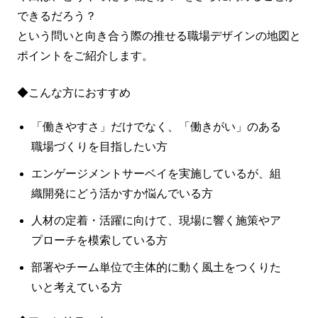
できるだろう？
という問いと向き合う際の推せる職場デザインの地図と
ポイントをご紹介します。
◆こんな方におすすめ
「働きやすさ」だけでなく、「働きがい」のある
職場づくりを目指したい方
エンゲージメントサーベイを実施しているが、組
織開発にどう活かすか悩んでいる方
人材の定着・活躍に向けて、現場に響く施策やア
プローチを模索している方
部署やチーム単位で主体的に動く風土をつくりた
いと考えている方