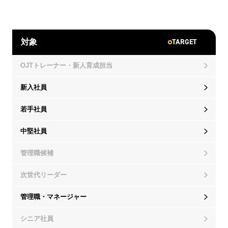
TARGET
対象
OJTトレーナー・新人育成担当
新入社員
若手社員
中堅社員
管理職候補
次世代リーダー
管理職・マネージャー
シニア社員