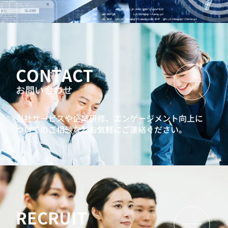
CONTACT
お問い合わせ
当社サービスや企業研修、エンゲージメント向上に
ついてのご相談などお気軽にご連絡ください。
RECRUIT