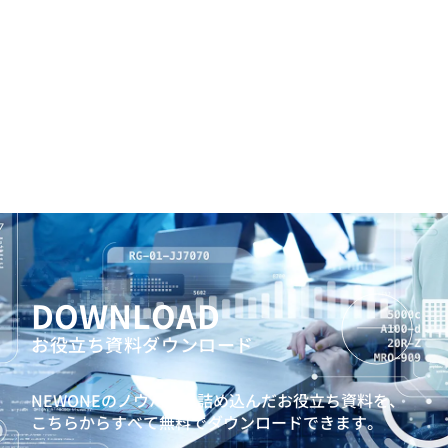
DOWNLOAD
お役立ち資料ダウンロード
NEWONEのノウハウを詰め込んだお役立ち資料を、
こちらからすべて無料でダウンロードできます。