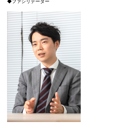
◆ファシリテーター