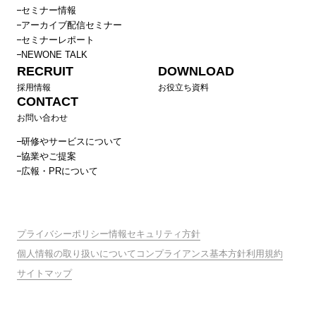
セミナー情報
アーカイブ配信セミナー
セミナーレポート
NEWONE TALK
RECRUIT
DOWNLOAD
採用情報
お役立ち資料
CONTACT
お問い合わせ
研修やサービスについて
協業やご提案
広報・PRについて
プライバシーポリシー
情報セキュリティ方針
個人情報の取り扱いについて
コンプライアンス基本方針
利用規約
サイトマップ